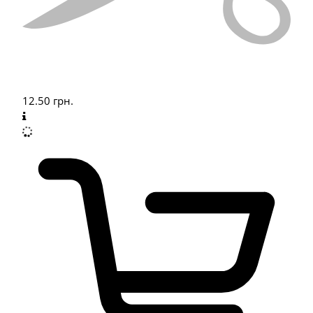
12.50
грн.