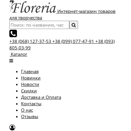
Интернет-магазин товаров
для творчества
+38 (068) 127-37-53
+38 (099) 077-47-91
+38 (093)
805-03-99
Каталог
Главная
Новинки
Новости
Скидки
Доставка и Оплата
Контакты
О нас
Отзывы