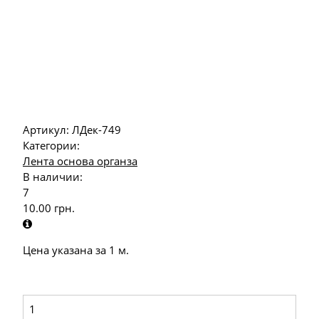
Артикул:
ЛДек-749
Категории:
Лента основа органза
В наличии:
7
10.00
грн.
Цена указана за 1 м.