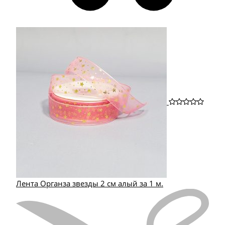
Лента Органза звезды 2 см алый за 1 м.