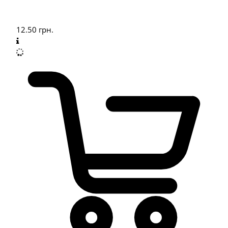
12.50
грн.