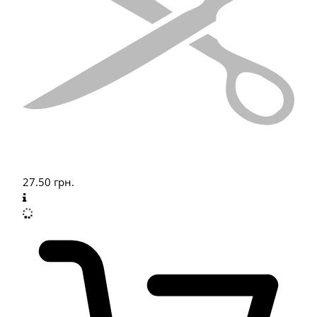
27.50
грн.