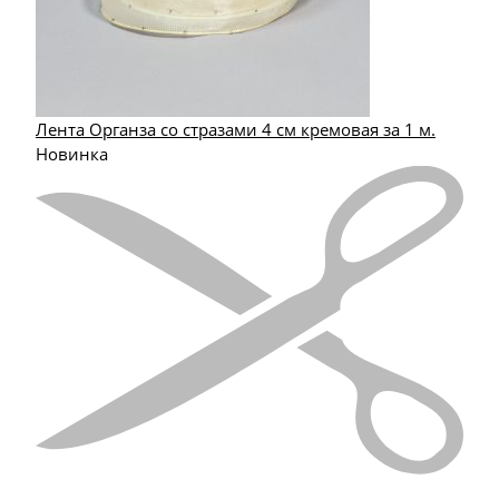
Лента Органза со стразами 4 см кремовая за 1 м.
Новинка