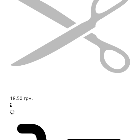
18.50
грн.