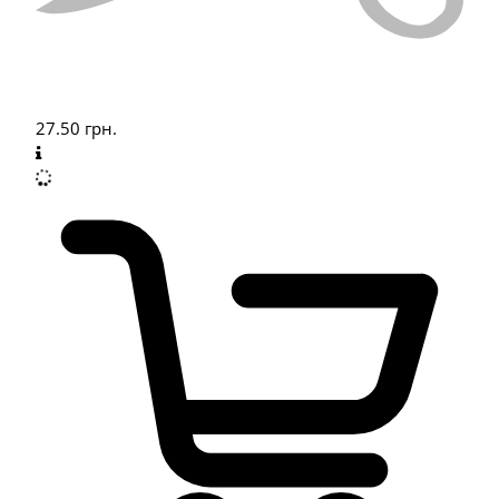
27.50
грн.