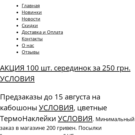
Главная
Новинки
Новости
Скидки
Доставка и Оплата
Контакты
О нас
Отзывы
АКЦИЯ 100 шт. серединок за 250 грн.
УСЛОВИЯ
Предзаказы до 15 августа на
кабошоны
УСЛОВИЯ
, цветные
ТермоНаклейки
УСЛОВИЯ
. Минимальный
заказ в магазине 200 гривен. Посылки