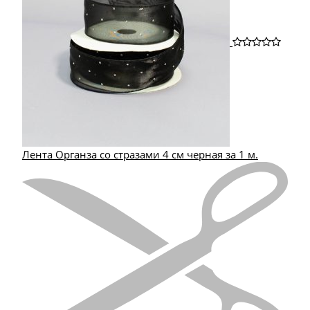
Лента Органза со стразами 4 см черная за 1 м.