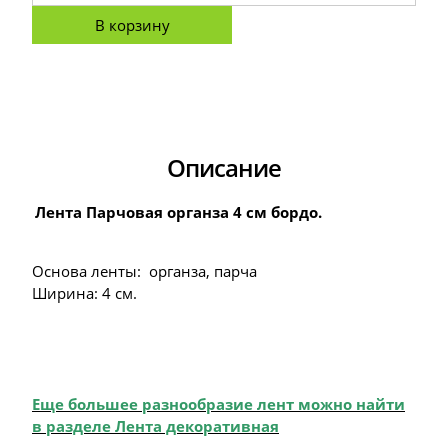
В корзину
Описание
Лента Парчовая органза 4 см бордо.
Основа ленты: органза, парча
Ширина: 4 см.
Еще большее разнообразие лент можно найти
в разделе Лента декоративная