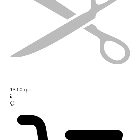
13.00
грн.