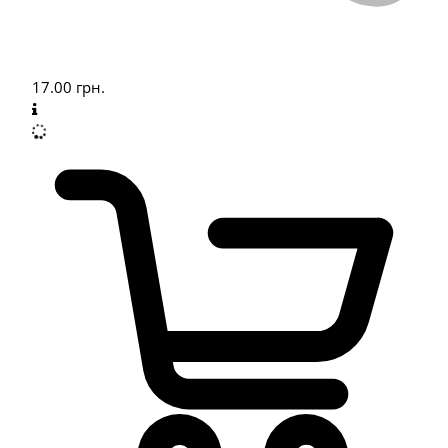
17.00
грн.