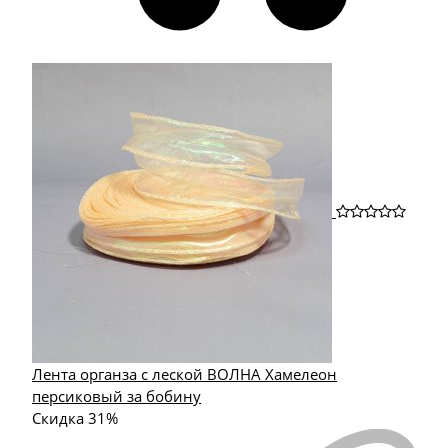
Лента органза с леской ВОЛНА Хамелеон
персиковый за бобину
Скидка 31%