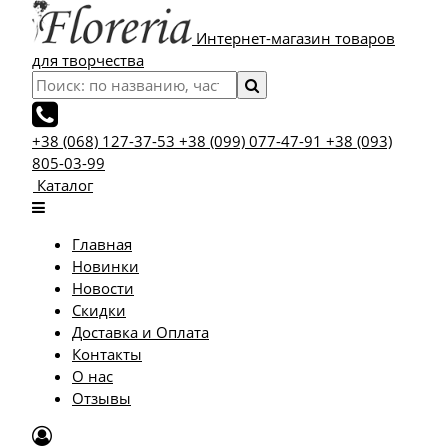
Интернет-магазин товаров
для творчества
+38 (068) 127-37-53
+38 (099) 077-47-91
+38 (093)
805-03-99
Каталог
Главная
Новинки
Новости
Скидки
Доставка и Оплата
Контакты
О нас
Отзывы