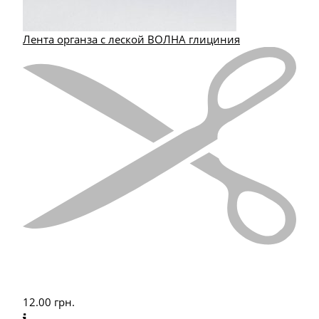
Лента органза с леской ВОЛНА глициния
12.00
грн.