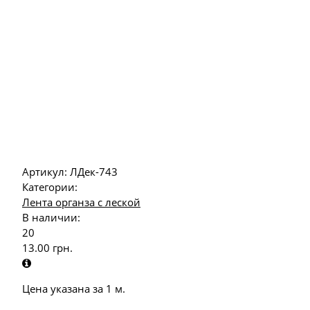
Артикул:
ЛДек-743
Категории:
Лента органза с леской
В наличии:
20
13.00
грн.
Цена указана за 1 м.