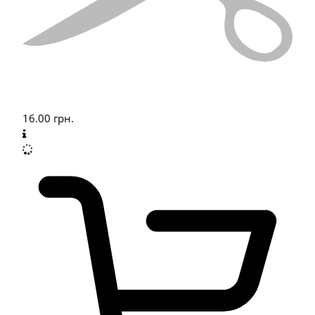
16.00
грн.