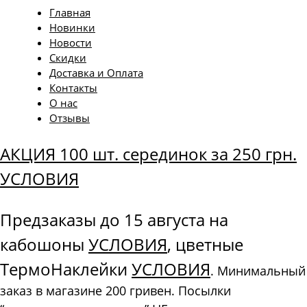
Главная
Новинки
Новости
Скидки
Доставка и Оплата
Контакты
О нас
Отзывы
АКЦИЯ 100 шт. серединок за 250 грн.
УСЛОВИЯ
Предзаказы до 15 августа на
кабошоны
УСЛОВИЯ
, цветные
ТермоНаклейки
УСЛОВИЯ
. Минимальный
заказ в магазине 200 гривен. Посылки