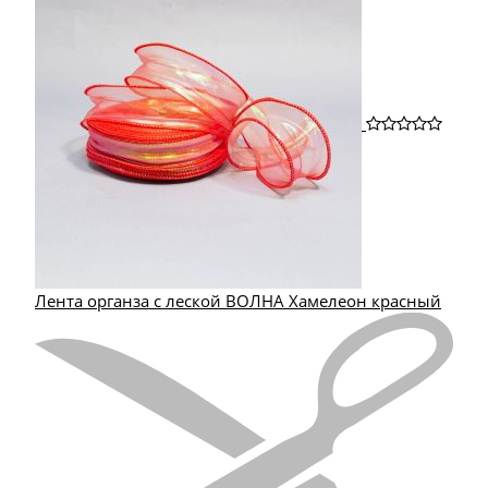
Лента органза с леской ВОЛНА Хамелеон красный