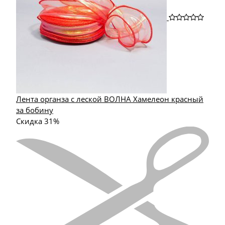
Лента органза с леской ВОЛНА Хамелеон красный
за бобину
Скидка 31%