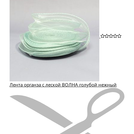
Лента органза с леской ВОЛНА голубой нежный