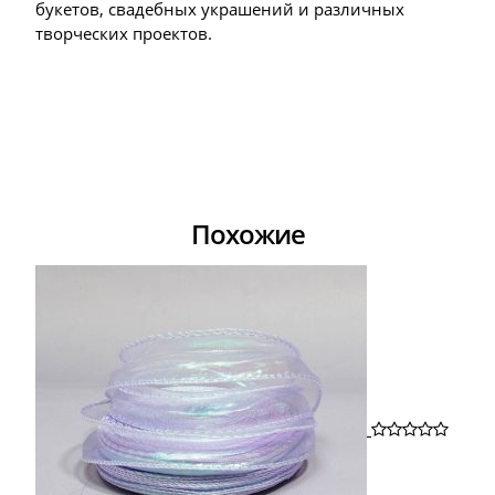
букетов, свадебных украшений и различных
творческих проектов.
Похожие