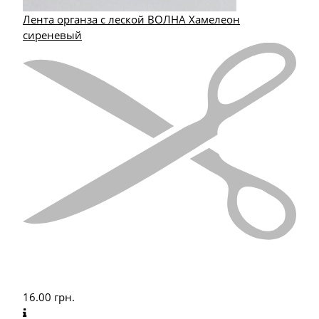
Лента органза с леской ВОЛНА Хамелеон
сиреневый
16.00
грн.