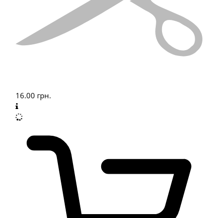
16.00
грн.