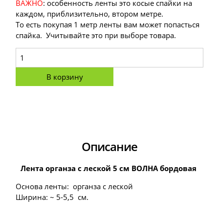
ВАЖНО
: особенность ленты это косые спайки на
каждом, приблизительно, втором метре.
То есть покупая 1 метр ленты вам может попасться
спайка. Учитывайте это при выборе товара.
В корзину
Описание
Лента органза с леской 5 см ВОЛНА бордовая
Основа ленты: органза с леской
Ширина: ~ 5-5,5 см.