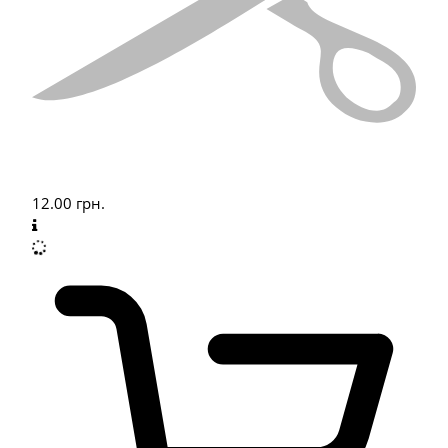
12.00
грн.