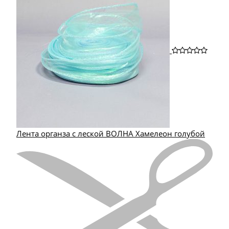
Лента органза с леской ВОЛНА Хамелеон голубой