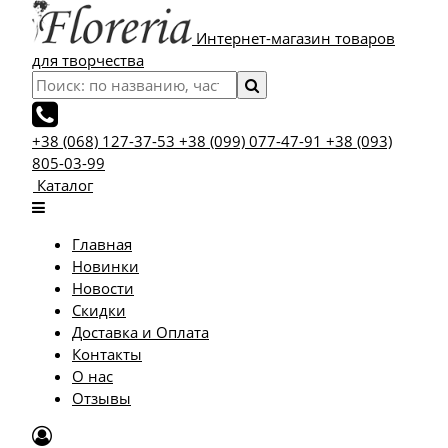
Интернет-магазин товаров
для творчества
+38 (068) 127-37-53
+38 (099) 077-47-91
+38 (093)
805-03-99
Каталог
Главная
Новинки
Новости
Скидки
Доставка и Оплата
Контакты
О нас
Отзывы