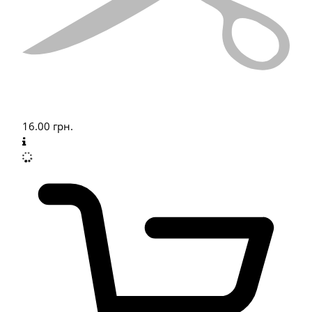
16.00
грн.