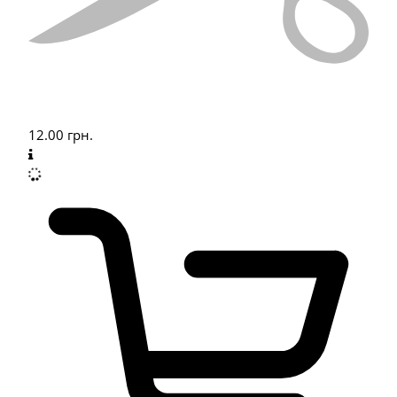
12.00
грн.