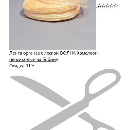
Лента органза с леской ВОЛНА Хамелеон
персиковый за бобину
Скидка 31%