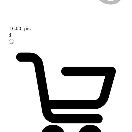
16.00
грн.