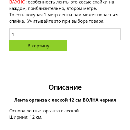
ВАЖНО
: особенность ленты это косые спайки на
каждом, приблизительно, втором метре.
То есть покупая 1 метр ленты вам может попасться
спайка. Учитывайте это при выборе товара.
В корзину
Описание
Лента органза с леской 12 см ВОЛНА черная
Основа ленты: органза с леской
Ширина: 12 см.