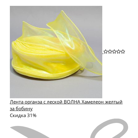
Лента органза с леской ВОЛНА Хамелеон желтый
за бобину
Скидка 31%