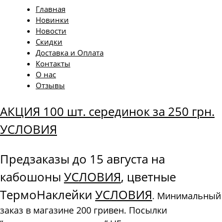
Главная
Новинки
Новости
Скидки
Доставка и Оплата
Контакты
О нас
Отзывы
АКЦИЯ 100 шт. серединок за 250 грн.
УСЛОВИЯ
Предзаказы до 15 августа на
кабошоны
УСЛОВИЯ
, цветные
ТермоНаклейки
УСЛОВИЯ
. Минимальный
заказ в магазине 200 гривен. Посылки