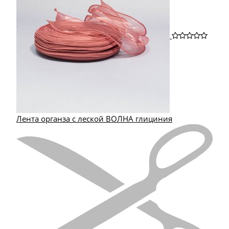
Лента органза с леской ВОЛНА глициния