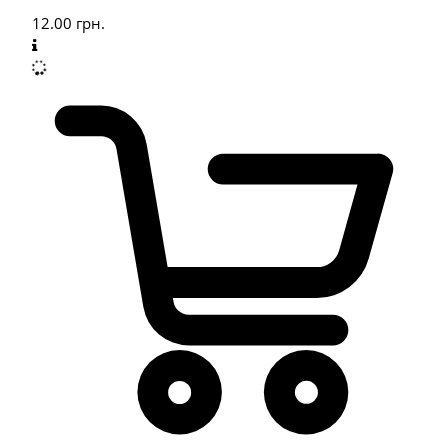
12.00
грн.