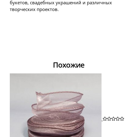
букетов, свадебных украшений и различных
творческих проектов.
Похожие