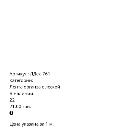
Артикул:
ЛДек-761
Категории:
Лента органза с леской
В наличии:
22
21.00
грн.
Цена указана за 1 м.