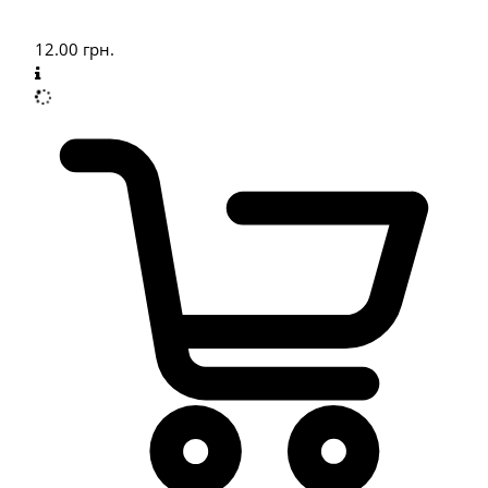
12.00
грн.