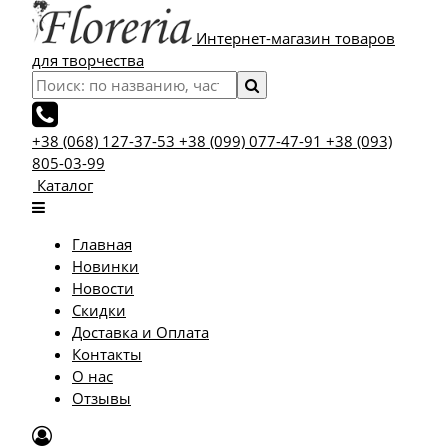
Интернет-магазин товаров
для творчества
+38 (068) 127-37-53
+38 (099) 077-47-91
+38 (093)
805-03-99
Каталог
Главная
Новинки
Новости
Скидки
Доставка и Оплата
Контакты
О нас
Отзывы