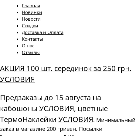
Главная
Новинки
Новости
Скидки
Доставка и Оплата
Контакты
О нас
Отзывы
АКЦИЯ 100 шт. серединок за 250 грн.
УСЛОВИЯ
Предзаказы до 15 августа на
кабошоны
УСЛОВИЯ
, цветные
ТермоНаклейки
УСЛОВИЯ
. Минимальный
заказ в магазине 200 гривен. Посылки