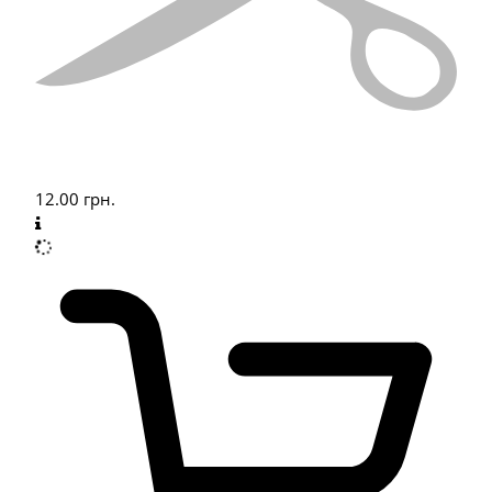
12.00
грн.