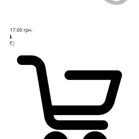
17.00
грн.