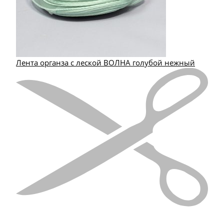
Лента органза с леской ВОЛНА голубой нежный