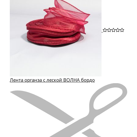
Лента органза с леской ВОЛНА бордо