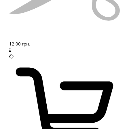
12.00
грн.