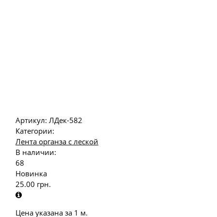
Артикул:
ЛДек-582
Категории:
Лента органза с леской
В наличии:
68
Новинка
25.00
грн.
Цена указана за 1 м.