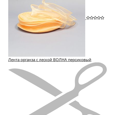
Лента органза с леской ВОЛНА персиковый