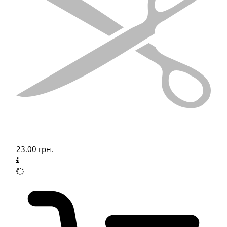
23.00
грн.