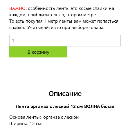
ВАЖНО
: особенность ленты это косые спайки на
каждом, приблизительно, втором метре.
То есть покупая 1 метр ленты вам может попасться
спайка. Учитывайте это при выборе товара.
В корзину
Описание
Лента органза с леской 12 см ВОЛНА белая
Основа ленты: органза с леской
Ширина: 12 см.