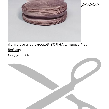
Лента органза с леской ВОЛНА сливовый за
бобину
Скидка 33%