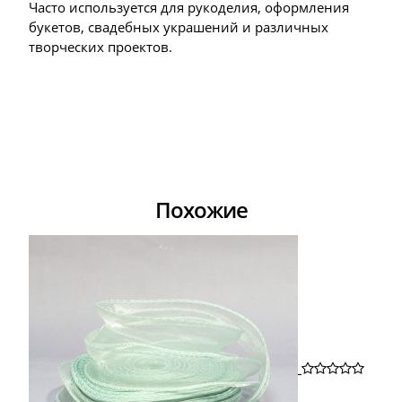
Часто используется для рукоделия, оформления
букетов, свадебных украшений и различных
творческих проектов.
Похожие