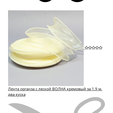
Лента органза с леской ВОЛНА кремовый за 1.9 м.
два куска