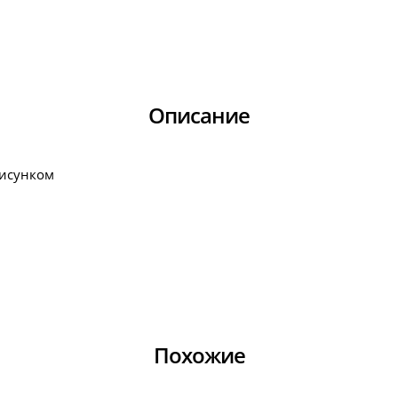
Описание
рисунком
Похожие