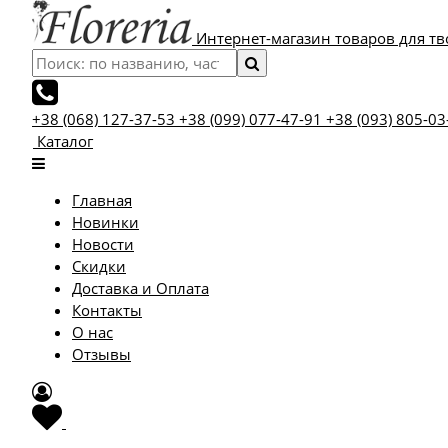
Интернет-магазин товаров для тв
+38 (068) 127-37-53
+38 (099) 077-47-91
+38 (093) 805-03
Каталог
Главная
Новинки
Новости
Скидки
Доставка и Оплата
Контакты
О нас
Отзывы