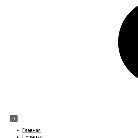
0
Главная
Новинки