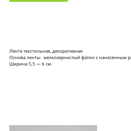
Лента текстильная, декоративная
Основа ленты: мелкозернистый фатин с нанесенным 
Ширина 5,5 — 6 см.