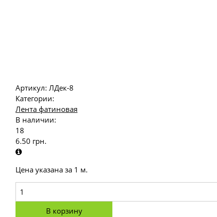
Артикул:
ЛДек-8
Категории:
Лента фатиновая
В наличии:
18
6.50
грн.
Цена указана за 1 м.
В корзину