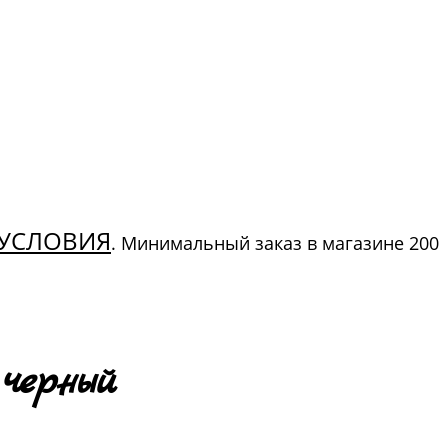
УСЛОВИЯ
. Минимальный заказ в магазине 200
черный