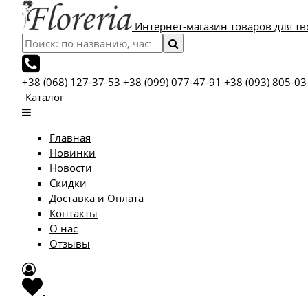
Интернет-магазин товаров для тв
+38 (068) 127-37-53
+38 (099) 077-47-91
+38 (093) 805-03
Каталог
Главная
Новинки
Новости
Скидки
Доставка и Оплата
Контакты
О нас
Отзывы