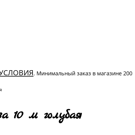
УСЛОВИЯ
. Минимальный заказ в магазине 200
я
а 10 м голубая