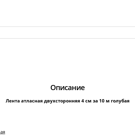
Описание
Лента атласная двухсторонняя 4 см за 10 м голубая
ная