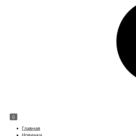
0
Главная
Новинки