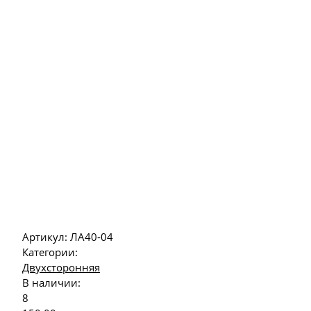
Артикул:
ЛА40-04
Категории:
Двухсторонняя
В наличии:
8