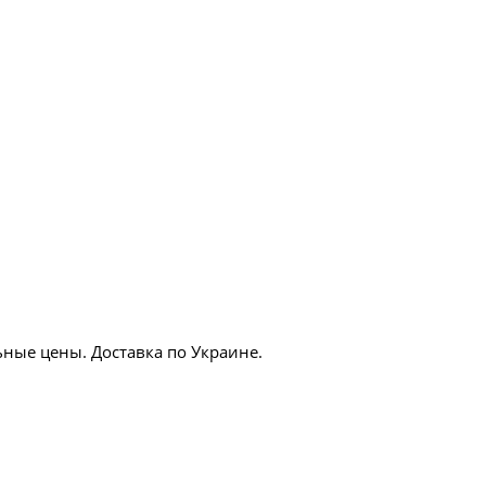
ные цены. Доставка по Украине.