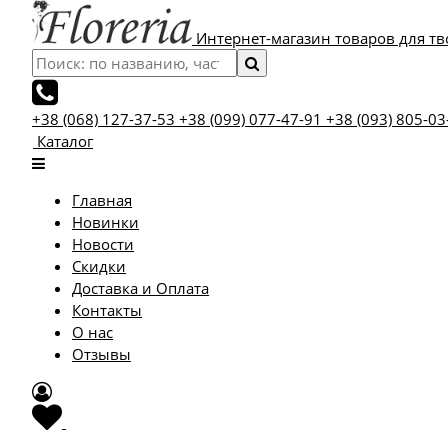
Интернет-магазин товаров для тв
+38 (068) 127-37-53
+38 (099) 077-47-91
+38 (093) 805-03
Каталог
Главная
Новинки
Новости
Скидки
Доставка и Оплата
Контакты
О нас
Отзывы