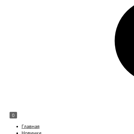
0
Главная
Новинки