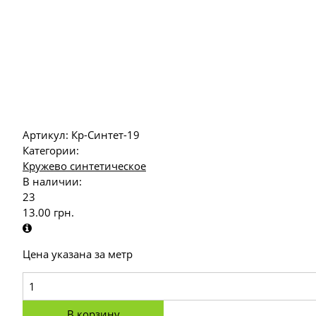
Артикул:
Кр-Синтет-19
Категории:
Кружево синтетическое
В наличии:
23
13.00
грн.
Цена указана за метр
В корзину