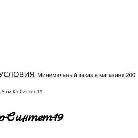
УСЛОВИЯ
. Минимальный заказ в магазине 200
5 см Кр-Синтет-19
-Синтет-19