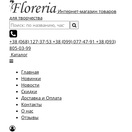
Интернет-магазин товаров
для творчества
+38 (068) 127-37-53
+38 (099) 077-47-91
+38 (093)
805-03-99
Каталог
Главная
Новинки
Новости
Скидки
Доставка и Оплата
Контакты
О нас
Отзывы