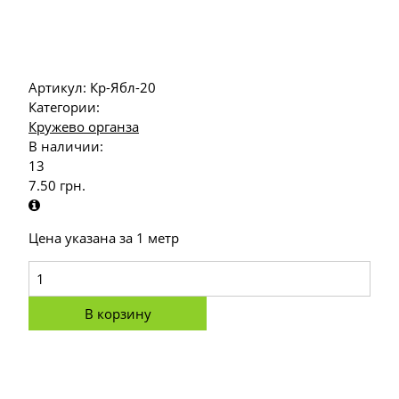
Артикул:
Кр-Ябл-20
Категории:
Кружево органза
В наличии:
13
7.50
грн.
Цена указана за 1 метр
В корзину