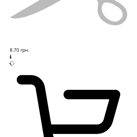
8.70
грн.