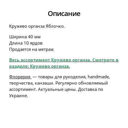
Описание
Кружево органза Яблочко.
Ширина 40 мм
Длина 10 ярдов
Продается на метраж
Весь ассортимент Кружево органза
. Смотрите в
разделе: Кружево органза
.
Флорерия
— товары для рукоделия, handmade,
творчества, канзаши. Регулярно обновляемый
ассортимент. Актуальные цены. Доставка по
Украине.