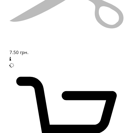
7.50
грн.