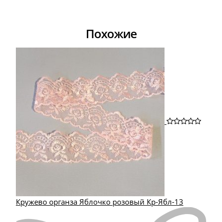
Похожие
Кружево органза Яблочко розовый Кр-Ябл-13