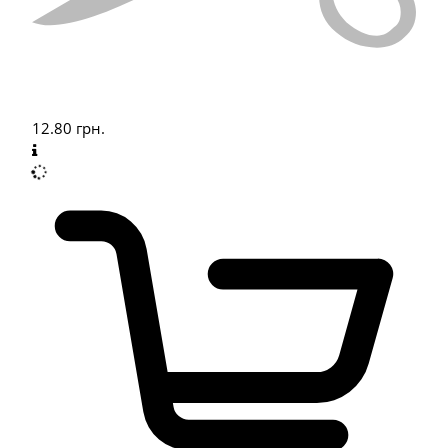
12.80
грн.