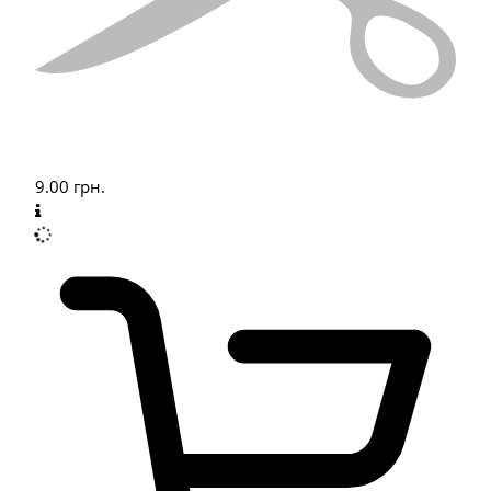
9.00
грн.