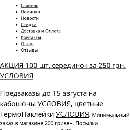
Главная
Новинки
Новости
Скидки
Доставка и Оплата
Контакты
О нас
Отзывы
АКЦИЯ 100 шт. серединок за 250 грн.
УСЛОВИЯ
Предзаказы до 15 августа на
кабошоны
УСЛОВИЯ
, цветные
ТермоНаклейки
УСЛОВИЯ
. Минимальный
заказ в магазине 200 гривен. Посылки