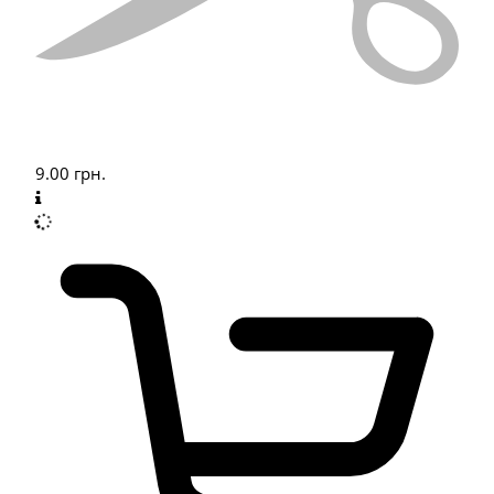
9.00
грн.