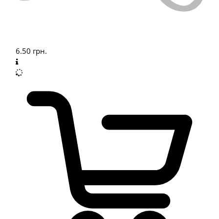
6.50
грн.