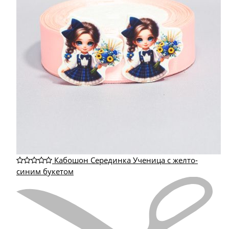
Кабошон Серединка Ученица с желто-
синим букетом