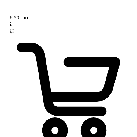
6.50
грн.