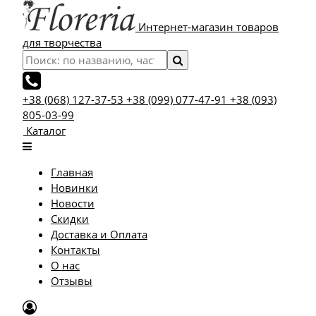
Интернет-магазин товаров
для творчества
+38 (068) 127-37-53
+38 (099) 077-47-91
+38 (093)
805-03-99
Каталог
Главная
Новинки
Новости
Скидки
Доставка и Оплата
Контакты
О нас
Отзывы