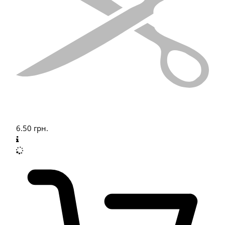
6.50
грн.