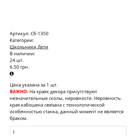
Артикул:
Сб-1350
Категории:
Школьники Дети
В наличии:
24 шт.
6.50
грн.
Цена указана за 1 шт.
ВАЖНО:
На краях декора присутствуют
незначительные сколы, неровности. Неровность
края кабошена связана с технологической
особенностью станка, данный момент не является
браком.