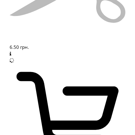
6.50
грн.