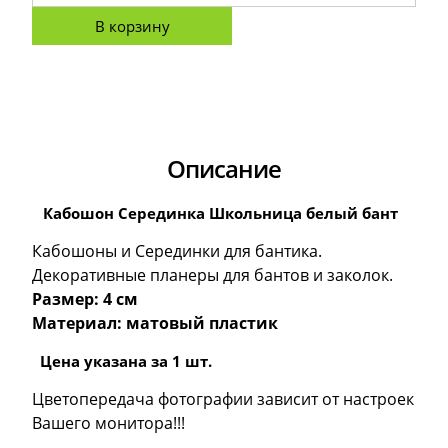
В корзину
Описание
Кабошон Серединка Школьница белый бант
Кабошоны и Серединки для бантика.
Декоративные планеры для бантов и заколок.
Размер: 4 см
Материал: матовый пластик
Цена указана за 1 шт.
Цветопередача фотографии зависит от настроек
Вашего монитора!!!