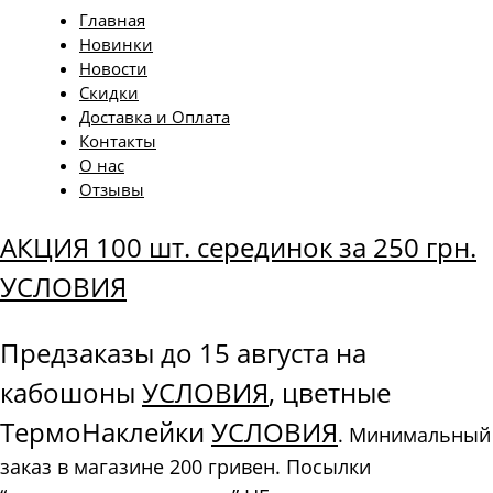
Главная
Новинки
Новости
Скидки
Доставка и Оплата
Контакты
О нас
Отзывы
АКЦИЯ 100 шт. серединок за 250 грн.
УСЛОВИЯ
Предзаказы до 15 августа на
кабошоны
УСЛОВИЯ
, цветные
ТермоНаклейки
УСЛОВИЯ
. Минимальный
заказ в магазине 200 гривен. Посылки