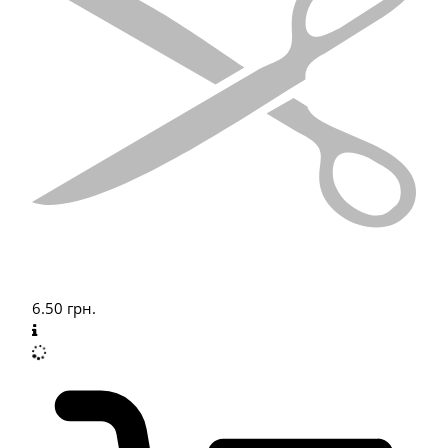
6.50
грн.