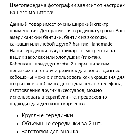
Цветопередача фотографии зависит от настроек
Вашего монитора!!!
Данный товар имеет очень широкий спектр
применения. Декоративная серединка украсит Ваш
американский бантики, бантик из экокожи,
канзаши или любой другой бантик Handmade.
Наши серединки будут шикарно смотреться на
ваших заколках или хлопушках (тик-так).
Кабошоны придадут особый шарм широким
повязкам на голову и резинок для волос. Данные
кабошоны можно использовать как украшения для
открыток и альбомов, декор для чехлов телефона,
изготовления других аксессуаров, можно
использовать в скрапбукинге, превосходно
подходят для детского творчества.
Круглые серединки
Объемные серединки за 2 шт.
Заготовки для значка