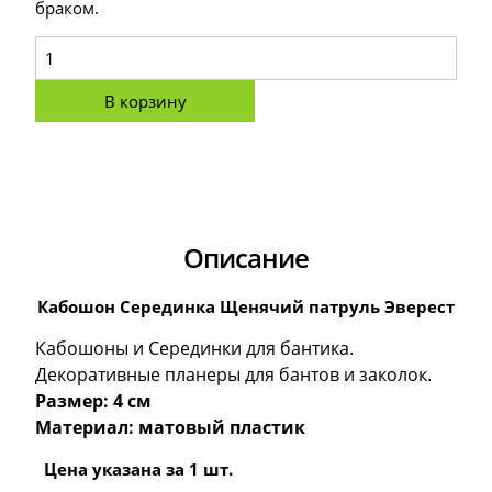
браком.
В корзину
Описание
Кабошон Серединка Щенячий патруль Эверест
Кабошоны и Серединки для бантика.
Декоративные планеры для бантов и заколок.
Размер: 4 см
Материал: матовый пластик
Цена указана за 1 шт.