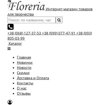
Интернет-магазин товаров
для творчества
+38 (068) 127-37-53
+38 (099) 077-47-91
+38 (093)
805-03-99
Каталог
Главная
Новинки
Новости
Скидки
Доставка и Оплата
Контакты
О нас
Отзывы