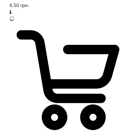
6.50
грн.