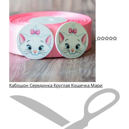
Кабошон Серединка Круглая Кошечка Мари