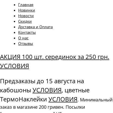
Главная
Новинки
Новости
Скидки
Доставка и Оплата
Контакты
О нас
Отзывы
АКЦИЯ 100 шт. серединок за 250 грн.
УСЛОВИЯ
Предзаказы до 15 августа на
кабошоны
УСЛОВИЯ
, цветные
ТермоНаклейки
УСЛОВИЯ
. Минимальный
заказ в магазине 200 гривен. Посылки