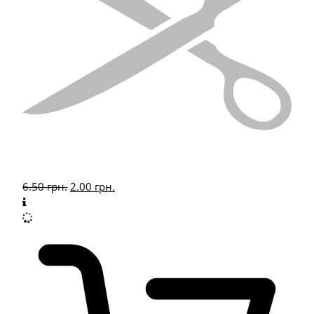
6.50
грн.
2.00
грн.