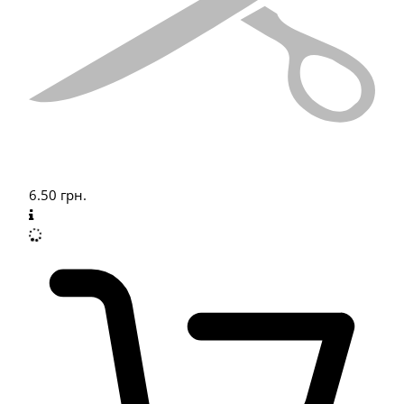
6.50
грн.