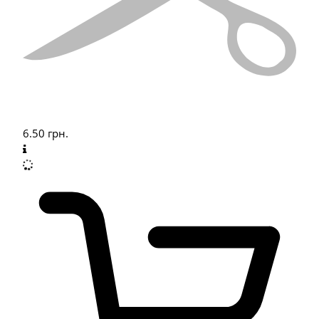
6.50
грн.