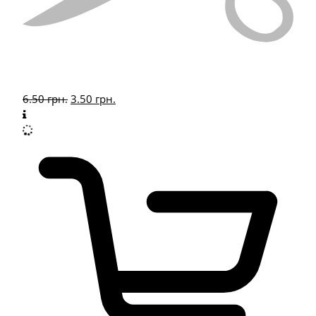
6.50
грн.
3.50
грн.