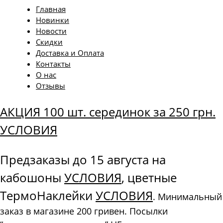
Главная
Новинки
Новости
Скидки
Доставка и Оплата
Контакты
О нас
Отзывы
АКЦИЯ 100 шт. серединок за 250 грн.
УСЛОВИЯ
Предзаказы до 15 августа на
кабошоны
УСЛОВИЯ
, цветные
ТермоНаклейки
УСЛОВИЯ
. Минимальный
заказ в магазине 200 гривен. Посылки