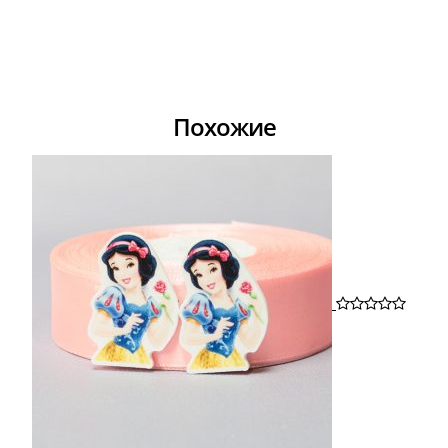
Похожие