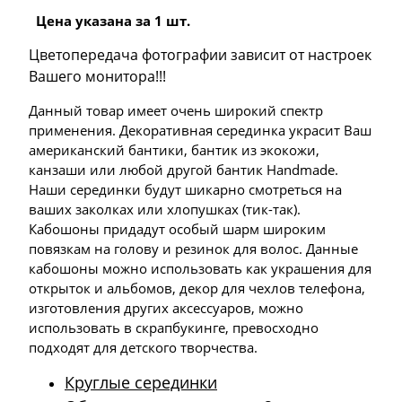
Цена указана за 1 шт.
Цветопередача фотографии зависит от настроек
Вашего монитора!!!
Данный товар имеет очень широкий спектр
применения. Декоративная серединка украсит Ваш
американский бантики, бантик из экокожи,
канзаши или любой другой бантик Handmade.
Наши серединки будут шикарно смотреться на
ваших заколках или хлопушках (тик-так).
Кабошоны придадут особый шарм широким
повязкам на голову и резинок для волос. Данные
кабошоны можно использовать как украшения для
открыток и альбомов, декор для чехлов телефона,
изготовления других аксессуаров, можно
использовать в скрапбукинге, превосходно
подходят для детского творчества.
Круглые серединки