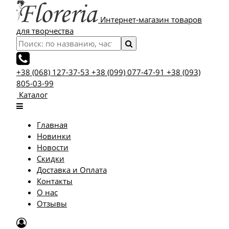
Интернет-магазин товаров
для творчества
+38 (068) 127-37-53
+38 (099) 077-47-91
+38 (093)
805-03-99
Каталог
Главная
Новинки
Новости
Скидки
Доставка и Оплата
Контакты
О нас
Отзывы