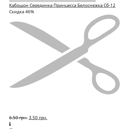
Кабошон Серединка Принцесса Белоснежка Сб-12
Скидка 46%
6.50
грн.
3.50
грн.