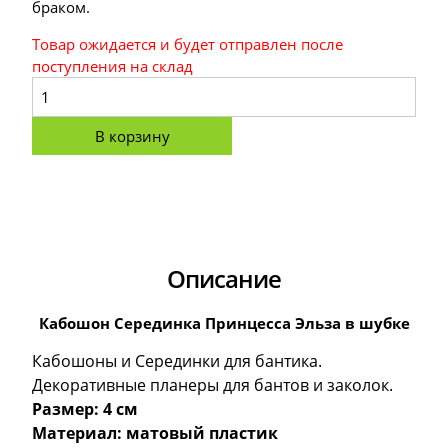
браком.
Товар ожидается и будет отправлен после
поступления на склад
В корзину
Описание
Кабошон Серединка Принцесса Эльза в шубке
Кабошоны и Серединки для бантика.
Декоративные планеры для бантов и заколок.
Размер: 4 см
Материал: матовый пластик