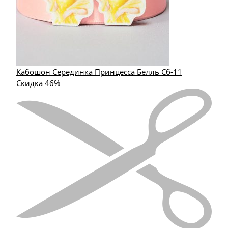
Кабошон Серединка Принцесса Белль Сб-11
Скидка 46%