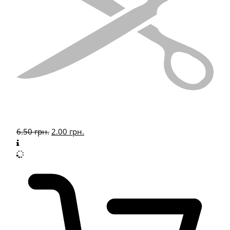
6.50
грн.
2.00
грн.