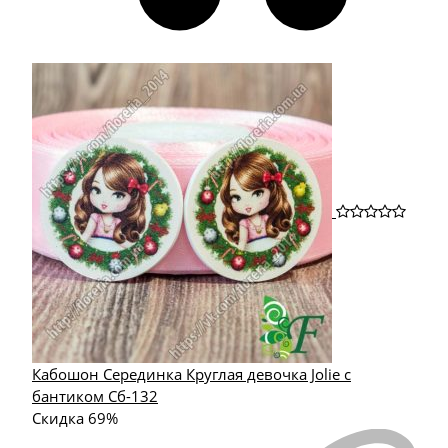
Кабошон Серединка Круглая девочка Jolie с
бантиком Сб-132
Скидка 69%