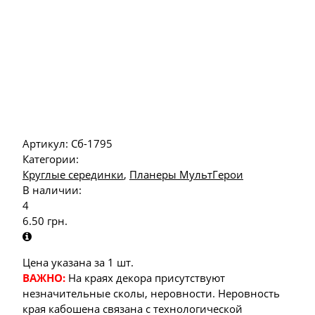
Артикул:
Сб-1795
Категории:
Круглые серединки
,
Планеры МультГерои
В наличии:
4
6.50
грн.
Цена указана за 1 шт.
ВАЖНО:
На краях декора присутствуют
незначительные сколы, неровности. Неровность
края кабошена связана с технологической