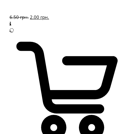
6.50
грн.
2.00
грн.