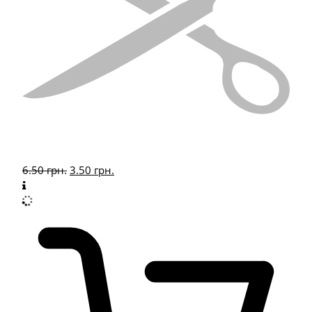
6.50
грн.
3.50
грн.