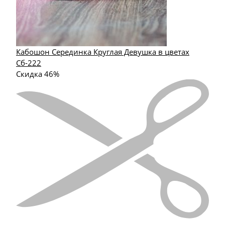
Кабошон Серединка Круглая Девушка в цветах
Сб-222
Скидка 46%