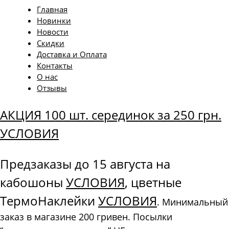
Главная
Новинки
Новости
Скидки
Доставка и Оплата
Контакты
О нас
Отзывы
АКЦИЯ 100 шт. серединок за 250 грн.
УСЛОВИЯ
Предзаказы до 15 августа на
кабошоны
УСЛОВИЯ
, цветные
ТермоНаклейки
УСЛОВИЯ
. Минимальный
заказ в магазине 200 гривен. Посылки