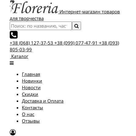
Интернет-магазин товаров
для творчества
+38 (068) 127-37-53
+38 (099) 077-47-91
+38 (093)
805-03-99
Каталог
Главная
Новинки
Новости
Скидки
Доставка и Оплата
Контакты
О нас
Отзывы