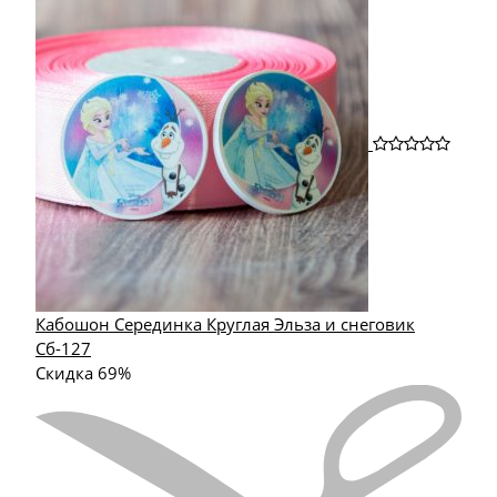
Кабошон Серединка Круглая Эльза и снеговик
Сб-127
Скидка 69%