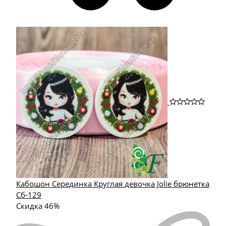
Кабошон Серединка Круглая девочка Jolie брюнетка
Сб-129
Скидка 46%