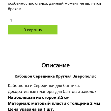
особенностью станка, данный момент не является
браком.
В корзину
Описание
Кабошон Серединка Круглая Зверополис
Кабошоны и Серединки для бантика.
Декоративные планеры для бантов и заколок.
Наибольшая из сторон 3,5 см
Материал: матовый пластик толщина 2 мм
Цена указана за 1 шт.