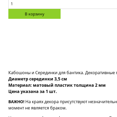
В корзину
Кабошоны и Серединки для бантика. Декоративные п
Диаметр серединки 3,5 см
Материал: матовый пластик толщина 2 мм
Цена указана за 1 шт.
На краях декора присутствуют незначительн
ВАЖНО!
момент не является браком.