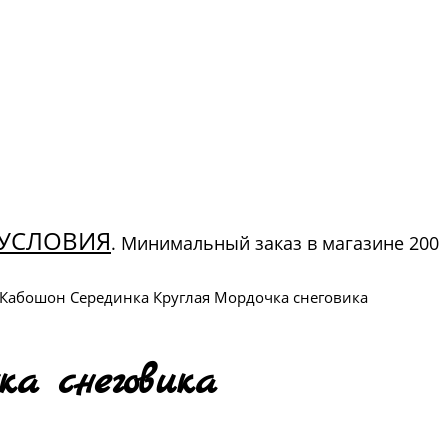
УСЛОВИЯ
. Минимальный заказ в магазине 200
Кабошон Серединка Круглая Мордочка снеговика
а снеговика