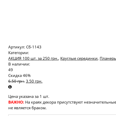
Артикул:
Сб-1143
Категории:
АКЦИЯ 100 шт. за 250 грн.
,
Круглые серединки
,
Планеры
В наличии:
49
Скидка 46%
6.50
грн.
3.50
грн.
Цена указана за 1 шт.
ВАЖНО:
На краях декора присутствуют незначительные
не является браком.