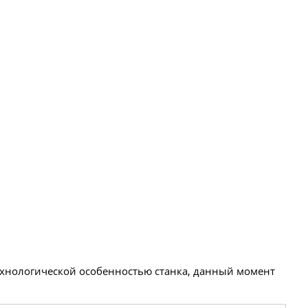
технологической особенностью станка, данный момент