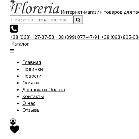
Интернет-магазин товаров для тв
+38 (068) 127-37-53
+38 (099) 077-47-91
+38 (093) 805-03
Каталог
Главная
Новинки
Новости
Скидки
Доставка и Оплата
Контакты
О нас
Отзывы