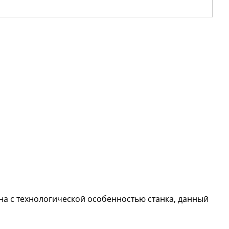
на с технологической особенностью станка, данный