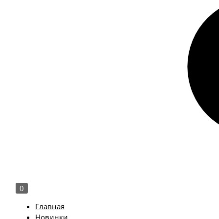
0
Главная
Новинки