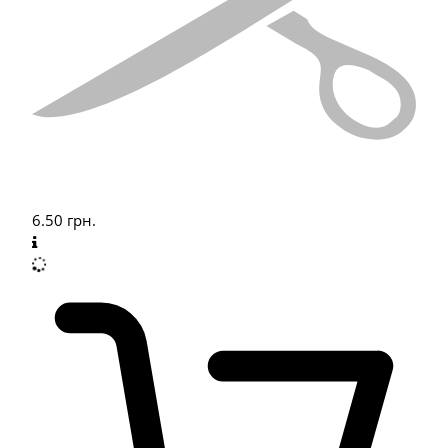
6.50
грн.