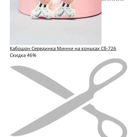
Кабошон Серединка Минни на коньках Сб-726
Скидка 46%