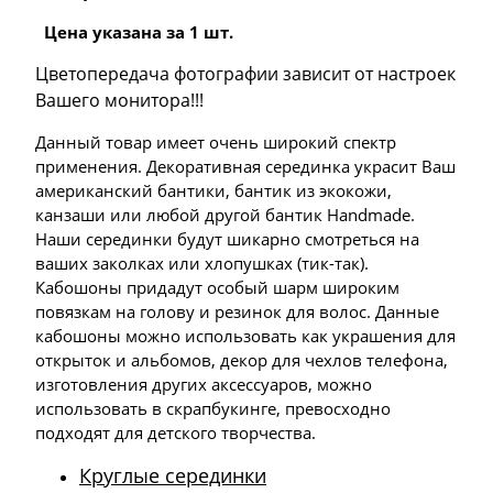
Цена указана за 1 шт.
Цветопередача фотографии зависит от настроек
Вашего монитора!!!
Данный товар имеет очень широкий спектр
применения. Декоративная серединка украсит Ваш
американский бантики, бантик из экокожи,
канзаши или любой другой бантик Handmade.
Наши серединки будут шикарно смотреться на
ваших заколках или хлопушках (тик-так).
Кабошоны придадут особый шарм широким
повязкам на голову и резинок для волос. Данные
кабошоны можно использовать как украшения для
открыток и альбомов, декор для чехлов телефона,
изготовления других аксессуаров, можно
использовать в скрапбукинге, превосходно
подходят для детского творчества.
Круглые серединки