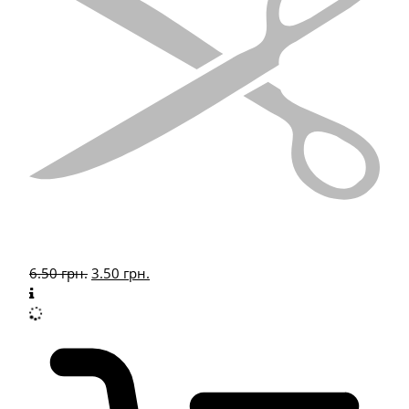
6.50
грн.
3.50
грн.