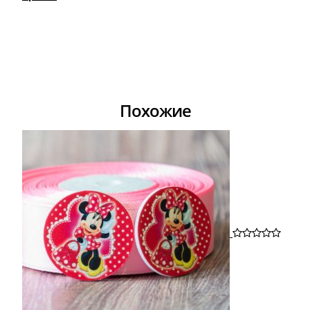
Похожие