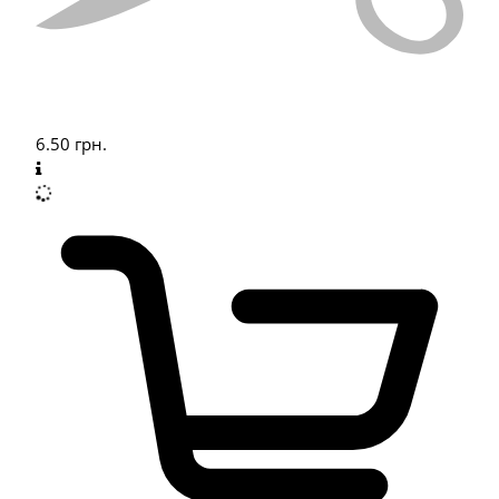
6.50
грн.