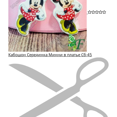
Кабошон Серединка Минни в платье Сб-45