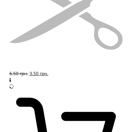
6.50
грн.
3.50
грн.