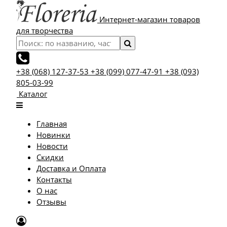
Интернет-магазин товаров
для творчества
+38 (068) 127-37-53
+38 (099) 077-47-91
+38 (093)
805-03-99
Каталог
Главная
Новинки
Новости
Скидки
Доставка и Оплата
Контакты
О нас
Отзывы