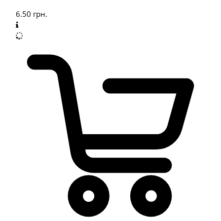
6.50
грн.