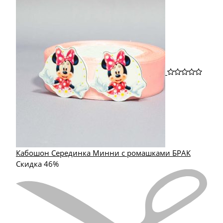
Кабошон Серединка Минни с ромашками БРАК
Скидка 46%