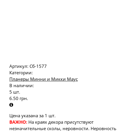
Артикул:
Сб-1577
Категории:
Планеры Минни и Микки Маус
В наличии:
5 шт.
6.50
грн.
Цена указана за 1 шт.
ВАЖНО:
На краях декора присутствуют
незначительные сколы, неровности. Неровность