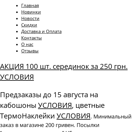
Главная
Новинки
Новости
Скидки
Доставка и Оплата
Контакты
О нас
Отзывы
АКЦИЯ 100 шт. серединок за 250 грн.
УСЛОВИЯ
Предзаказы до 15 августа на
кабошоны
УСЛОВИЯ
, цветные
ТермоНаклейки
УСЛОВИЯ
. Минимальный
заказ в магазине 200 гривен. Посылки