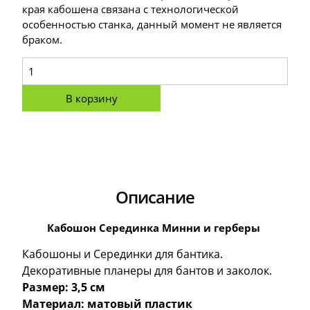
края кабошена связана с технологической
особенностью станка, данный момент не является
браком.
В корзину
Описание
Кабошон Серединка Минни и герберы
Кабошоны и Серединки для бантика.
Декоративные планеры для бантов и заколок.
Размер: 3,5 см
Материал: матовый пластик