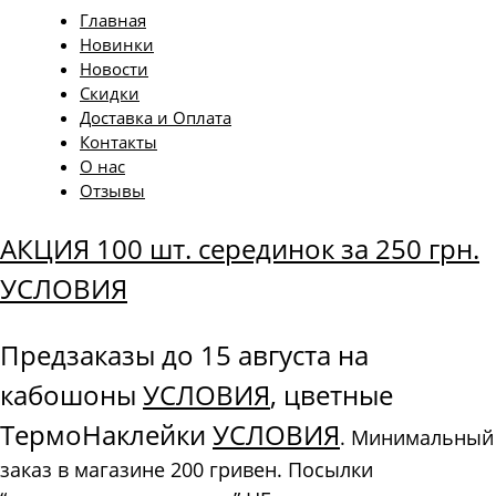
Главная
Новинки
Новости
Скидки
Доставка и Оплата
Контакты
О нас
Отзывы
АКЦИЯ 100 шт. серединок за 250 грн.
УСЛОВИЯ
Предзаказы до 15 августа на
кабошоны
УСЛОВИЯ
, цветные
ТермоНаклейки
УСЛОВИЯ
. Минимальный
заказ в магазине 200 гривен. Посылки