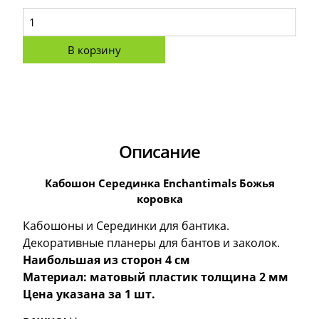
В корзину
Описание
Кабошон Серединка Enchantimals Божья
коровка
Кабошоны и Серединки для бантика.
Декоративные планеры для бантов и заколок.
Наибольшая из сторон 4 см
Материал: матовый пластик толщина 2 мм
Цена указана за 1 шт.