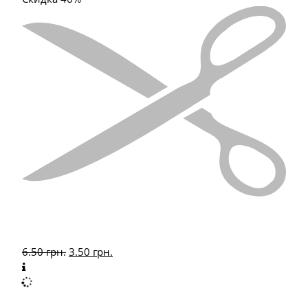
6.50
грн.
3.50
грн.