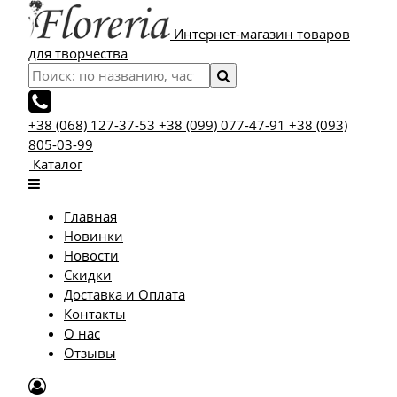
Интернет-магазин товаров
для творчества
+38 (068) 127-37-53
+38 (099) 077-47-91
+38 (093)
805-03-99
Каталог
Главная
Новинки
Новости
Скидки
Доставка и Оплата
Контакты
О нас
Отзывы