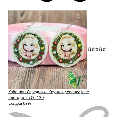
Кабошон Серединка Круглая девочка Jolie
блондинка Сб-130
Скидка 69%