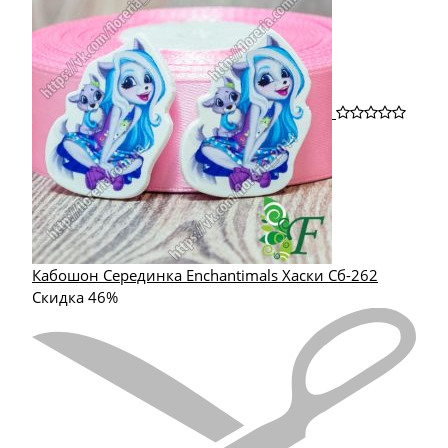
Кабошон Серединка Enchantimals Хаски Сб-262
Скидка 46%