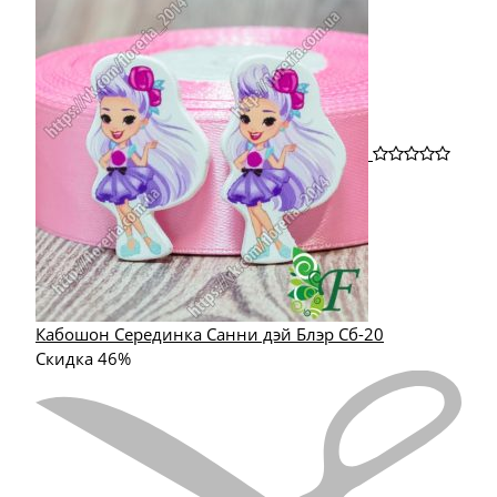
Кабошон Серединка Санни дэй Блэр Сб-20
Скидка 46%