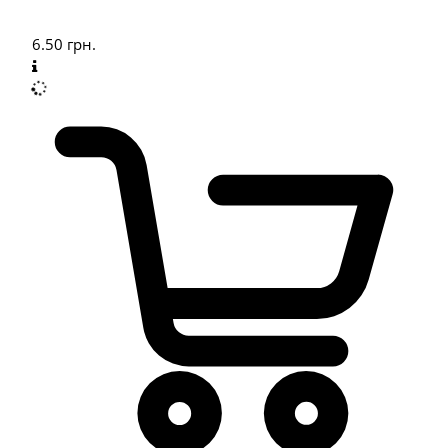
6.50
грн.