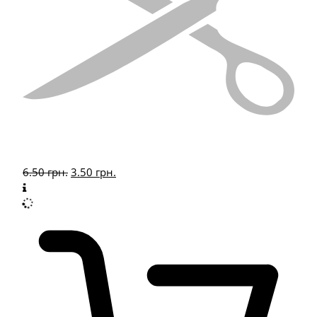
6.50
грн.
3.50
грн.