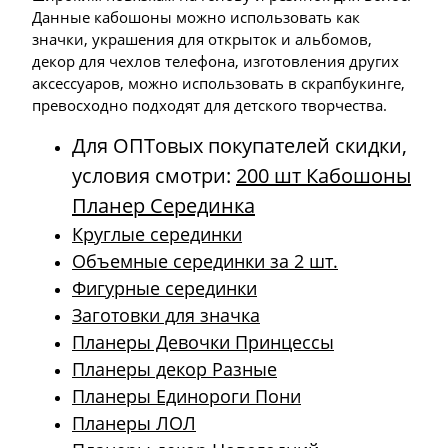
Данные кабошоны можно использовать как
значки, украшения для открыток и альбомов,
декор для чехлов телефона, изготовления других
аксессуаров, можно использовать в скрапбукинге,
превосходно подходят для детского творчества.
Для ОПТовых покупателей скидки,
условия смотри:
200 шт Кабошоны
Планер Серединка
Круглые серединки
Объемные серединки за 2 шт.
Фигурные серединки
Заготовки для значка
Планеры Девочки Принцессы
Планеры декор Разные
Планеры Единороги Пони
Планеры ЛОЛ