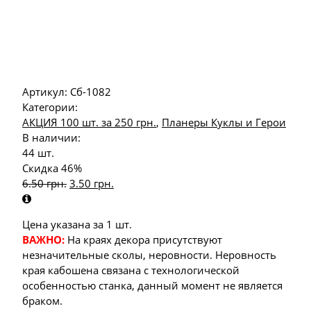
Артикул:
Сб-1082
Категории:
АКЦИЯ 100 шт. за 250 грн.
,
Планеры Куклы и Герои
В наличии:
44 шт.
Скидка 46%
6.50
грн.
3.50
грн.
Цена указана за 1 шт.
ВАЖНО:
На краях декора присутствуют
незначительные сколы, неровности. Неровность
края кабошена связана с технологической
особенностью станка, данный момент не является
браком.