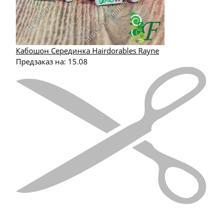
Кабошон Серединка Hairdorables Rayne
Предзаказ на:
15.08