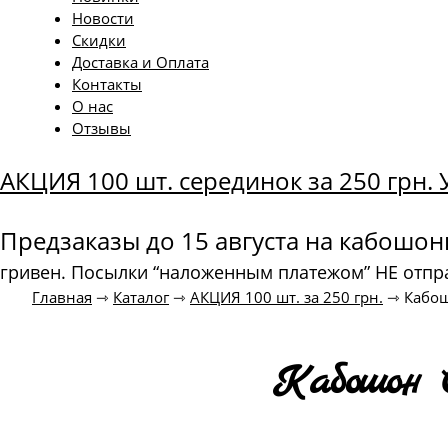
Новости
Скидки
Доставка и Оплата
Контакты
О нас
Отзывы
АКЦИЯ 100 шт. серединок за 250 грн
Предзаказы до 15 августа на кабошо
гривен. Посылки “наложенным платежом” НЕ отпр
Главная
⇾
Каталог
⇾
АКЦИЯ 100 шт. за 250 грн.
⇾
Кабош
Кабошон 