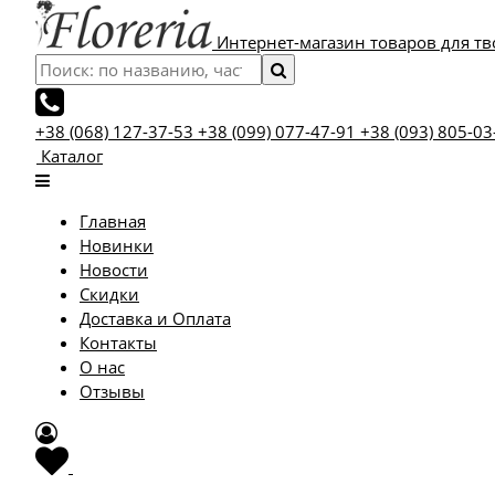
Интернет-магазин товаров для тв
+38 (068) 127-37-53
+38 (099) 077-47-91
+38 (093) 805-03
Каталог
Главная
Новинки
Новости
Скидки
Доставка и Оплата
Контакты
О нас
Отзывы