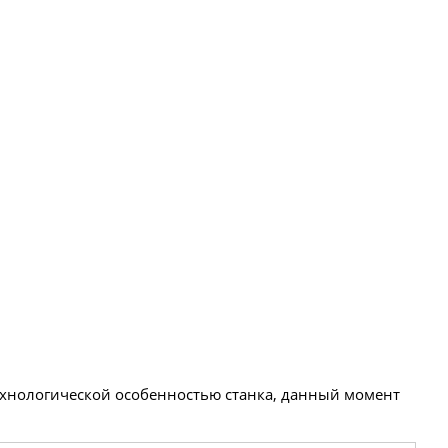
технологической особенностью станка, данный момент