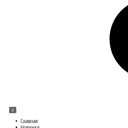
0
Главная
Новинки