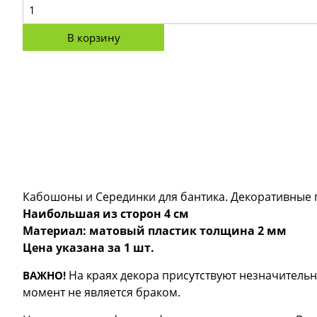
В корзину
Кабошоны и Серединки для бантика. Декоративные п
Наибольшая из сторон 4 см
Материал: матовый пластик толщина 2 мм
Цена указана за 1 шт.
На краях декора присутствуют незначительн
ВАЖНО!
момент не является браком.