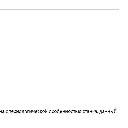
на с технологической особенностью станка, данный