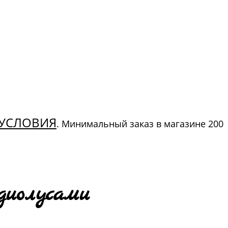
УСЛОВИЯ
. Минимальный заказ в магазине 200
диолусами