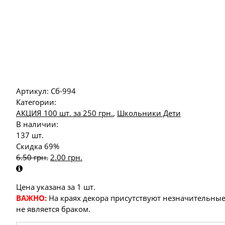
Артикул:
Сб-994
Категории:
АКЦИЯ 100 шт. за 250 грн.
,
Школьники Дети
В наличии:
137 шт.
Скидка 69%
6.50
грн.
2.00
грн.
Цена указана за 1 шт.
ВАЖНО:
На краях декора присутствуют незначительные
не является браком.