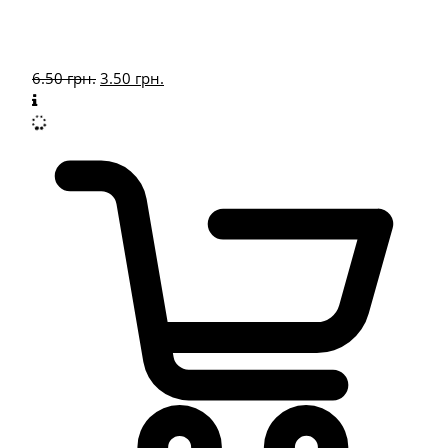
6.50
грн.
3.50
грн.