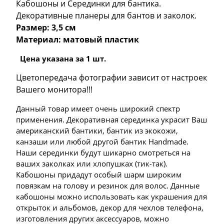
Кабошоны и Серединки для бантика.
Декоративные планеры для бантов и заколок.
Размер: 3,5 см
Материал: матовый пластик
Цена указана за 1 шт.
Цветопередача фотографии зависит от настроек
Вашего монитора!!!
Данный товар имеет очень широкий спектр
применения. Декоративная серединка украсит Ваш
американский бантики, бантик из экокожи,
канзаши или любой другой бантик Handmade.
Наши серединки будут шикарно смотреться на
ваших заколках или хлопушках (тик-так).
Кабошоны придадут особый шарм широким
повязкам на голову и резинок для волос. Данные
кабошоны можно использовать как украшения для
открыток и альбомов, декор для чехлов телефона,
изготовления других аксессуаров, можно