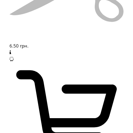
6.50
грн.