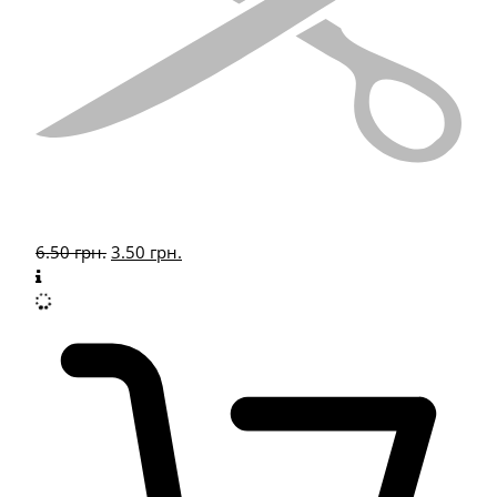
6.50
грн.
3.50
грн.