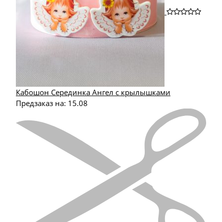
Кабошон Серединка Ангел с крылышками
Предзаказ на:
15.08