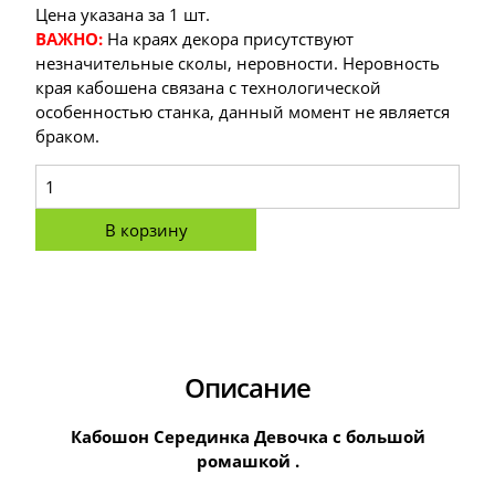
Цена указана за 1 шт.
ВАЖНО:
На краях декора присутствуют
незначительные сколы, неровности. Неровность
края кабошена связана с технологической
особенностью станка, данный момент не является
браком.
В корзину
Описание
Кабошон Серединка Девочка с большой
ромашкой .