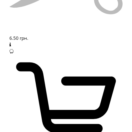
6.50
грн.