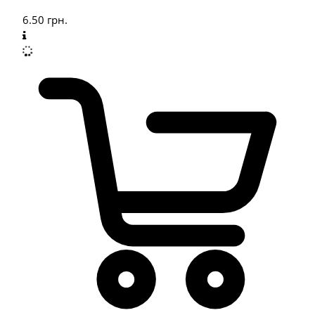
6.50
грн.