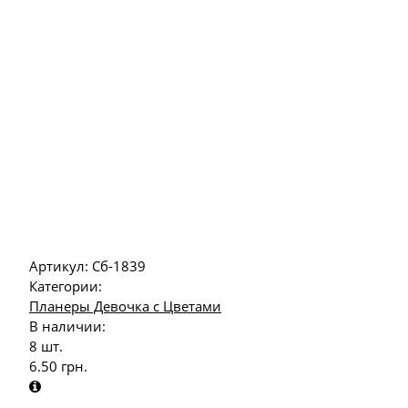
Артикул:
Сб-1839
Категории:
Планеры Девочка с Цветами
В наличии:
8 шт.
6.50
грн.