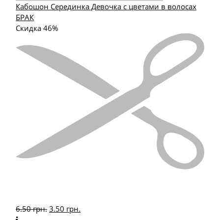
Кабошон Серединка Девочка с цветами в волосах
БРАК
Скидка 46%
6.50
грн.
3.50
грн.