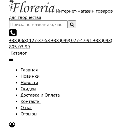
Интернет-магазин товаров
для творчества
+38 (068) 127-37-53
+38 (099) 077-47-91
+38 (093)
805-03-99
Каталог
Главная
Новинки
Новости
Скидки
Доставка и Оплата
Контакты
О нас
Отзывы