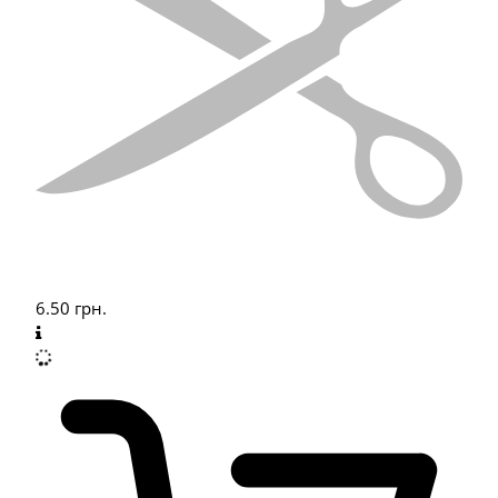
6.50
грн.