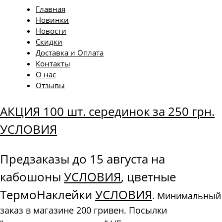
Главная
Новинки
Новости
Скидки
Доставка и Оплата
Контакты
О нас
Отзывы
АКЦИЯ 100 шт. серединок за 250 грн.
УСЛОВИЯ
Предзаказы до 15 августа на
кабошоны
УСЛОВИЯ
, цветные
ТермоНаклейки
УСЛОВИЯ
. Минимальный
заказ в магазине 200 гривен. Посылки