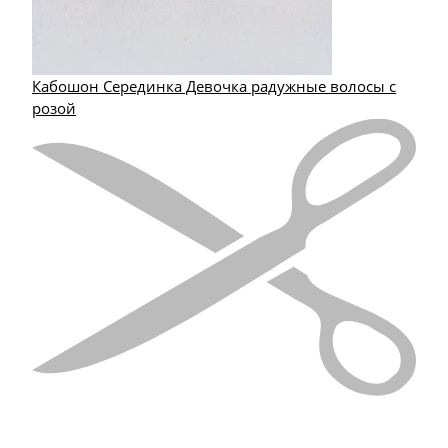
Кабошон Серединка Девочка радужные волосы с
розой