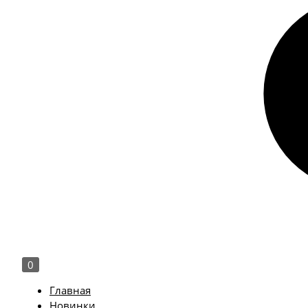
0
Главная
Новинки