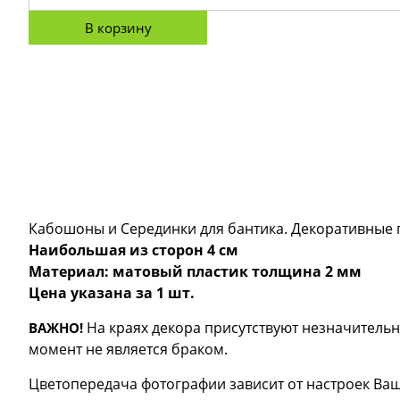
В корзину
Кабошоны и Серединки для бантика. Декоративные п
Наибольшая из сторон 4 см
Материал: матовый пластик толщина 2 мм
Цена указана за 1 шт.
На краях декора присутствуют незначительн
ВАЖНО!
момент не является браком.
Цветопередача фотографии зависит от настроек Ваш