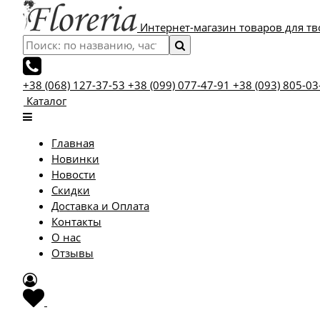
Интернет-магазин товаров для тв
+38 (068) 127-37-53
+38 (099) 077-47-91
+38 (093) 805-03
Каталог
Главная
Новинки
Новости
Скидки
Доставка и Оплата
Контакты
О нас
Отзывы