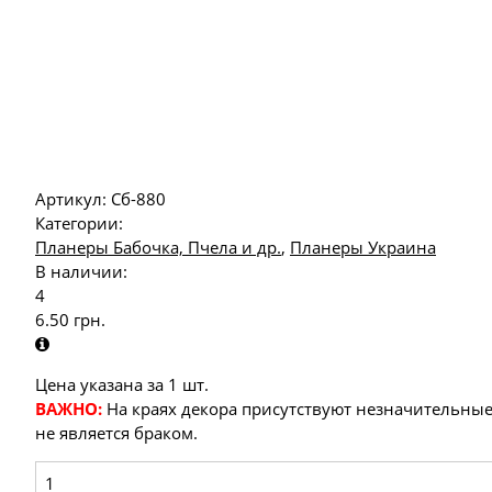
Артикул:
Сб-880
Категории:
Планеры Бабочка, Пчела и др.
,
Планеры Украина
В наличии:
4
6.50
грн.
Цена указана за 1 шт.
ВАЖНО:
На краях декора присутствуют незначительные
не является браком.