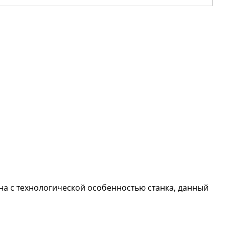
на с технологической особенностью станка, данный