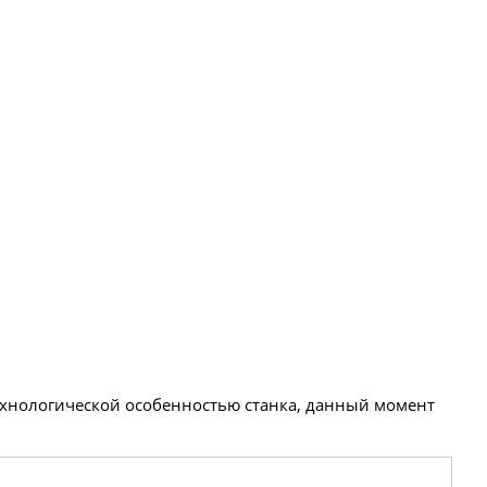
технологической особенностью станка, данный момент