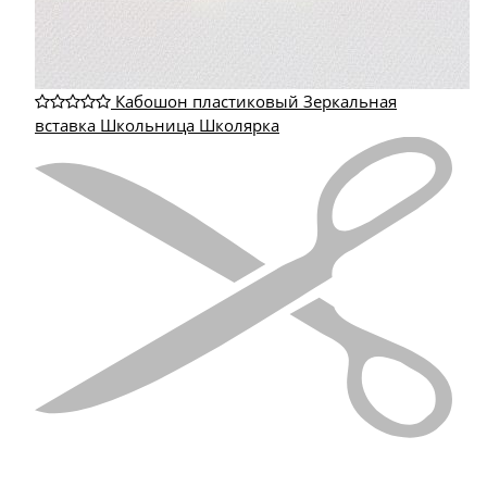
Кабошон пластиковый Зеркальная
вставка Школьница Школярка