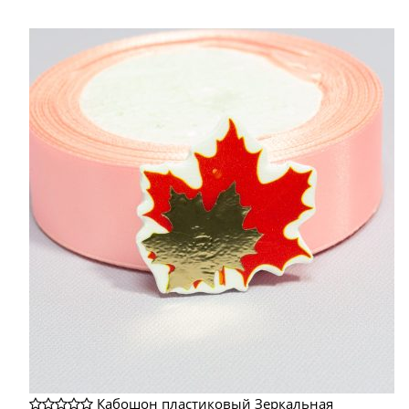
Кабошон пластиковый Зеркальная