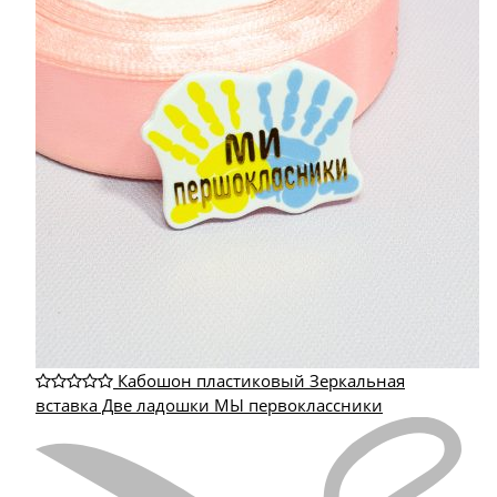
Кабошон пластиковый Зеркальная
вставка Две ладошки МЫ первоклассники