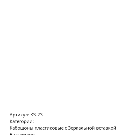
Артикул:
КЗ-23
Категории:
Кабошоны пластиковые с Зеркальной вставкой
В наличии: