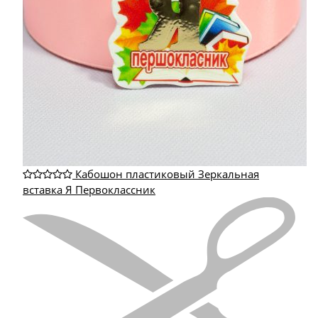
Кабошон пластиковый Зеркальная
вставка Я Первоклассник