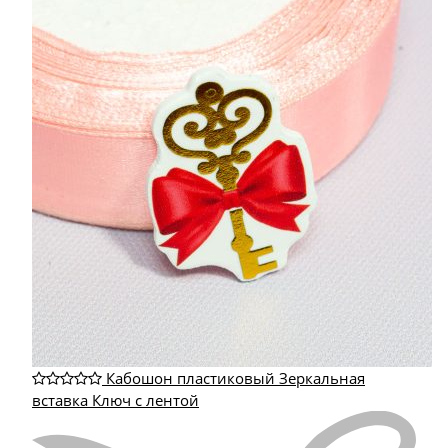
Кабошон пластиковый Зеркальная
вставка Ключ с лентой