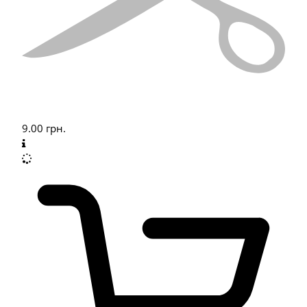
9.00
грн.