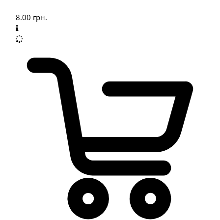
8.00
грн.