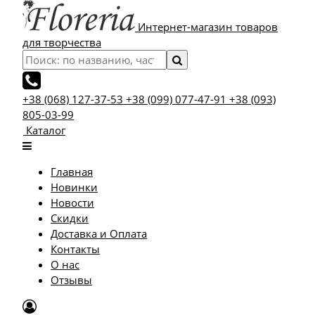
Интернет-магазин товаров
для творчества
+38 (068) 127-37-53
+38 (099) 077-47-91
+38 (093)
805-03-99
Каталог
Главная
Новинки
Новости
Скидки
Доставка и Оплата
Контакты
О нас
Отзывы