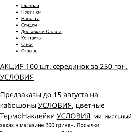
Главная
Новинки
Новости
Скидки
Доставка и Оплата
Контакты
О нас
Отзывы
АКЦИЯ 100 шт. серединок за 250 грн.
УСЛОВИЯ
Предзаказы до 15 августа на
кабошоны
УСЛОВИЯ
, цветные
ТермоНаклейки
УСЛОВИЯ
. Минимальный
заказ в магазине 200 гривен. Посылки