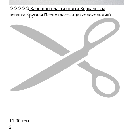
Кабошон пластиковый Зеркальная
вставка Круглая Первоклассница (колокольчик)
11.00
грн.