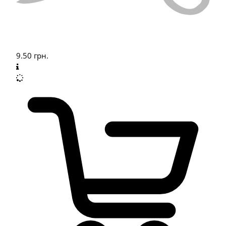
9.50
грн.