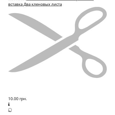
вставка Два кленовых листа
10.00
грн.