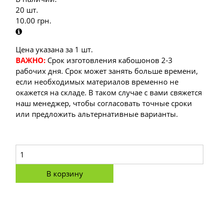
20 шт.
10.00
грн.
Цена указана за 1 шт.
ВАЖНО:
Срок изготовления кабошонов 2-3
рабочих дня. Срок может занять больше времени,
если необходимых материалов временно не
окажется на складе. В таком случае с вами свяжется
наш менеджер, чтобы согласовать точные сроки
или предложить альтернативные варианты.
В корзину