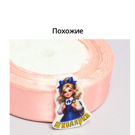
Похожие