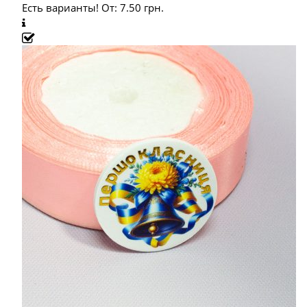
Есть варианты!
От:
7.50
грн.