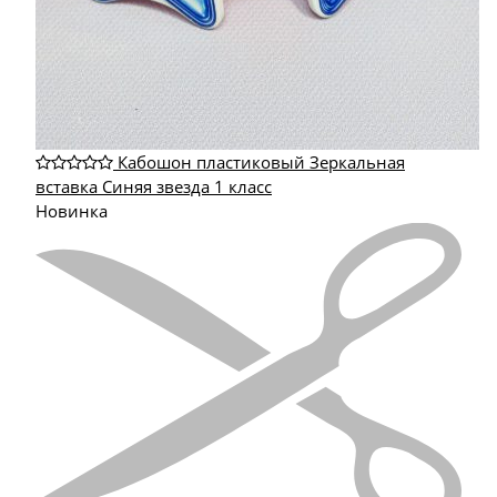
Кабошон пластиковый Зеркальная
вставка Синяя звезда 1 класс
Новинка