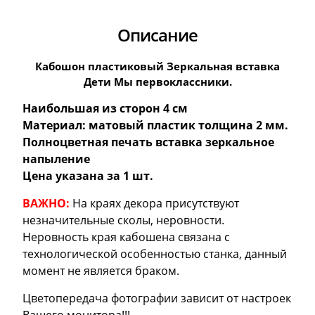
Описание
Кабошон пластиковый Зеркальная вставка
Дети Мы первоклассники.
Наибольшая из сторон 4 см
Материал: матовый пластик толщина 2 мм.
Полноцветная печать вставка зеркальное
напыление
Цена указана за 1 шт.
ВАЖНО:
На краях декора присутствуют
незначительные сколы, неровности.
Неровность края кабошена связана с
технологической особенностью станка, данный
момент не является браком.
Цветопередача фотографии зависит от настроек