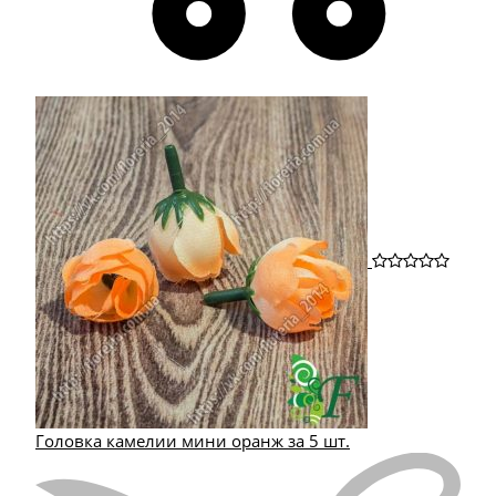
Головка камелии мини оранж за 5 шт.