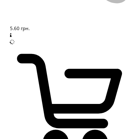
5.60
грн.