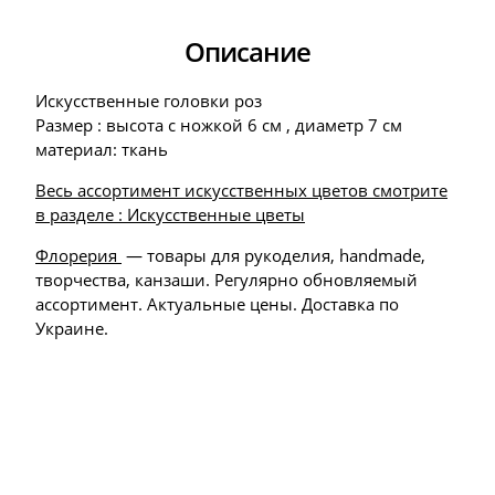
Описание
Искусственные головки роз
Размер : высота с ножкой 6 см , диаметр 7 см
материал: ткань
Весь ассортимент искусственных цветов смотрите
в разделе : Искусственные цветы
Флорерия
— товары для рукоделия, handmade,
творчества, канзаши. Регулярно обновляемый
ассортимент. Актуальные цены. Доставка по
Украине.