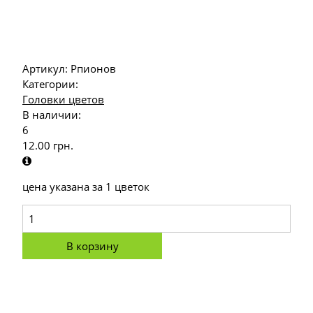
Артикул:
Рпионов
Категории:
Головки цветов
В наличии:
6
12.00
грн.
цена указана за 1 цветок
В корзину