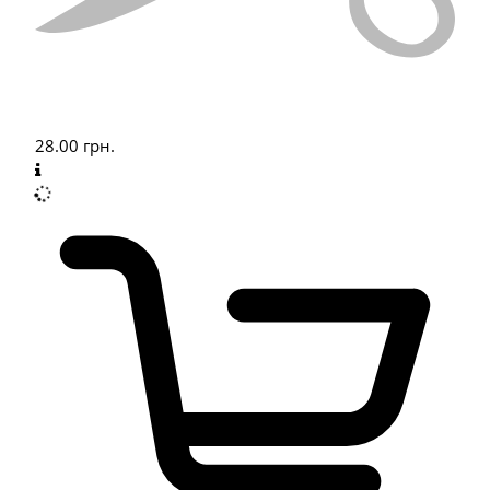
28.00
грн.