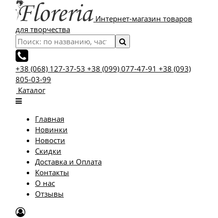
Интернет-магазин товаров
для творчества
+38 (068) 127-37-53
+38 (099) 077-47-91
+38 (093)
805-03-99
Каталог
Главная
Новинки
Новости
Скидки
Доставка и Оплата
Контакты
О нас
Отзывы