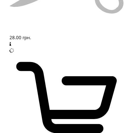
28.00
грн.