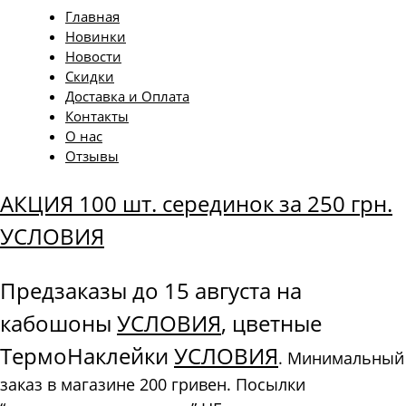
Главная
Новинки
Новости
Скидки
Доставка и Оплата
Контакты
О нас
Отзывы
АКЦИЯ 100 шт. серединок за 250 грн.
УСЛОВИЯ
Предзаказы до 15 августа на
кабошоны
УСЛОВИЯ
, цветные
ТермоНаклейки
УСЛОВИЯ
. Минимальный
заказ в магазине 200 гривен. Посылки