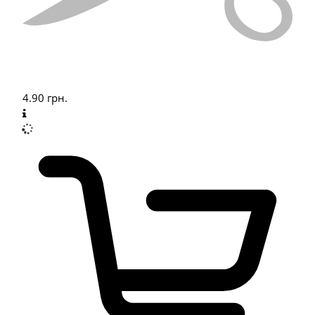
4.90
грн.