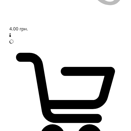
4.00
грн.