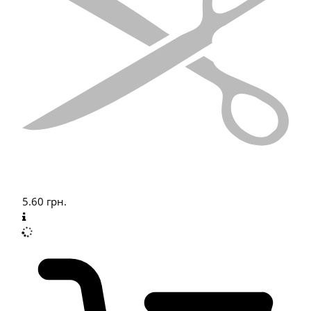
5.60
грн.