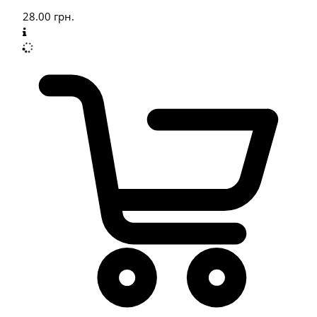
28.00
грн.