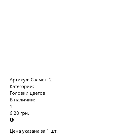
Артикул:
Салмон-2
Категории:
Головки цветов
В наличии:
1
6.20
грн.
Цена указана за 1 шт.