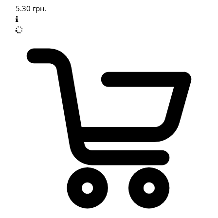
5.30
грн.