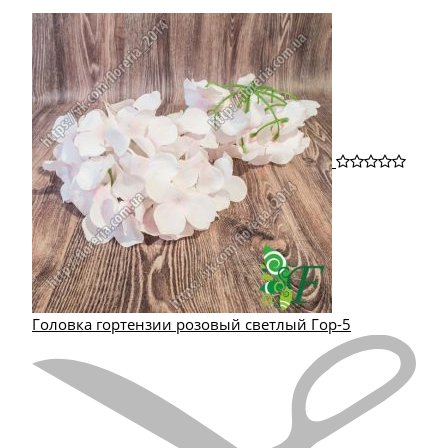
Головка гортензии розовый светлый Гор-5