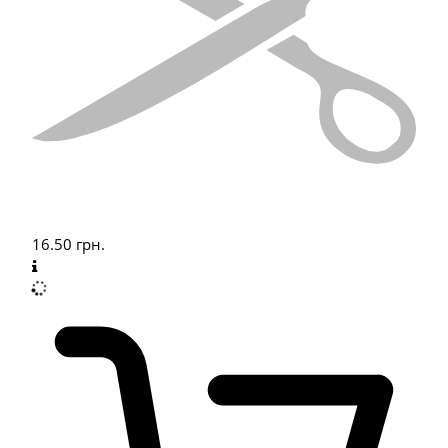
16.50
грн.