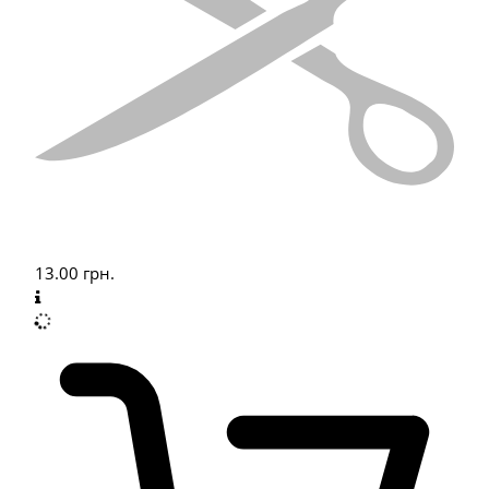
13.00
грн.