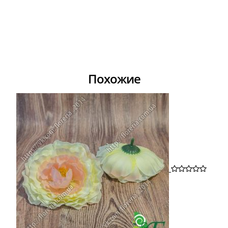
Похожие