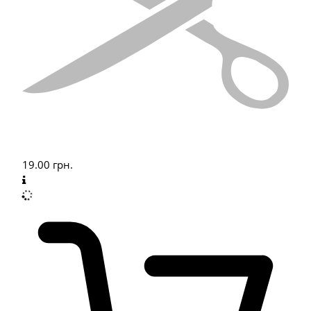
19.00
грн.