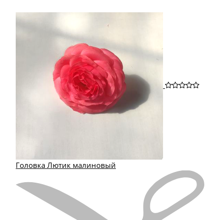
Головка Лютик малиновый