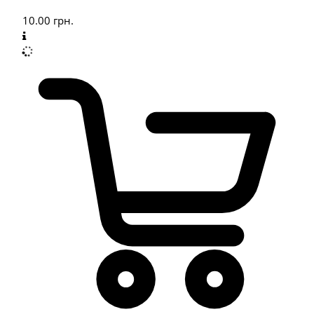
10.00
грн.