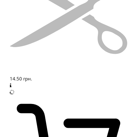
14.50
грн.