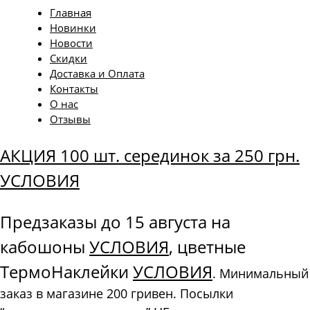
Главная
Новинки
Новости
Скидки
Доставка и Оплата
Контакты
О нас
Отзывы
АКЦИЯ 100 шт. серединок за 250 грн.
УСЛОВИЯ
Предзаказы до 15 августа на
кабошоны
УСЛОВИЯ
, цветные
ТермоНаклейки
УСЛОВИЯ
. Минимальный
заказ в магазине 200 гривен. Посылки