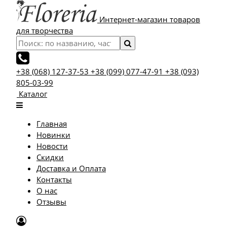
Интернет-магазин товаров
для творчества
+38 (068) 127-37-53
+38 (099) 077-47-91
+38 (093)
805-03-99
Каталог
Главная
Новинки
Новости
Скидки
Доставка и Оплата
Контакты
О нас
Отзывы