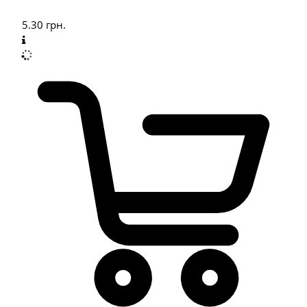
5.30
грн.