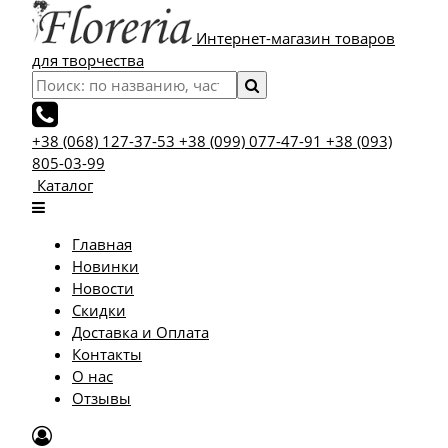
Интернет-магазин товаров
для творчества
+38 (068) 127-37-53
+38 (099) 077-47-91
+38 (093)
805-03-99
Каталог
Главная
Новинки
Новости
Скидки
Доставка и Оплата
Контакты
О нас
Отзывы