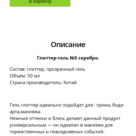
В корзину
Описание
Глиттер-гель №5 серебро.
Состав: глиттер, прозрачный гель
Объём: 50 мл
Страна производитель: Китай
Гель глиттер идеально подойдет для : грима, боди
арта,макияжа.
Нежные оттенки и блеск делают данный продукт
универсальным — он идеален в макияже для
торжественных и повседневных событий.