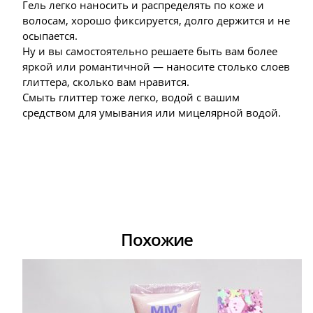
Гель легко наносить и распределять по коже и
волосам, хорошо фиксируется, долго держится и не
осыпается.
Ну и вы самостоятельно решаете быть вам более
яркой или романтичной — наносите столько слоев
глиттера, сколько вам нравится.
Смыть глиттер тоже легко, водой с вашим
средством для умывания или мицелярной водой.
Похожие