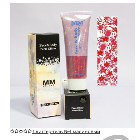
Глиттер-гель №4 малиновый