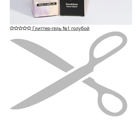
Глиттер-гель №1 голубой