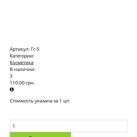
Артикул:
Гг-5
Категории:
Косметика
В наличии:
3
110.00
грн.
Стоимость указана за 1 шт