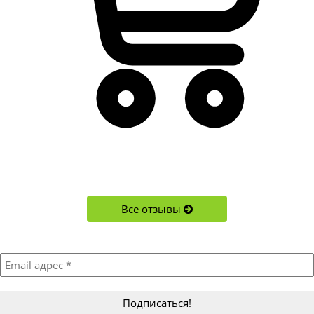
Все отзывы
Подписывайтесь!
Акции, новости, новинки и обновления в магазине