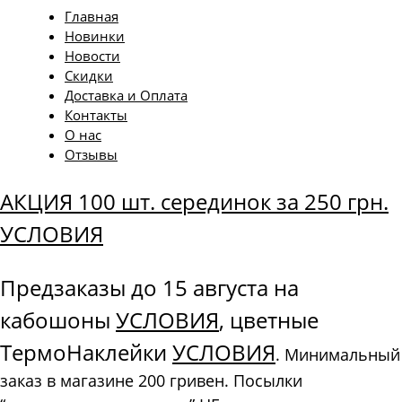
Главная
Новинки
Новости
Скидки
Доставка и Оплата
Контакты
О нас
Отзывы
АКЦИЯ 100 шт. серединок за 250 грн.
УСЛОВИЯ
Предзаказы до 15 августа на
кабошоны
УСЛОВИЯ
, цветные
ТермоНаклейки
УСЛОВИЯ
. Минимальный
заказ в магазине 200 гривен. Посылки