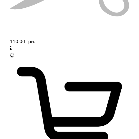
110.00
грн.