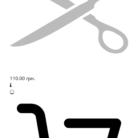
110.00
грн.