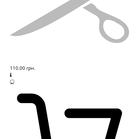
110.00
грн.