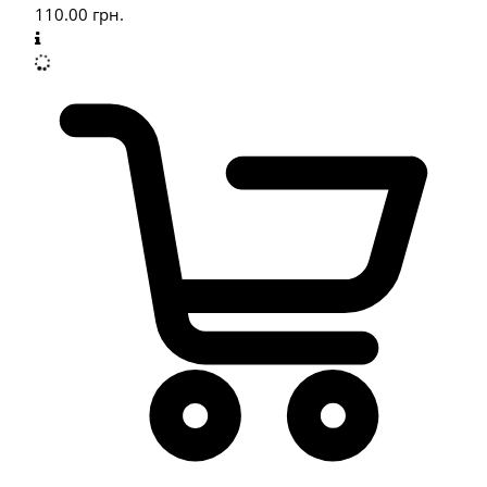
110.00
грн.