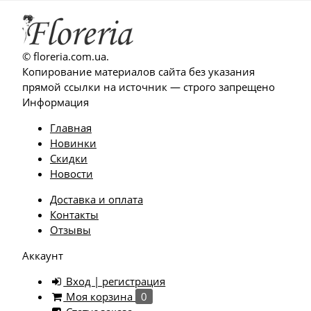
© floreria.com.ua.
Копирование материалов сайта без указания
прямой ссылки на источник — строго запрещено
Информация
Главная
Новинки
Скидки
Новости
Доставка и оплата
Контакты
Отзывы
Аккаунт
Вход | регистрация
Моя корзина
0