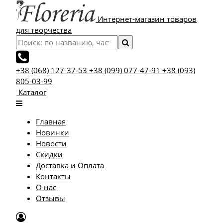
Интернет-магазин товаров
для творчества
+38 (068) 127-37-53
+38 (099) 077-47-91
+38 (093)
805-03-99
Каталог
Главная
Новинки
Новости
Скидки
Доставка и Оплата
Контакты
О нас
Отзывы