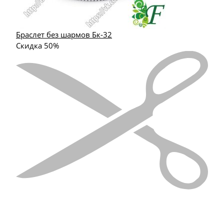
Браслет без шармов Бк-32
Скидка 50%