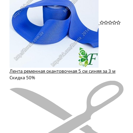
Лента ременная окантовочная 5 см синяя за 3 м
Скидка 50%