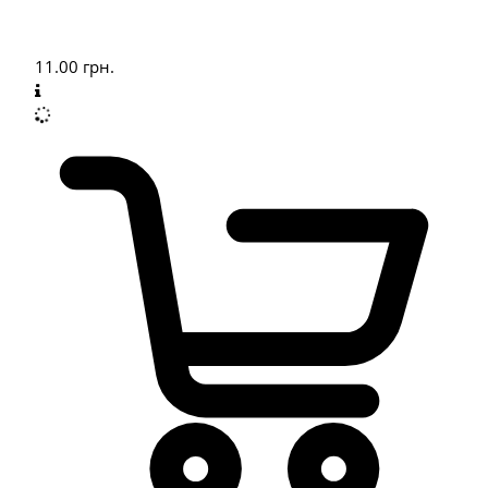
11.00
грн.