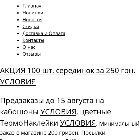
Главная
Новинки
Новости
Скидки
Доставка и Оплата
Контакты
О нас
Отзывы
АКЦИЯ 100 шт. серединок за 250 грн.
УСЛОВИЯ
Предзаказы до 15 августа на
кабошоны
УСЛОВИЯ
, цветные
ТермоНаклейки
УСЛОВИЯ
. Минимальный
заказ в магазине 200 гривен. Посылки