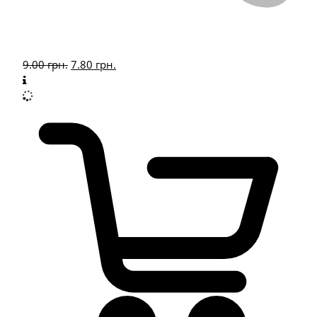
9.00
грн.
7.80
грн.