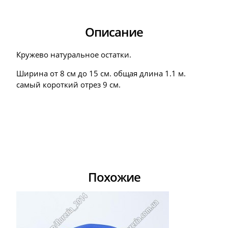
Описание
Кружево натуральное остатки.
Ширина от 8 см до 15 см. общая длина 1.1 м.
самый короткий отрез 9 см.
Похожие