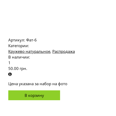
Артикул:
Фат-6
Категории:
Кружево натуральное
,
Распродажа
В наличии:
1
50.00
грн.
Цена указана за набор на фото
В корзину