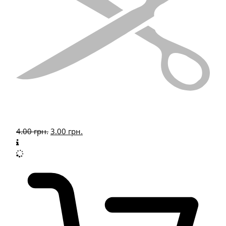
4.00
грн.
3.00
грн.