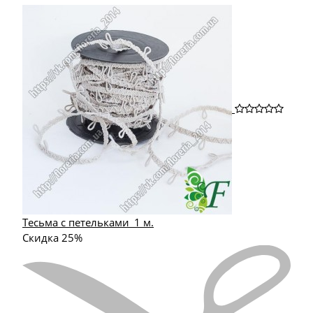
Тесьма с петельками_1 м.
Скидка 25%