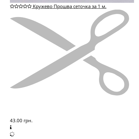
Кружево Прошва сеточка за 1 м.
43.00
грн.