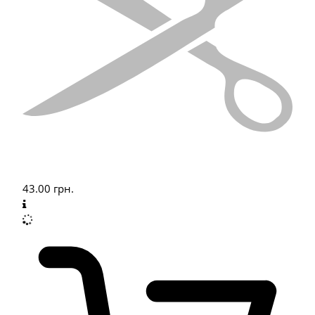
43.00
грн.