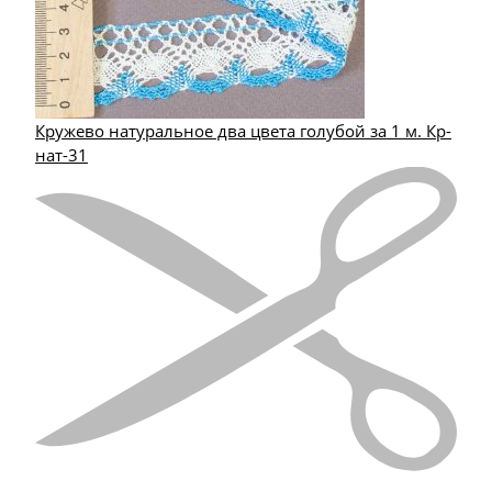
Кружево натуральное два цвета голубой за 1 м. Кр-
нат-31