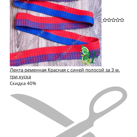
Лента ременная Красная с синей полосой за 3 м.
три куска
Скидка 40%