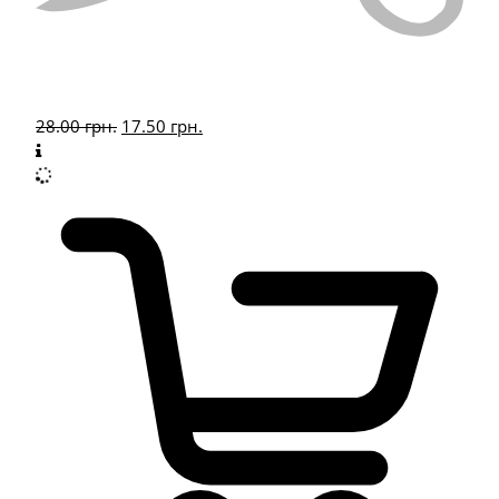
28.00
грн.
17.50
грн.