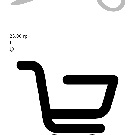
25.00
грн.