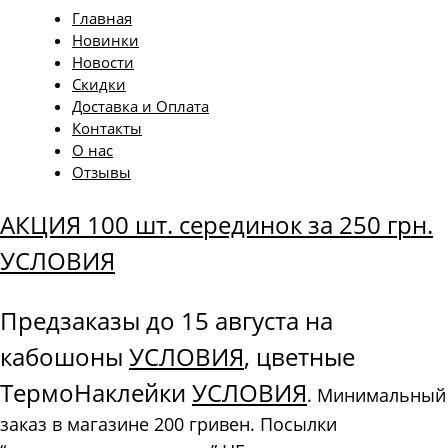
Главная
Новинки
Новости
Скидки
Доставка и Оплата
Контакты
О нас
Отзывы
АКЦИЯ 100 шт. серединок за 250 грн.
УСЛОВИЯ
Предзаказы до 15 августа на
кабошоны
УСЛОВИЯ
, цветные
ТермоНаклейки
УСЛОВИЯ
. Минимальный
заказ в магазине 200 гривен. Посылки