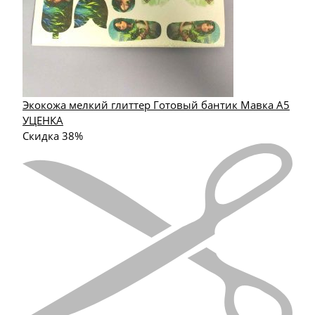
Экокожа мелкий глиттер Готовый бантик Мавка А5
УЦЕНКА
Скидка 38%