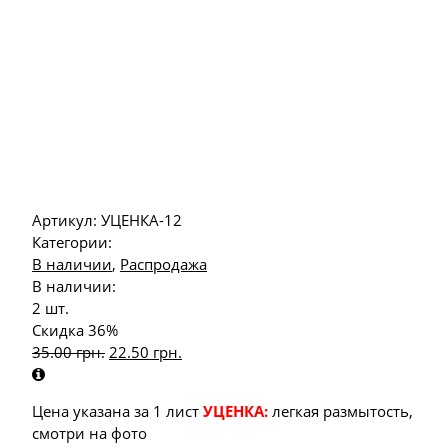
Артикул:
УЦЕНКА-12
Категории:
В наличии
,
Распродажа
В наличии:
2 шт.
Скидка 36%
35.00
грн.
22.50
грн.
Цена указана за 1 лист
УЦЕНКА:
легкая размытость,
смотри на фото