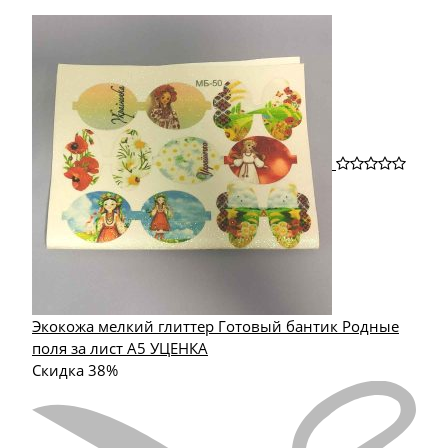
Экокожа мелкий глиттер Готовый бантик Родные
поля за лист А5 УЦЕНКА
Скидка 38%