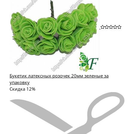
Букетик латексных розочек 20мм зеленые за
упаковку
Скидка 12%