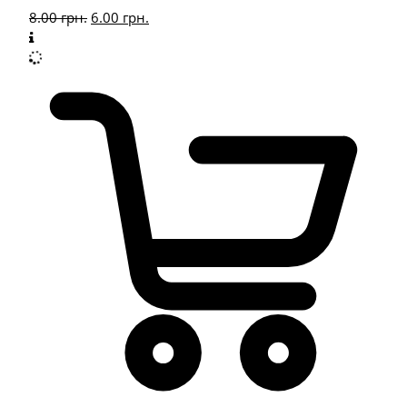
8.00
грн.
6.00
грн.