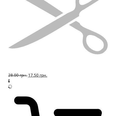
28.00
грн.
17.50
грн.