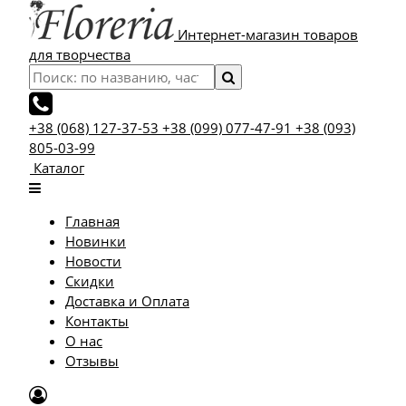
Интернет-магазин товаров
для творчества
+38 (068) 127-37-53
+38 (099) 077-47-91
+38 (093)
805-03-99
Каталог
Главная
Новинки
Новости
Скидки
Доставка и Оплата
Контакты
О нас
Отзывы