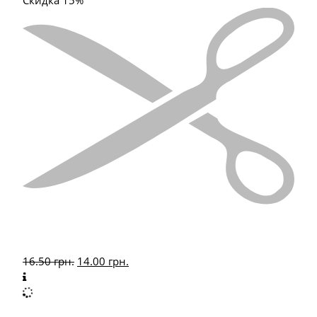
Скидка 15%
16.50
грн.
14.00
грн.