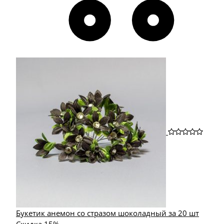
Букетик анемон со стразом шоколадный за 20 шт