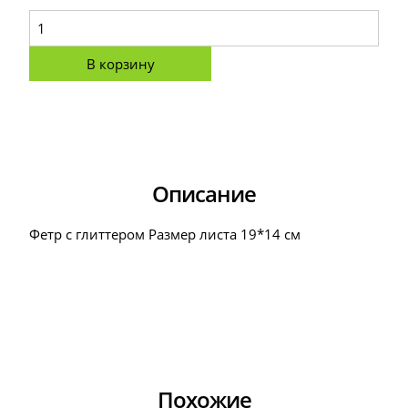
В корзину
Описание
Фетр с глиттером Размер листа 19*14 см
Похожие