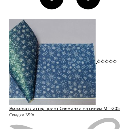
Экокожа глиттер принт Снежинки на синем МП-205
Скидка 39%