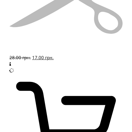
28.00
грн.
17.00
грн.