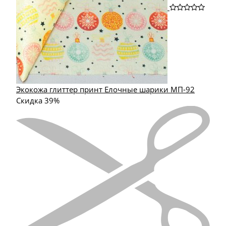
Экокожа глиттер принт Елочные шарики МП-92
Скидка 39%