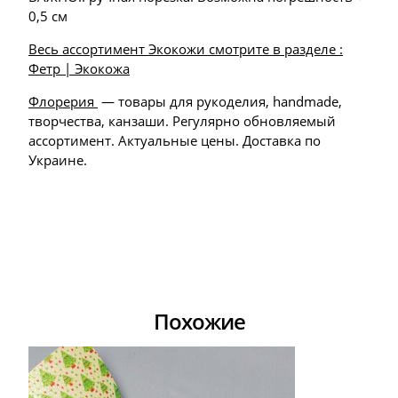
0,5 см
Весь ассортимент Экокожи смотрите в разделе :
Фетр | Экокожа
Флорерия
— товары для рукоделия, handmade,
творчества, канзаши. Регулярно обновляемый
ассортимент. Актуальные цены. Доставка по
Украине.
Похожие