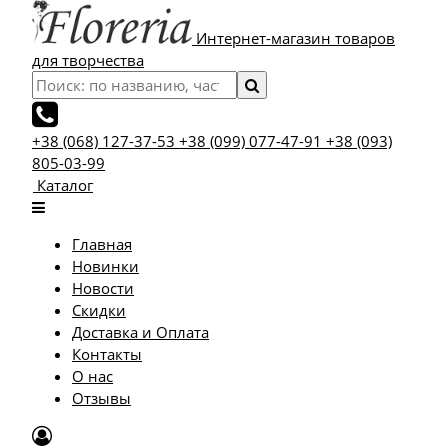
Интернет-магазин товаров
для творчества
+38 (068) 127-37-53
+38 (099) 077-47-91
+38 (093)
805-03-99
Каталог
Главная
Новинки
Новости
Скидки
Доставка и Оплата
Контакты
О нас
Отзывы