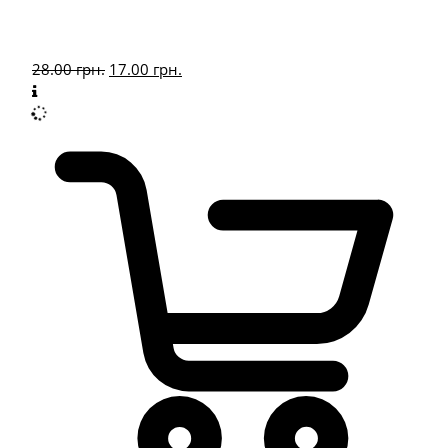
28.00
грн.
17.00
грн.