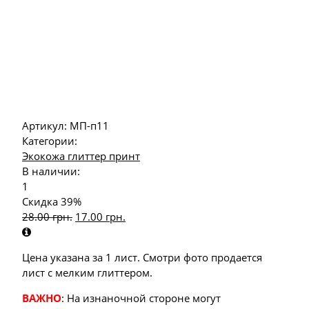
Артикул:
МП-п11
Категории:
Экокожа глиттер принт
В наличии:
1
Скидка 39%
28.00
грн.
17.00
грн.
Цена указана за 1 лист. Смотри фото продается
лист с мелким глиттером.
ВАЖНО
: На изнаночной стороне могут