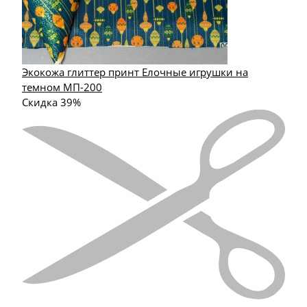
Экокожа глиттер принт Елочные игрушки на
темном МП-200
Скидка 39%