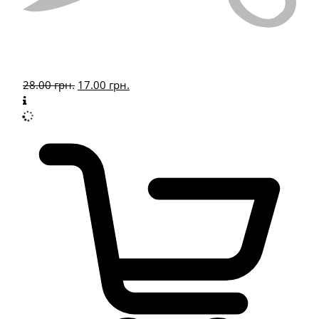
28.00
грн.
17.00
грн.