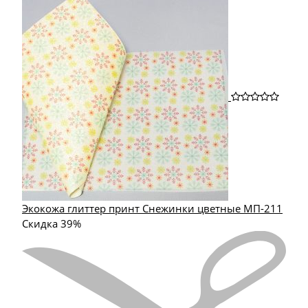
Экокожа глиттер принт Снежинки цветные МП-211
Скидка 39%