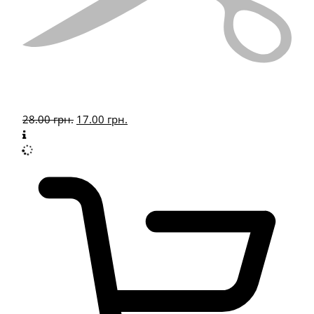
28.00
грн.
17.00
грн.