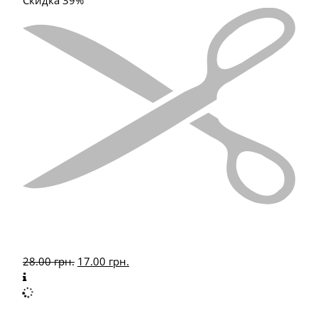
Скидка 39%
28.00
грн.
17.00
грн.