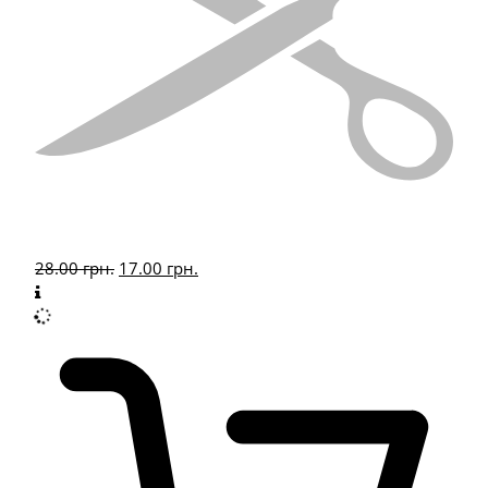
28.00
грн.
17.00
грн.