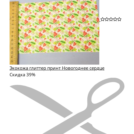
Экокожа глиттер принт Новогоднее сердце
Скидка 39%