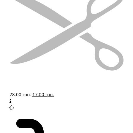
28.00
грн.
17.00
грн.