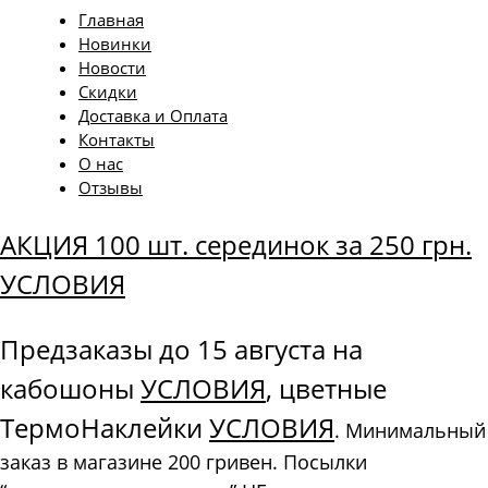
Главная
Новинки
Новости
Скидки
Доставка и Оплата
Контакты
О нас
Отзывы
АКЦИЯ 100 шт. серединок за 250 грн.
УСЛОВИЯ
Предзаказы до 15 августа на
кабошоны
УСЛОВИЯ
, цветные
ТермоНаклейки
УСЛОВИЯ
. Минимальный
заказ в магазине 200 гривен. Посылки