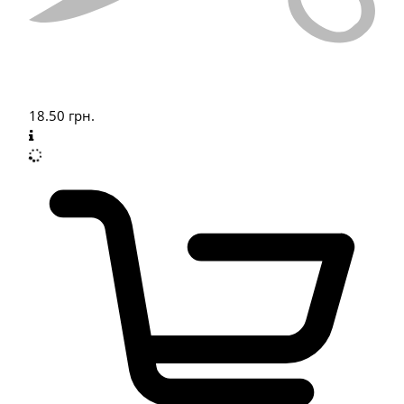
18.50
грн.