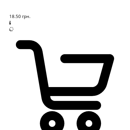
18.50
грн.