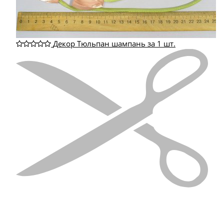
Декор Тюльпан шампань за 1 шт.