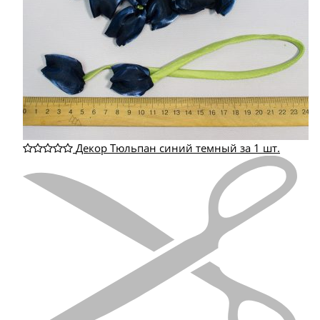
Декор Тюльпан синий темный за 1 шт.