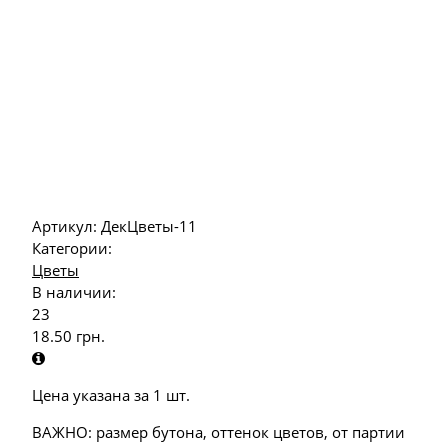
Артикул:
ДекЦветы-11
Категории:
Цветы
В наличии:
23
18.50
грн.
Цена указана за 1 шт.
ВАЖНО: размер бутона, оттенок цветов, от партии