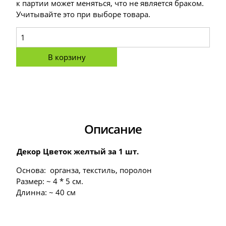
к партии может меняться, что не является браком.
Учитывайте это при выборе товара.
В корзину
Описание
Декор Цветок желтый за 1 шт.
Основа: органза, текстиль, поролон
Размер: ~ 4 * 5 см.
Длинна: ~ 40 см