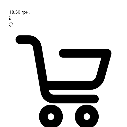
18.50
грн.