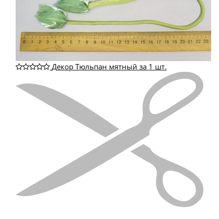
Декор Тюльпан мятный за 1 шт.