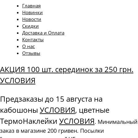
Главная
Новинки
Новости
Скидки
Доставка и Оплата
Контакты
О нас
Отзывы
АКЦИЯ 100 шт. серединок за 250 грн.
УСЛОВИЯ
Предзаказы до 15 августа на
кабошоны
УСЛОВИЯ
, цветные
ТермоНаклейки
УСЛОВИЯ
. Минимальный
заказ в магазине 200 гривен. Посылки