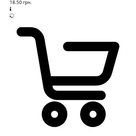
18.50
грн.