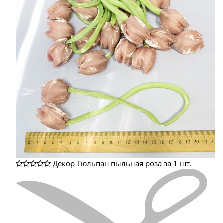
Декор Тюльпан пыльная роза за 1 шт.