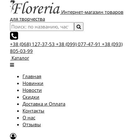
Интернет-магазин товаров
для творчества
+38 (068) 127-37-53
+38 (099) 077-47-91
+38 (093)
805-03-99
Каталог
Главная
Новинки
Новости
Скидки
Доставка и Оплата
Контакты
О нас
Отзывы