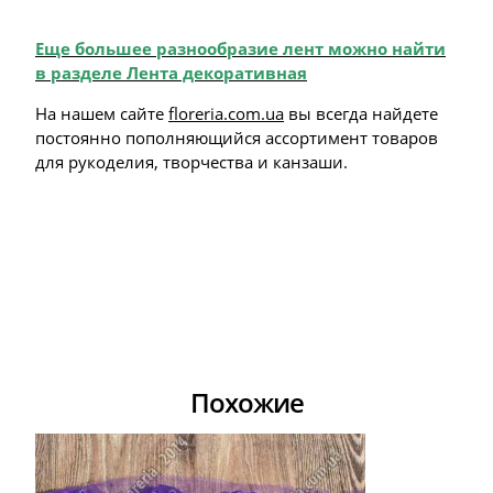
Еще большее разнообразие лент можно найти
в разделе Лента декоративная
На нашем сайте
floreria.com.ua
вы всегда найдете
постоянно пополняющийся ассортимент товаров
для рукоделия, творчества и канзаши.
Похожие