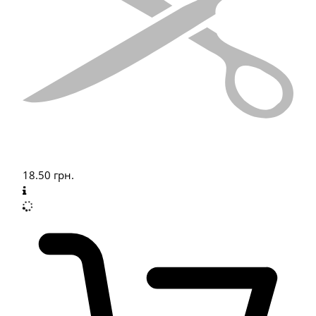
18.50
грн.