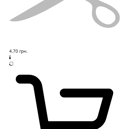
4.70
грн.