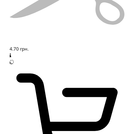
4.70
грн.