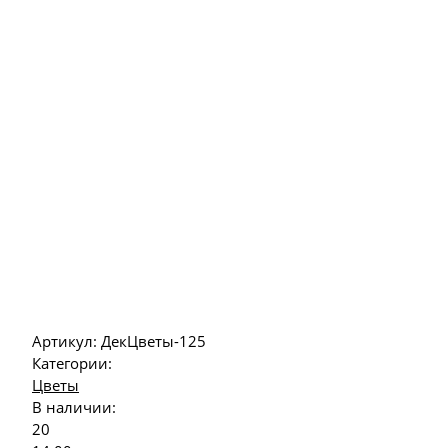
Артикул:
ДекЦветы-125
Категории:
Цветы
В наличии:
20