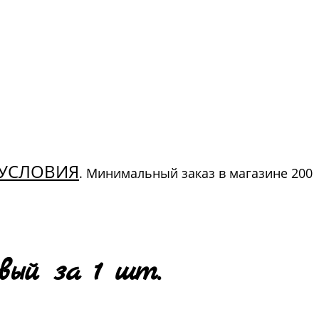
УСЛОВИЯ
. Минимальный заказ в магазине 200
вый за 1 шт.