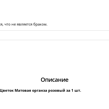
, что не является браком.
Описание
р Цветок Матовая органза розовый за 