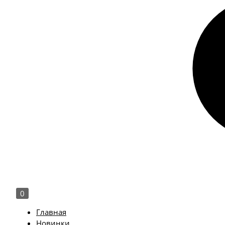
0
Главная
Новинки