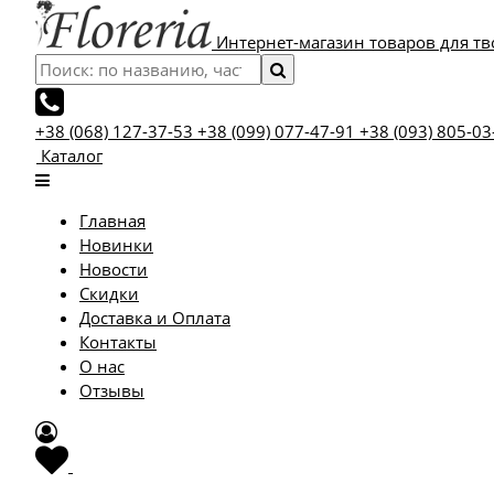
Интернет-магазин товаров для тв
+38 (068) 127-37-53
+38 (099) 077-47-91
+38 (093) 805-03
Каталог
Главная
Новинки
Новости
Скидки
Доставка и Оплата
Контакты
О нас
Отзывы