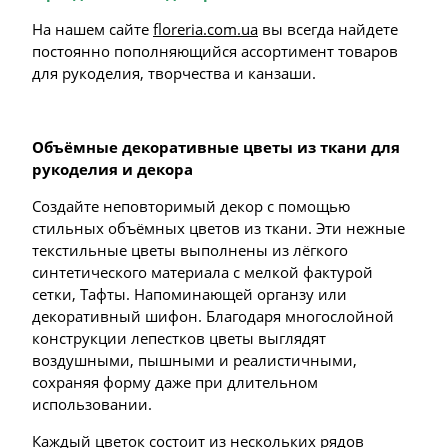
На нашем сайте
floreria.com.ua
вы всегда найдете
постоянно пополняющийся ассортимент товаров
для рукоделия, творчества и канзаши.
Объёмные декоративные цветы из ткани для
рукоделия и декора
Создайте неповторимый декор с помощью
стильных объёмных цветов из ткани. Эти нежные
текстильные цветы выполнены из лёгкого
синтетического материала с мелкой фактурой
сетки, Тафты. Напоминающей органзу или
декоративный шифон. Благодаря многослойной
конструкции лепестков цветы выглядят
воздушными, пышными и реалистичными,
сохраняя форму даже при длительном
использовании.
Каждый цветок состоит из нескольких рядов