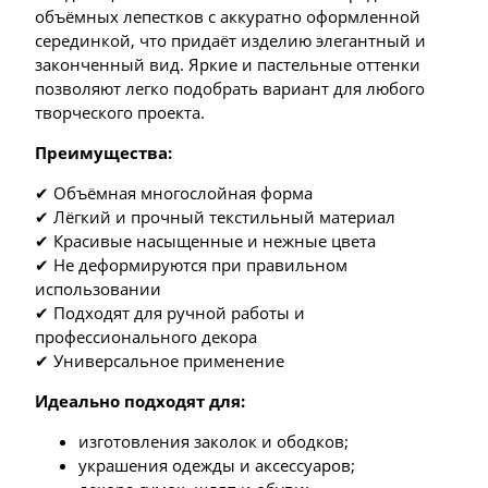
объёмных лепестков с аккуратно оформленной
серединкой, что придаёт изделию элегантный и
законченный вид. Яркие и пастельные оттенки
позволяют легко подобрать вариант для любого
творческого проекта.
Преимущества:
✔ Объёмная многослойная форма
✔ Лёгкий и прочный текстильный материал
✔ Красивые насыщенные и нежные цвета
✔ Не деформируются при правильном
использовании
✔ Подходят для ручной работы и
профессионального декора
✔ Универсальное применение
Идеально подходят для:
изготовления заколок и ободков;
украшения одежды и аксессуаров;