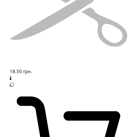
18.50
грн.