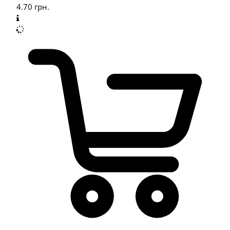
4.70
грн.