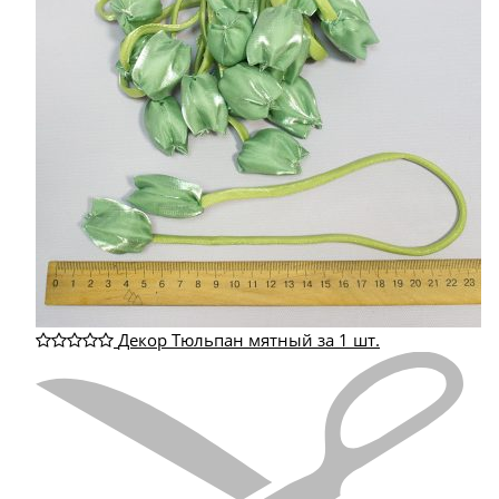
Декор Тюльпан мятный за 1 шт.