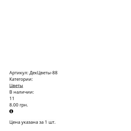
Артикул:
ДекЦветы-88
Категории:
Цветы
В наличии:
11
8.00
грн.
Цена указана за 1 шт.