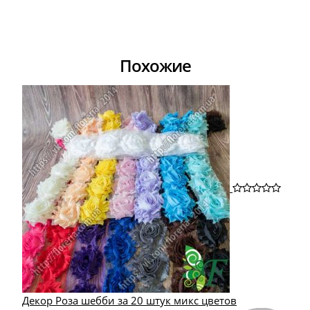
Похожие
Декор Роза шебби за 20 штук микс цветов