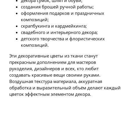
декора сумок, шляп и обуви;
создания брошей ручной работы;
оформления подарков и праздничных
композиций;
скрапбукинга и кардмейкинга;
свадебного и интерьерного декора;
детского творчества и флористических
композиций.
Эти декоративные цветы из ткани станут
прекрасным дополнением для мастеров
рукоделия, дизайнеров и всех, кто любит
создавать красивые вещи своими руками.
Воздушная текстура материала, аккуратная
обработка и выразительный объём делают каждый
цветок эффектным элементом декора.