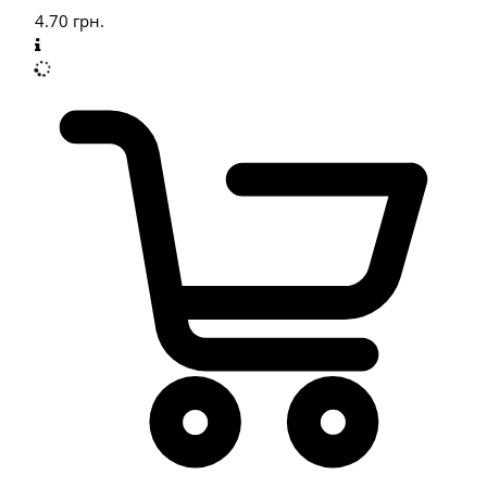
4.70
грн.