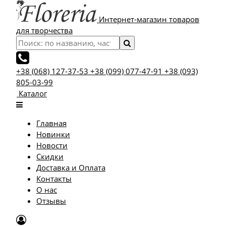
Интернет-магазин товаров
для творчества
+38 (068) 127-37-53
+38 (099) 077-47-91
+38 (093)
805-03-99
Каталог
Главная
Новинки
Новости
Скидки
Доставка и Оплата
Контакты
О нас
Отзывы