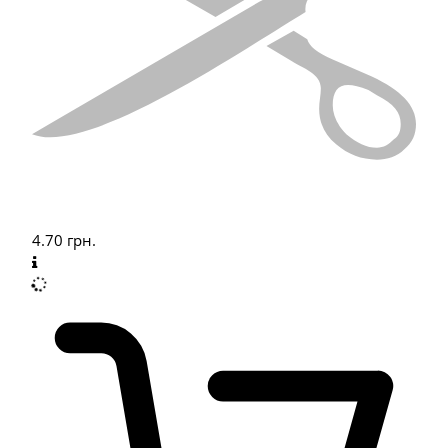
4.70
грн.