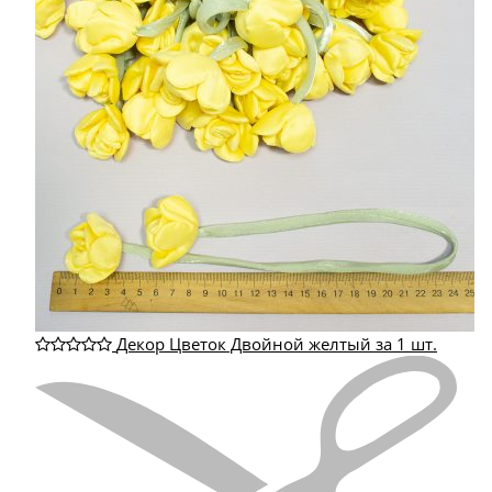
Декор Цветок Двойной желтый за 1 шт.