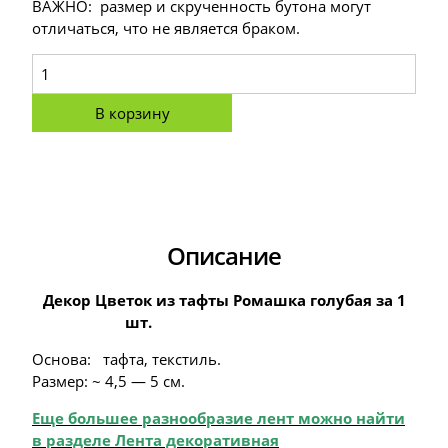
ВАЖНО: размер и скрученность бутона могут
отличаться, что не является браком.
В корзину
Описание
Декор Цветок из тафты Ромашка голубая за 1
шт.
Основа: тафта, текстиль.
Размер: ~ 4,5 — 5 см.
Еще большее разнообразие лент можно найти
в разделе Лента декоративная