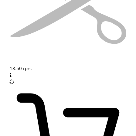
18.50
грн.