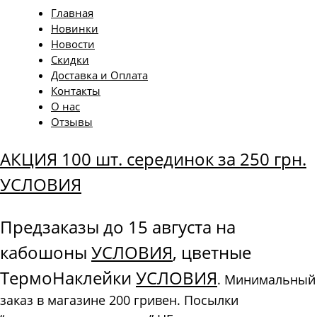
Главная
Новинки
Новости
Скидки
Доставка и Оплата
Контакты
О нас
Отзывы
АКЦИЯ 100 шт. серединок за 250 грн.
УСЛОВИЯ
Предзаказы до 15 августа на
кабошоны
УСЛОВИЯ
, цветные
ТермоНаклейки
УСЛОВИЯ
. Минимальный
заказ в магазине 200 гривен. Посылки