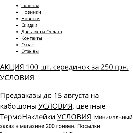
Главная
Новинки
Новости
Скидки
Доставка и Оплата
Контакты
О нас
Отзывы
АКЦИЯ 100 шт. серединок за 250 грн.
УСЛОВИЯ
Предзаказы до 15 августа на
кабошоны
УСЛОВИЯ
, цветные
ТермоНаклейки
УСЛОВИЯ
. Минимальный
заказ в магазине 200 гривен. Посылки