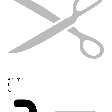
4.70
грн.