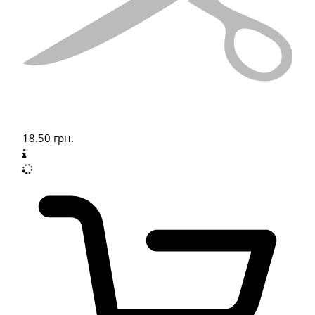
18.50
грн.