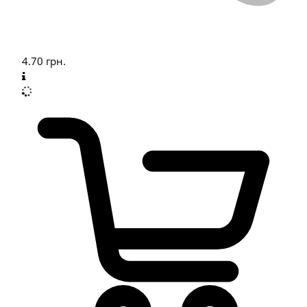
4.70
грн.