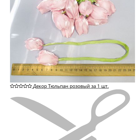
Декор Тюльпан розовый за 1 шт.