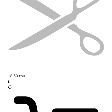
18.50
грн.