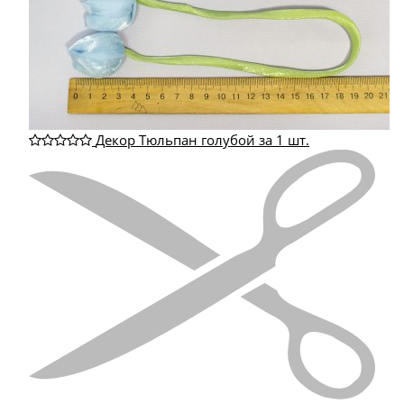
Декор Тюльпан голубой за 1 шт.