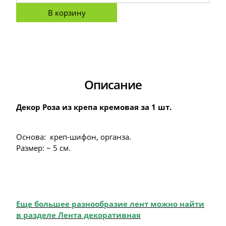
В корзину
Описание
Декор Роза из крепа кремовая за 1 шт.
Основа: креп-шифон, органза.
Размер: ~ 5 см.
Еще большее разнообразие лент можно найти
в разделе Лента декоративная