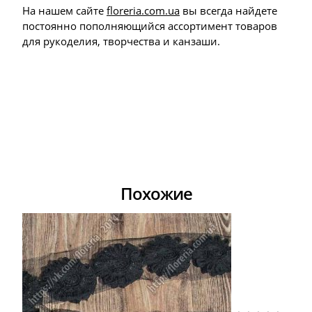
На нашем сайте
floreria.com.ua
вы всегда найдете
постоянно пополняющийся ассортимент товаров
для рукоделия, творчества и канзаши.
Похожие