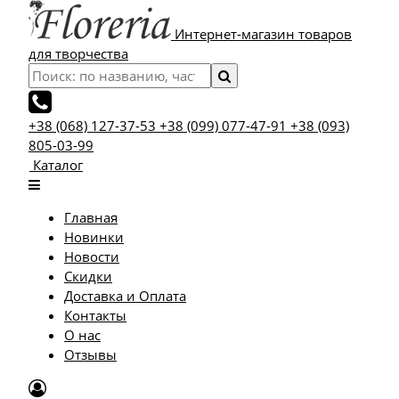
Интернет-магазин товаров
для творчества
+38 (068) 127-37-53
+38 (099) 077-47-91
+38 (093)
805-03-99
Каталог
Главная
Новинки
Новости
Скидки
Доставка и Оплата
Контакты
О нас
Отзывы