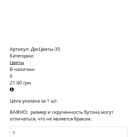
Артикул:
ДекЦветы-35
Категории:
Цветы
В наличии:
6
21.00
грн.
Цена указана за 1 шт.
ВАЖНО: размер и скрученность бутона могут
отличаться, что не является браком.