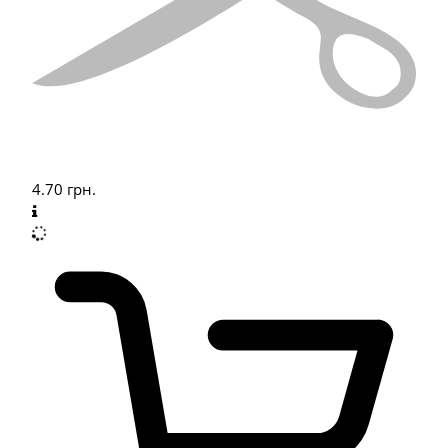
4.70
грн.