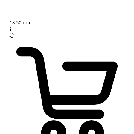
18.50
грн.