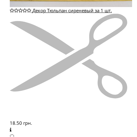
Декор Тюльпан сиреневый за 1 шт.
18.50
грн.