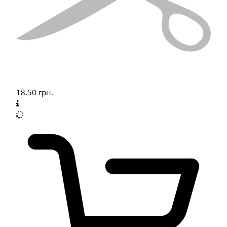
18.50
грн.