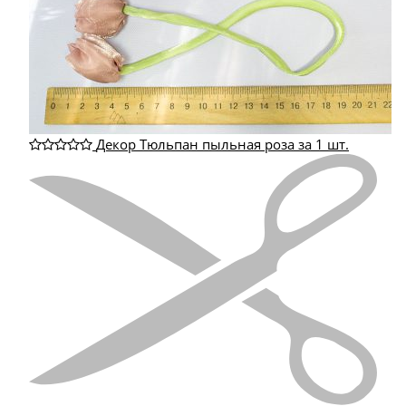
Декор Тюльпан пыльная роза за 1 шт.