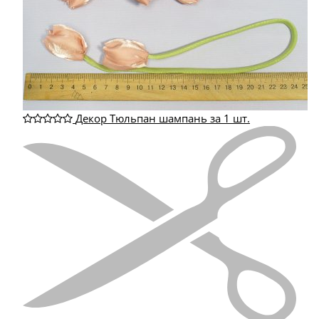
Декор Тюльпан шампань за 1 шт.