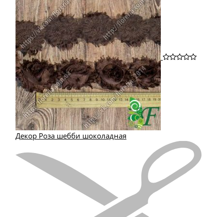
Декор Роза шебби шоколадная