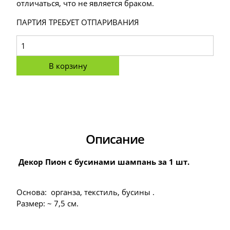
отличаться, что не является браком.
ПАРТИЯ ТРЕБУЕТ ОТПАРИВАНИЯ
В корзину
Описание
Декор Пион с бусинами шампань за 1 шт.
Основа: органза, текстиль, бусины .
Размер: ~ 7,5 см.