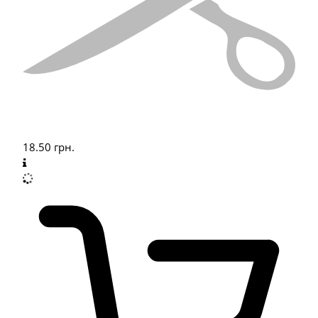
18.50
грн.