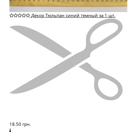
Декор Тюльпан синий темный за 1 шт.
18.50
грн.