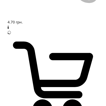
4.70
грн.