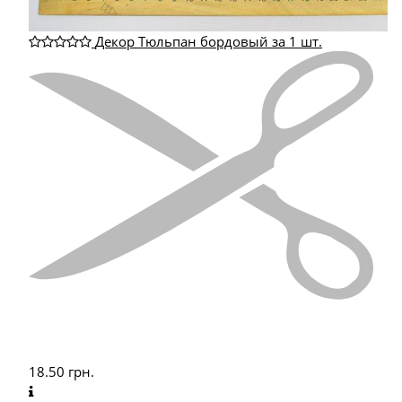
Декор Тюльпан бордовый за 1 шт.
18.50
грн.