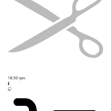
18.50
грн.