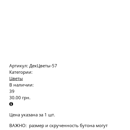
Артикул:
ДекЦветы-57
Категории:
Цветы
В наличии:
39
30.00
грн.
Цена указана за 1 шт.
ВАЖНО: размер и скрученность бутона могут