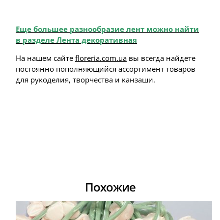
Еще большее разнообразие лент можно найти
в разделе Лента декоративная
На нашем сайте
floreria.com.ua
вы всегда найдете
постоянно пополняющийся ассортимент товаров
для рукоделия, творчества и канзаши.
Похожие