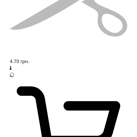
4.70
грн.