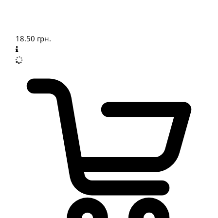
18.50
грн.