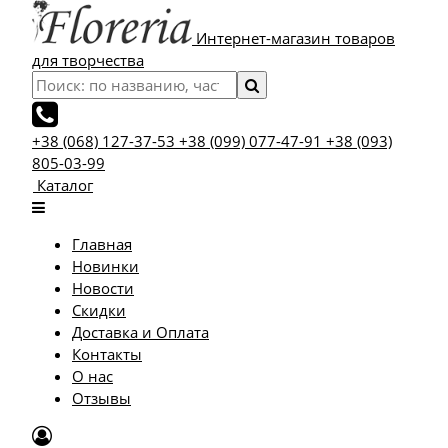
Интернет-магазин товаров
для творчества
+38 (068) 127-37-53
+38 (099) 077-47-91
+38 (093)
805-03-99
Каталог
Главная
Новинки
Новости
Скидки
Доставка и Оплата
Контакты
О нас
Отзывы