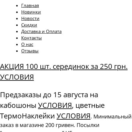
Главная
Новинки
Новости
Скидки
Доставка и Оплата
Контакты
О нас
Отзывы
АКЦИЯ 100 шт. серединок за 250 грн.
УСЛОВИЯ
Предзаказы до 15 августа на
кабошоны
УСЛОВИЯ
, цветные
ТермоНаклейки
УСЛОВИЯ
. Минимальный
заказ в магазине 200 гривен. Посылки