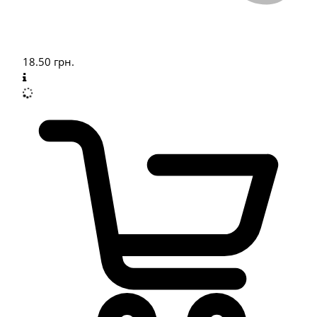
18.50
грн.