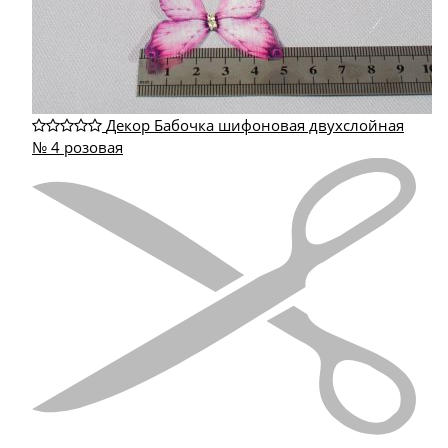
Декор Бабочка шифоновая двухслойная
№ 4 розовая