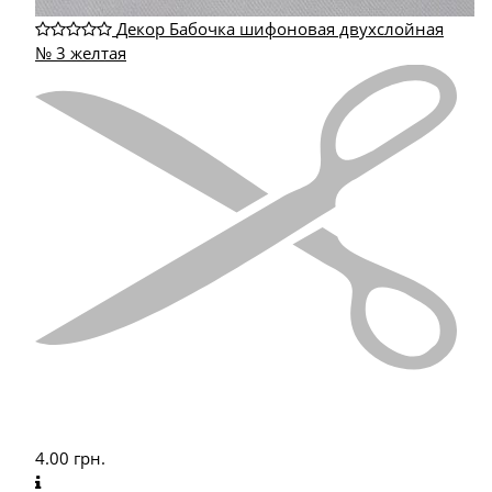
Декор Бабочка шифоновая двухслойная
№ 3 желтая
4.00
грн.