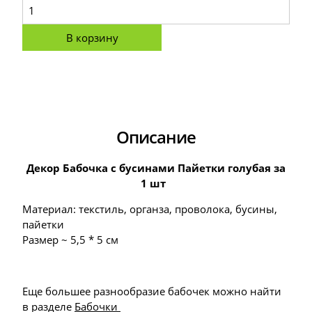
В корзину
Описание
Декор Бабочка с бусинами Пайетки голубая за
1 шт
Материал: текстиль, органза, проволока, бусины,
пайетки
Размер ~ 5,5 * 5 см
Еще большее разнообразие бабочек можно найти
в разделе
Бабочки