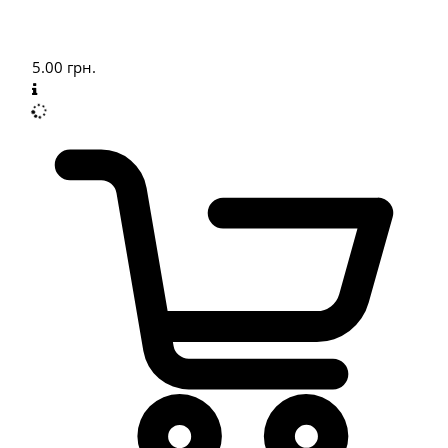
5.00
грн.