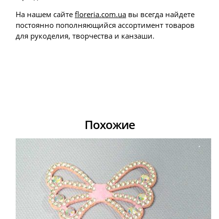
На нашем сайте
floreria.com.ua
вы всегда найдете
постоянно пополняющийся ассортимент товаров
для рукоделия, творчества и канзаши.
Похожие