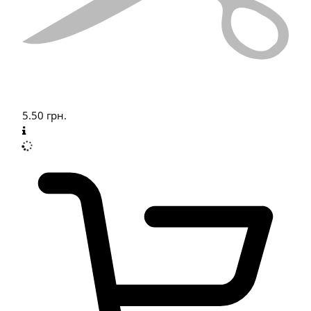
5.50
грн.