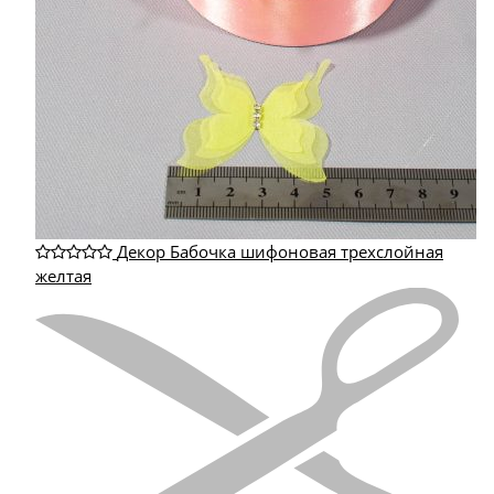
Декор Бабочка шифоновая трехслойная
желтая