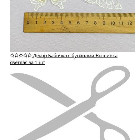
Декор Бабочка с бусинами Вышивка
светлая за 1 шт