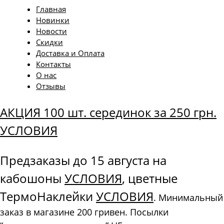
Главная
Новинки
Новости
Скидки
Доставка и Оплата
Контакты
О нас
Отзывы
АКЦИЯ 100 шт. серединок за 250 грн.
УСЛОВИЯ
Предзаказы до 15 августа на
кабошоны
УСЛОВИЯ
, цветные
ТермоНаклейки
УСЛОВИЯ
. Минимальный
заказ в магазине 200 гривен. Посылки