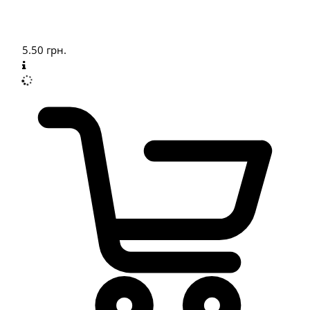
5.50
грн.