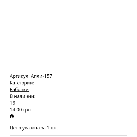
Артикул:
Апли-157
Категории:
Бабочки
В наличии:
16
14.00
грн.
Цена указана за 1 шт.