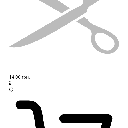
14.00
грн.