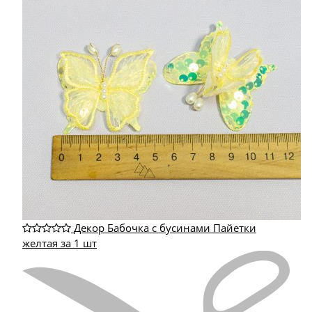
Декор Бабочка с бусинами Пайетки
желтая за 1 шт