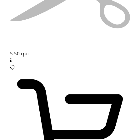
5.50
грн.