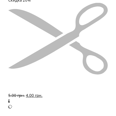
5.00
грн.
4.00
грн.