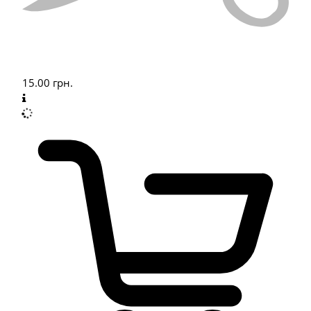
15.00
грн.