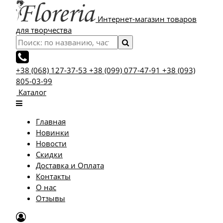
Интернет-магазин товаров
для творчества
+38 (068) 127-37-53
+38 (099) 077-47-91
+38 (093)
805-03-99
Каталог
Главная
Новинки
Новости
Скидки
Доставка и Оплата
Контакты
О нас
Отзывы