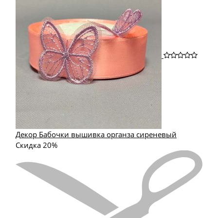
Декор Бабочки вышивка органза сиреневый
Скидка 20%