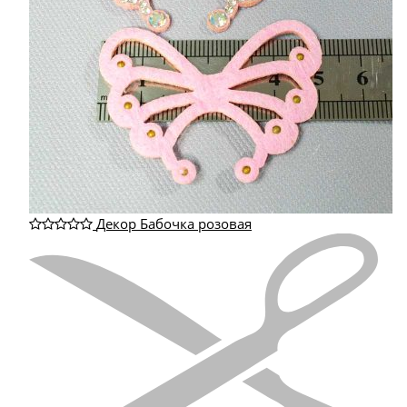
Декор Бабочка розовая