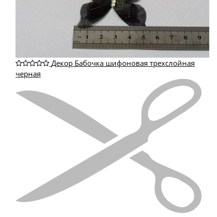
Декор Бабочка шифоновая трехслойная
черная