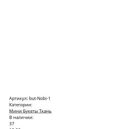
Артикул:
but-Nobi-1
Категории:
Мини Букеты Ткань
В наличии:
37