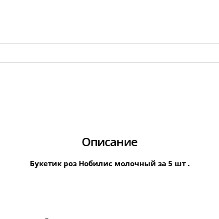
Описание
Букетик роз Нобилис молочный за 5 шт .