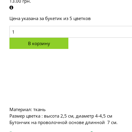
13.00
грн.
Цена указана за букетик из 5 цветков
В корзину
Материал: ткань
Размер цветка : высота 2,5 см, диаметр 4-4,5 см
Бутончик на проволочной основе длинной 7 см.