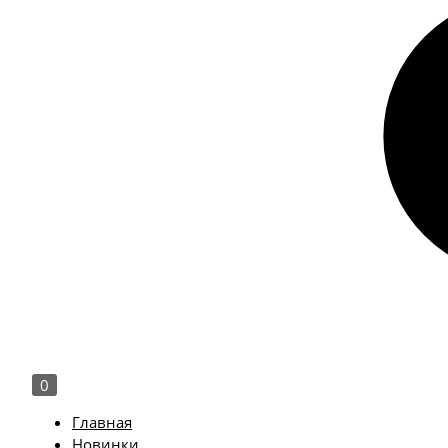
0
Главная
Новинки