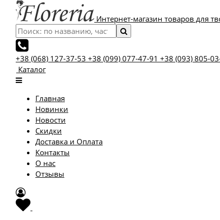
Интернет-магазин товаров для тв
+38 (068) 127-37-53
+38 (099) 077-47-91
+38 (093) 805-03
Каталог
Главная
Новинки
Новости
Скидки
Доставка и Оплата
Контакты
О нас
Отзывы