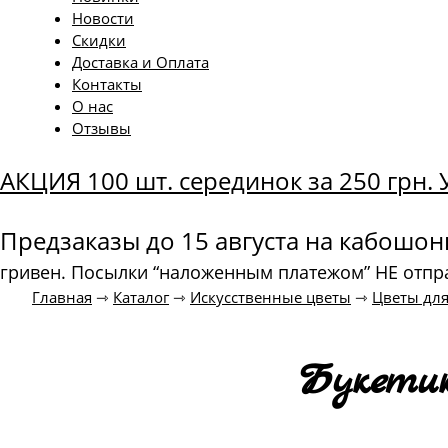
Новости
Скидки
Доставка и Оплата
Контакты
О нас
Отзывы
АКЦИЯ 100 шт. серединок за 250 грн
Предзаказы до 15 августа на кабошо
гривен. Посылки “наложенным платежом” НЕ отпр
Главная
⇾
Каталог
⇾
Искусственные цветы
⇾
Цветы для
Букетик