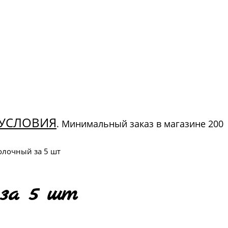
УСЛОВИЯ
. Минимальный заказ в магазине 200
олочный за 5 шт
 за 5 шт