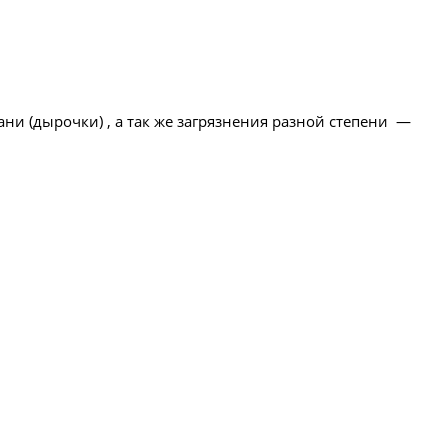
ани (дырочки) , а так же загрязнения разной степени —