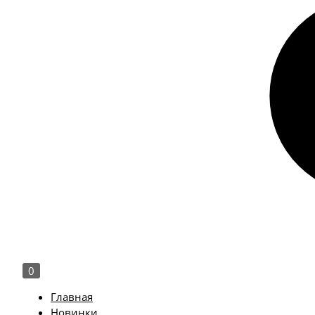
0
Главная
Новинки