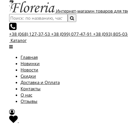
Интернет-магазин товаров для тв
+38 (068) 127-37-53
+38 (099) 077-47-91
+38 (093) 805-03
Каталог
Главная
Новинки
Новости
Скидки
Доставка и Оплата
Контакты
О нас
Отзывы