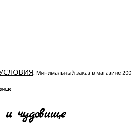
УСЛОВИЯ
. Минимальный заказ в магазине 200
овище
 и чудовище