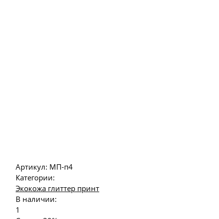
Артикул:
МП-п4
Категории:
Экокожа глиттер принт
В наличии:
1