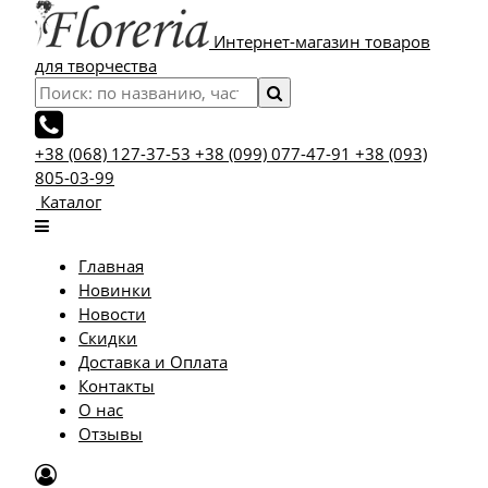
Интернет-магазин товаров
для творчества
+38 (068) 127-37-53
+38 (099) 077-47-91
+38 (093)
805-03-99
Каталог
Главная
Новинки
Новости
Скидки
Доставка и Оплата
Контакты
О нас
Отзывы