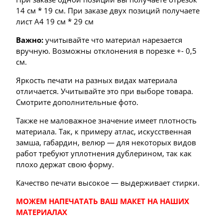
14 см * 19 см. При заказе двух позиций получаете
лист А4 19 см * 29 см
Важно:
учитывайте что материал нарезается
вручную. Возможны отклонения в порезке +- 0,5
см.
Яркость печати на разных видах материала
отличается. Учитывайте это при выборе товара.
Смотрите дополнительные фото.
Также не маловажное значение имеет плотность
материала. Так, к примеру атлас, искусственная
замша, габардин, велюр — для некоторых видов
работ требуют уплотнения дублерином, так как
плохо держат свою форму.
Качество печати высокое — выдерживает стирки.
МОЖЕМ НАПЕЧАТАТЬ ВАШ МАКЕТ НА НАШИХ
МАТЕРИАЛАХ