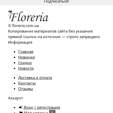
© floreria.com.ua.
Копирование материалов сайта без указания
прямой ссылки на источник — строго запрещено
Информация
Главная
Новинки
Скидки
Новости
Доставка и оплата
Контакты
Отзывы
Аккаунт
Вход | регистрация
Моя корзина
0