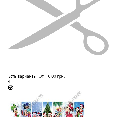
Есть варианты!
От:
16.00
грн.