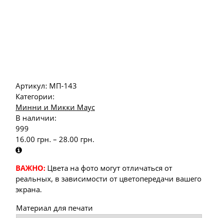
Артикул:
МП-143
Категории:
Минни и Микки Маус
В наличии:
999
16.00
грн.
–
28.00
грн.
ВАЖНО:
Цвета на фото могут отличаться от
реальных, в зависимости от цветопередачи вашего
экрана.
Материал для печати