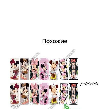
Похожие