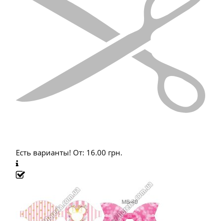
Есть варианты!
От:
16.00
грн.