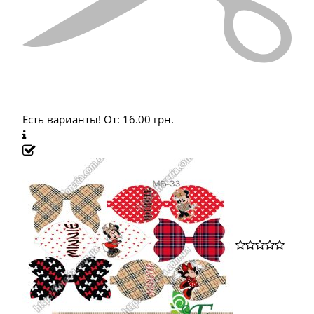
Есть варианты!
От:
16.00
грн.