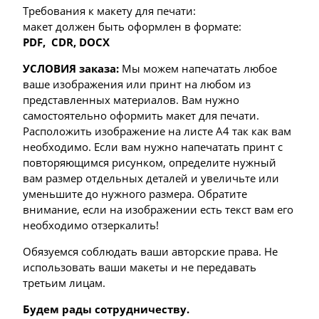
Требования к макету для печати:
макет должен быть оформлен в формате:
PDF,
CDR, DOCX
УСЛОВИЯ заказа:
Мы можем напечатать любое
ваше изображения или принт на любом из
представленных материалов. Вам нужно
самостоятельно оформить макет для печати.
Расположить изображение на листе А4 так как вам
необходимо. Если вам нужно напечатать принт с
повторяющимся рисунком, определите нужный
вам размер отдельных деталей и увеличьте или
уменьшите до нужного размера. Обратите
внимание, если на изображении есть текст вам его
необходимо отзеркалить!
Обязуемся соблюдать ваши авторские права. Не
использовать ваши макеты и не передавать
третьим лицам.
Будем рады сотрудничеству.