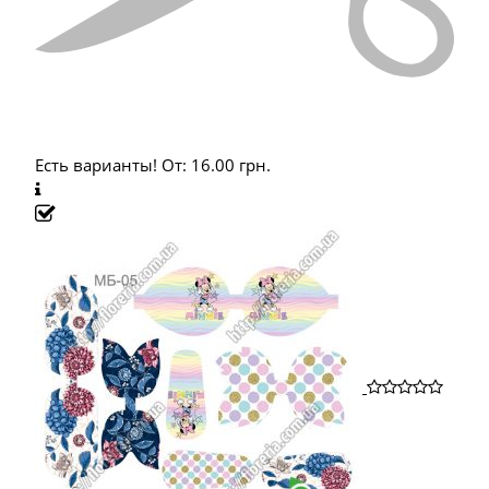
Есть варианты!
От:
16.00
грн.