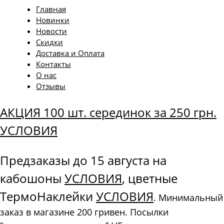
Главная
Новинки
Новости
Скидки
Доставка и Оплата
Контакты
О нас
Отзывы
АКЦИЯ 100 шт. серединок за 250 грн.
УСЛОВИЯ
Предзаказы до 15 августа на
кабошоны
УСЛОВИЯ
, цветные
ТермоНаклейки
УСЛОВИЯ
. Минимальный
заказ в магазине 200 гривен. Посылки