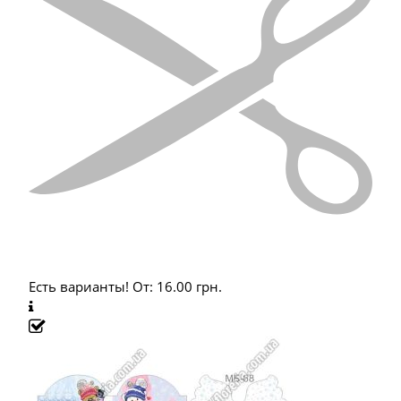
Есть варианты!
От:
16.00
грн.