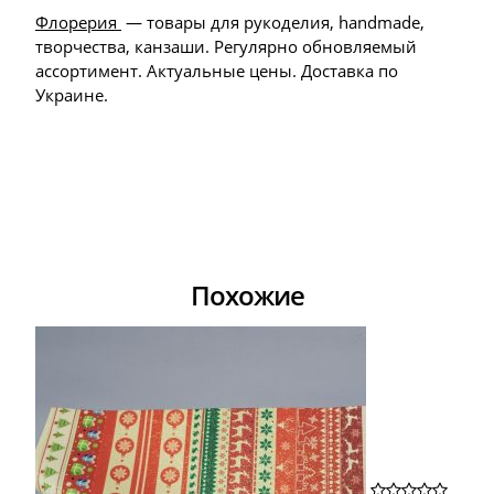
Флорерия
— товары для рукоделия, handmade,
творчества, канзаши. Регулярно обновляемый
ассортимент. Актуальные цены. Доставка по
Украине.
Похожие