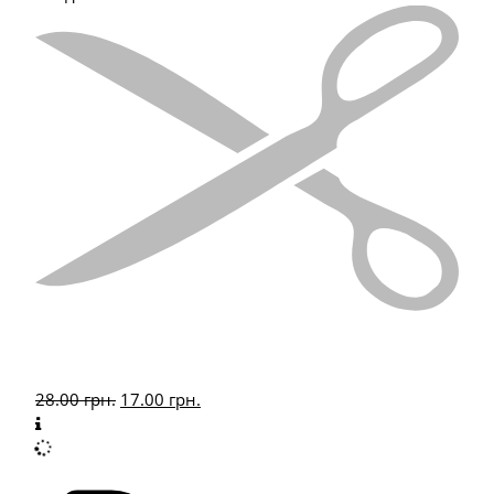
28.00
грн.
17.00
грн.