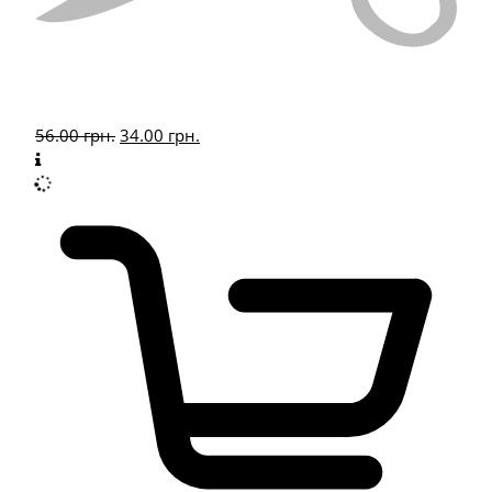
56.00
грн.
34.00
грн.