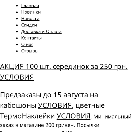
Главная
Новинки
Новости
Скидки
Доставка и Оплата
Контакты
О нас
Отзывы
АКЦИЯ 100 шт. серединок за 250 грн.
УСЛОВИЯ
Предзаказы до 15 августа на
кабошоны
УСЛОВИЯ
, цветные
ТермоНаклейки
УСЛОВИЯ
. Минимальный
заказ в магазине 200 гривен. Посылки