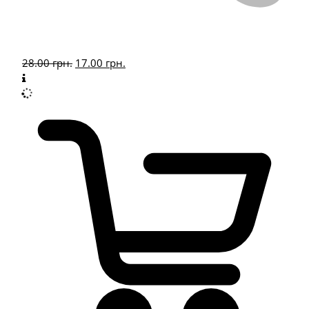
28.00
грн.
17.00
грн.