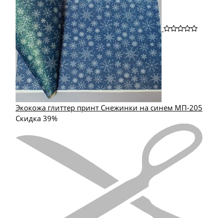
Экокожа глиттер принт Снежинки на синем МП-205
Скидка 39%