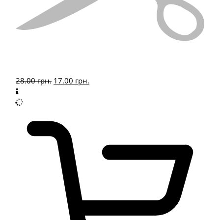
28.00
грн.
17.00
грн.