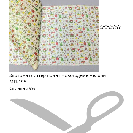
Экокожа глиттер принт Новогодние мелочи
МП-195
Скидка 39%