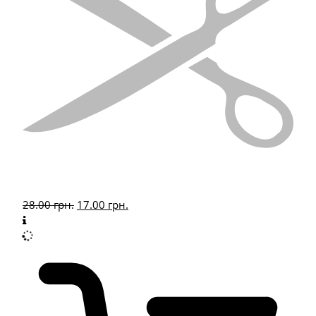
28.00
грн.
17.00
грн.