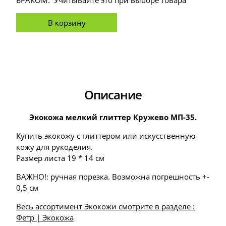
БРАКОМ. Учитывайте это при выборе товара
В корзину
Описание
Экокожа мелкий глиттер Кружево МП-35.
Купить экокожу с глиттером или искусственную
кожу для рукоделия.
Размер листа 19 * 14 см
ВАЖНО!: ручная порезка. Возможна погрешность +-
0,5 см
Весь ассортимент Экокожи смотрите в разделе :
Фетр | Экокожа