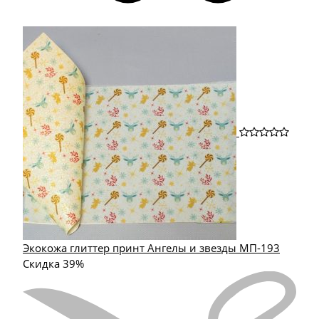
Экокожа глиттер принт Ангелы и звезды МП-193
Скидка 39%