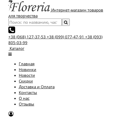
Интернет-магазин товаров
для творчества
+38 (068) 127-37-53
+38 (099) 077-47-91
+38 (093)
805-03-99
Каталог
Главная
Новинки
Новости
Скидки
Доставка и Оплата
Контакты
О нас
Отзывы