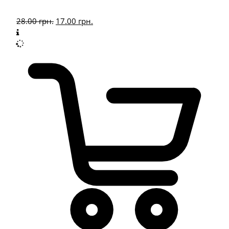
28.00
грн.
17.00
грн.