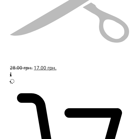
28.00
грн.
17.00
грн.