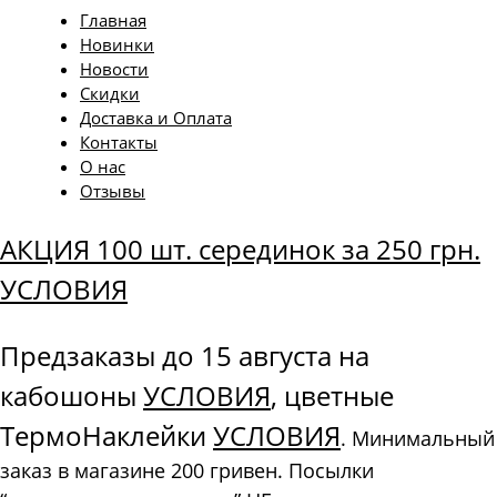
Главная
Новинки
Новости
Скидки
Доставка и Оплата
Контакты
О нас
Отзывы
АКЦИЯ 100 шт. серединок за 250 грн.
УСЛОВИЯ
Предзаказы до 15 августа на
кабошоны
УСЛОВИЯ
, цветные
ТермоНаклейки
УСЛОВИЯ
. Минимальный
заказ в магазине 200 гривен. Посылки