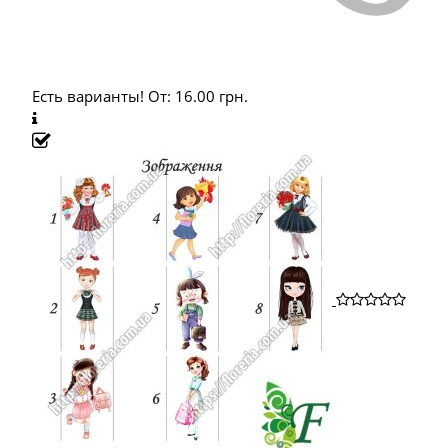
Есть варианты!
От:
16.00
грн.