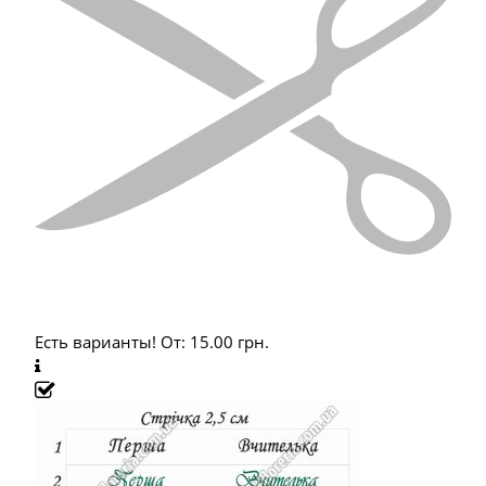
Есть варианты!
От:
15.00
грн.