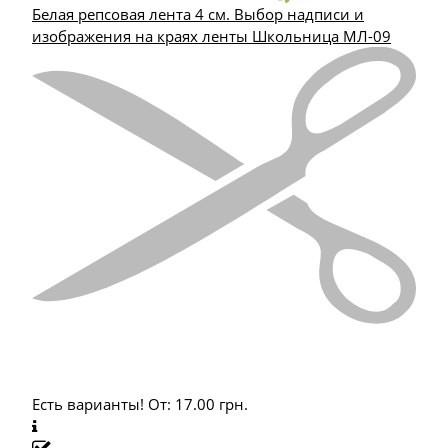
Белая репсовая лента 4 см. Выбор надписи и
изображения на краях ленты Школьница МЛ-09
Есть варианты!
От:
17.00
грн.