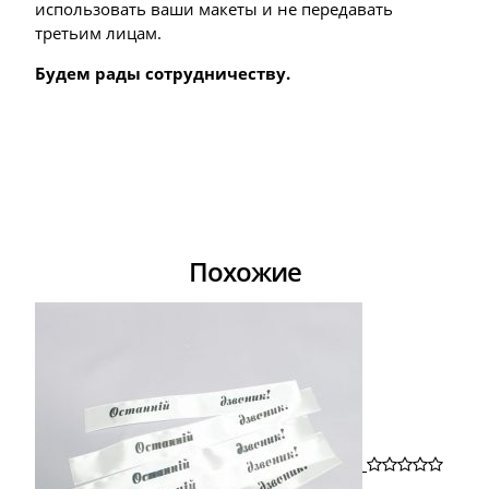
использовать ваши макеты и не передавать
третьим лицам.
Будем рады сотрудничеству.
Похожие