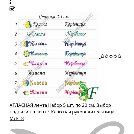
АТЛАСНАЯ лента Набор 5 шт. по 20 см. Выбор
надписи на ленте. Классная руководительница
МЛ-18