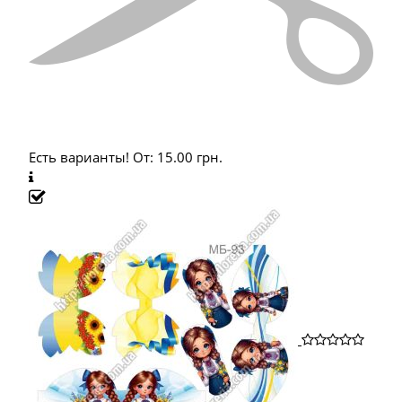
Есть варианты!
От:
15.00
грн.