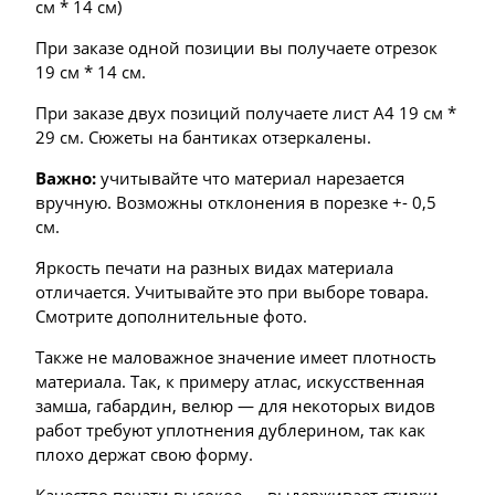
см * 14 см)
При заказе одной позиции вы получаете отрезок
19 см * 14 см.
При заказе двух позиций получаете лист А4 19 см *
29 см. Сюжеты на бантиках отзеркалены.
Важно:
учитывайте что материал нарезается
вручную. Возможны отклонения в порезке +- 0,5
см.
Яркость печати на разных видах материала
отличается. Учитывайте это при выборе товара.
Смотрите дополнительные фото.
Также не маловажное значение имеет плотность
материала. Так, к примеру атлас, искусственная
замша, габардин, велюр — для некоторых видов
работ требуют уплотнения дублерином, так как
плохо держат свою форму.