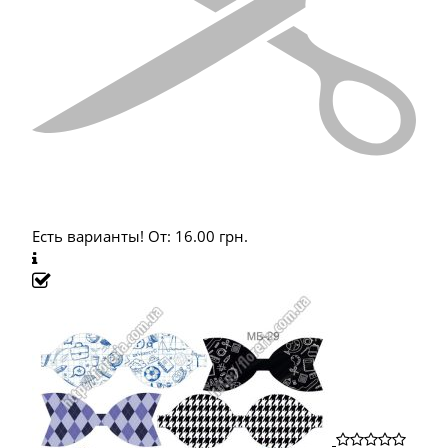
Есть варианты!
От:
16.00
грн.