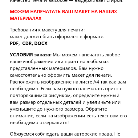
Качество печати высокое — выдерживает стирки.
МОЖЕМ НАПЕЧАТАТЬ ВАШ МАКЕТ НА НАШИХ
МАТЕРИАЛАХ
Требования к макету для печати:
макет должен быть оформлен в формате:
PDF,
CDR, DOCX
УСЛОВИЯ заказа:
Мы можем напечатать любое
ваше изображения или принт на любом из
представленных материалов. Вам нужно
самостоятельно оформить макет для печати.
Расположить изображение на листе А4 так как вам
необходимо. Если вам нужно напечатать принт с
повторяющимся рисунком, определите нужный
вам размер отдельных деталей и увеличьте или
уменьшите до нужного размера. Обратите
внимание, если на изображении есть текст вам его
необходимо отзеркалить!
Обязуемся соблюдать ваши авторские права. Не