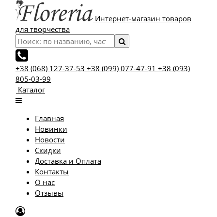
Интернет-магазин товаров
для творчества
+38 (068) 127-37-53
+38 (099) 077-47-91
+38 (093)
805-03-99
Каталог
Главная
Новинки
Новости
Скидки
Доставка и Оплата
Контакты
О нас
Отзывы