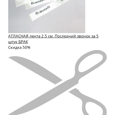
АТЛАСНАЯ лента 2,5 см. Последний звонок за 5
штук БРАК
Скидка 50%