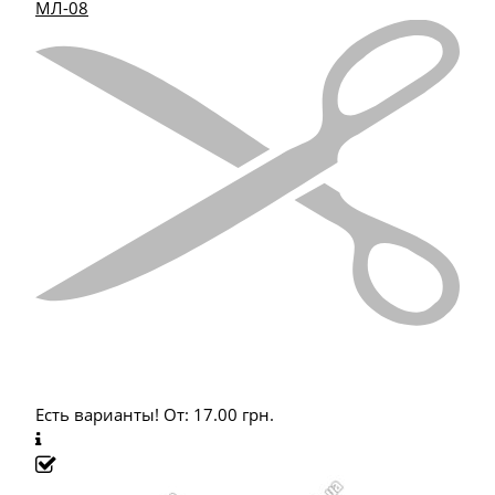
МЛ-08
Есть варианты!
От:
17.00
грн.