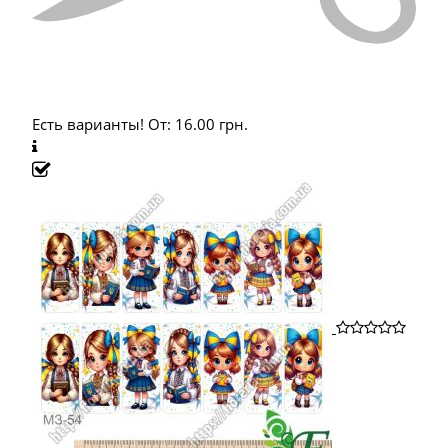
Есть варианты!
От:
16.00
грн.