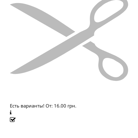
Есть варианты!
От:
16.00
грн.