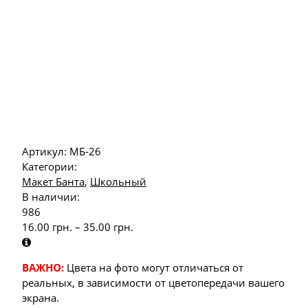
Артикул:
МБ-26
Категории:
Макет Банта
,
Школьный
В наличии:
986
16.00
грн.
–
35.00
грн.
ВАЖНО:
Цвета на фото могут отличаться от
реальных, в зависимости от цветопередачи вашего
экрана.