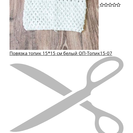
Повязка топик 15*15 см белый ОП-Топик15-07