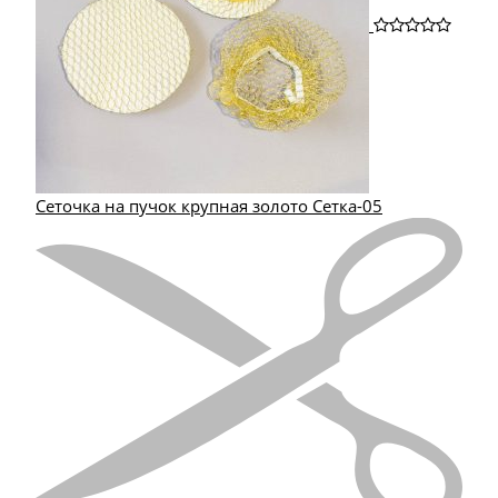
Сеточка на пучок крупная золото Сетка-05