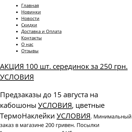
Главная
Новинки
Новости
Скидки
Доставка и Оплата
Контакты
О нас
Отзывы
АКЦИЯ 100 шт. серединок за 250 грн.
УСЛОВИЯ
Предзаказы до 15 августа на
кабошоны
УСЛОВИЯ
, цветные
ТермоНаклейки
УСЛОВИЯ
. Минимальный
заказ в магазине 200 гривен. Посылки