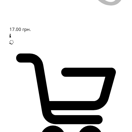
17.00
грн.