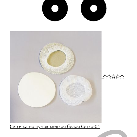
Сеточка на пучок мелкая белая Сетка-01