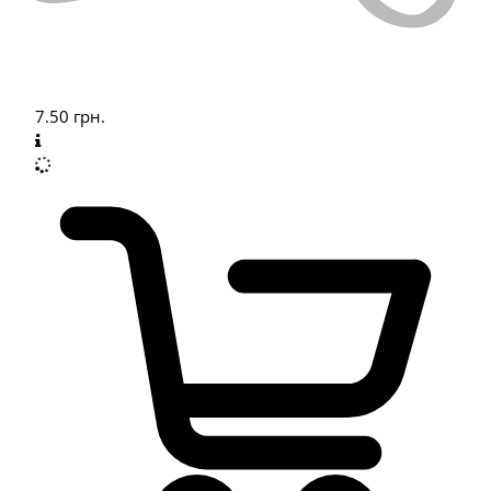
7.50
грн.