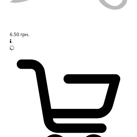
6.50
грн.