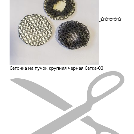
Сеточка на пучок крупная черная Сетка-03