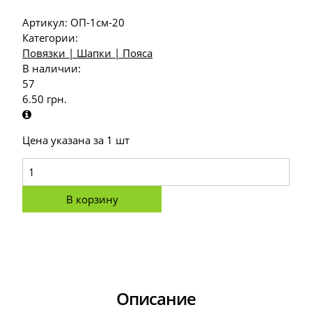
Артикул:
ОП-1см-20
Категории:
Повязки | Шапки | Пояса
В наличии:
57
6.50
грн.
Цена указана за 1 шт
В корзину
Описание