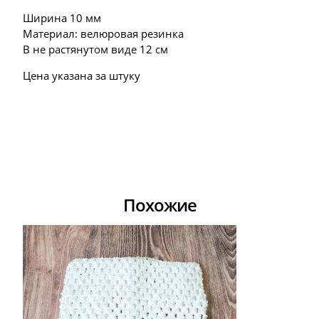
Ширина 10 мм
Материал: велюровая резинка
В не растянутом виде 12 см
Цена указана за штуку
Похожие