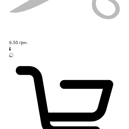
6.50
грн.