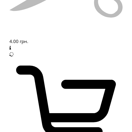
4.00
грн.