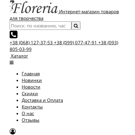
Интернет-магазин товаров
для творчества
+38 (068) 127-37-53
+38 (099) 077-47-91
+38 (093)
805-03-99
Каталог
Главная
Новинки
Новости
Скидки
Доставка и Оплата
Контакты
О нас
Отзывы