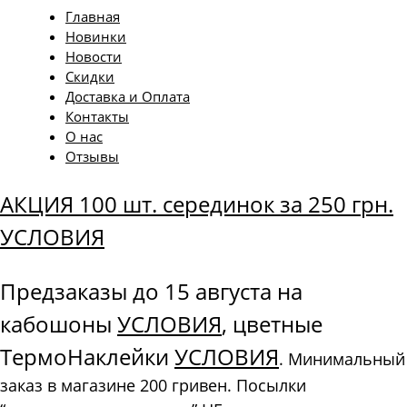
Главная
Новинки
Новости
Скидки
Доставка и Оплата
Контакты
О нас
Отзывы
АКЦИЯ 100 шт. серединок за 250 грн.
УСЛОВИЯ
Предзаказы до 15 августа на
кабошоны
УСЛОВИЯ
, цветные
ТермоНаклейки
УСЛОВИЯ
. Минимальный
заказ в магазине 200 гривен. Посылки