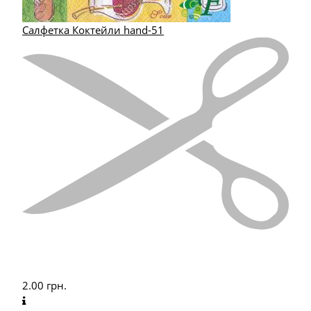
Салфетка Коктейли hand-51
2.00
грн.