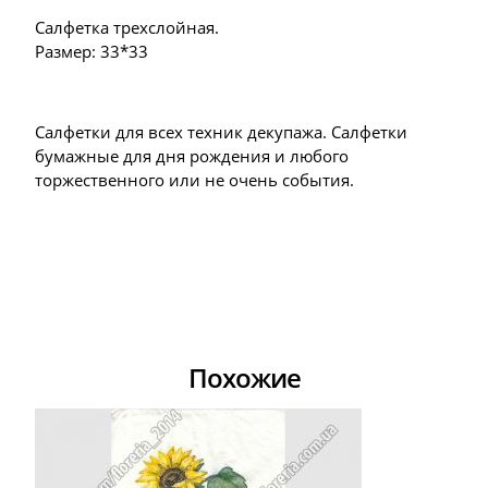
Салфетка трехслойная.
Размер: 33*33
Салфетки для всех техник декупажа. Салфетки
бумажные для дня рождения и любого
торжественного или не очень события.
Похожие