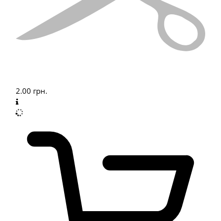
2.00
грн.