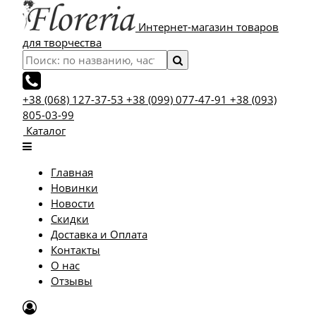
Интернет-магазин товаров
для творчества
+38 (068) 127-37-53
+38 (099) 077-47-91
+38 (093)
805-03-99
Каталог
Главная
Новинки
Новости
Скидки
Доставка и Оплата
Контакты
О нас
Отзывы