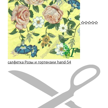
салфетка Розы и гортензии hand-54