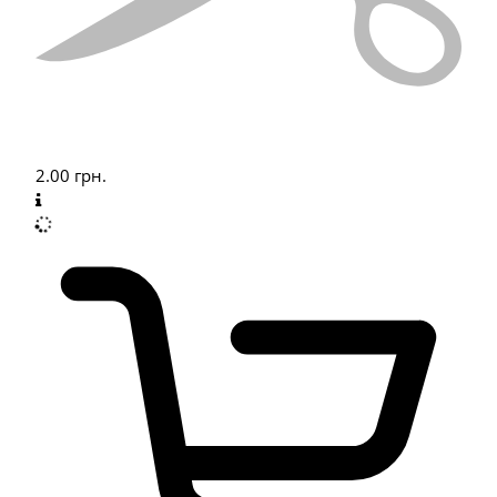
2.00
грн.