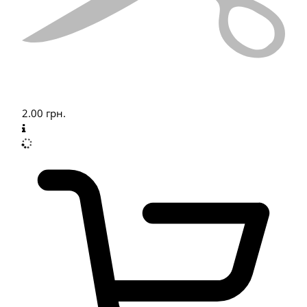
2.00
грн.