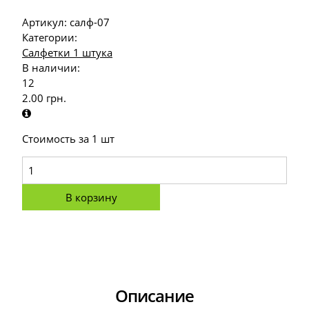
Артикул:
салф-07
Категории:
Салфетки 1 штука
В наличии:
12
2.00
грн.
Стоимость за 1 шт
В корзину
Описание