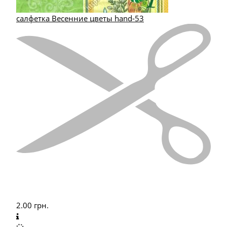
салфетка Весенние цветы hand-53
2.00
грн.