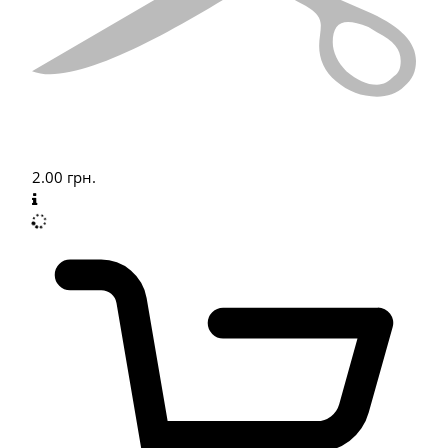
2.00
грн.