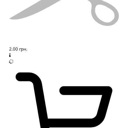
2.00
грн.