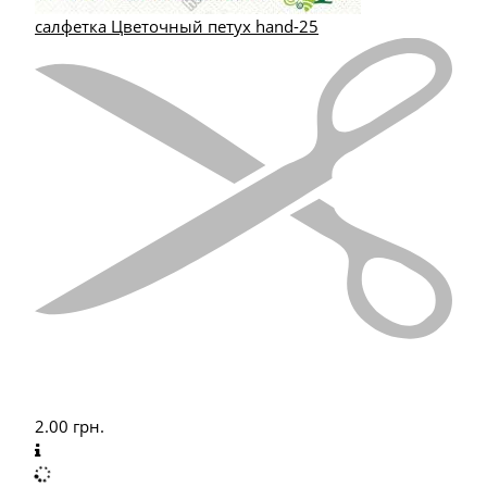
салфетка Цветочный петух hand-25
2.00
грн.