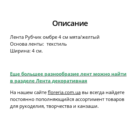
Описание
Лента Рубчик омбре 4 см мята/желтый
Основа ленты: текстиль
Ширина: 4 см.
Еще большее разнообразие лент можно найти
в разделе Лента декоративная
На нашем сайте
floreria.com.ua
вы всегда найдете
постоянно пополняющийся ассортимент товаров
для рукоделия, творчества и канзаши.