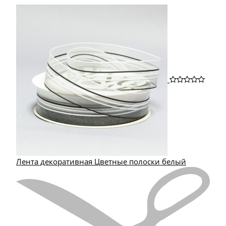
Лента декоративная Цветные полоски белый