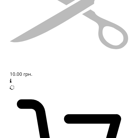
10.00
грн.