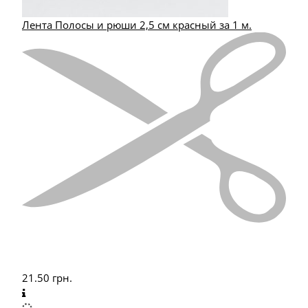
Лента Полосы и рюши 2,5 см красный за 1 м.
21.50
грн.