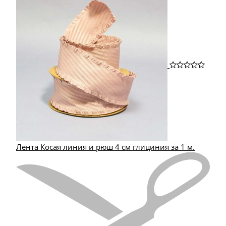
Лента Косая линия и рюш 4 см глициния за 1 м.