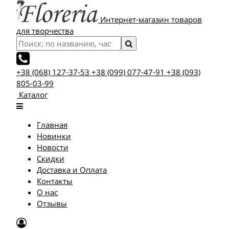
Интернет-магазин товаров
для творчества
+38 (068) 127-37-53
+38 (099) 077-47-91
+38 (093)
805-03-99
Каталог
Главная
Новинки
Новости
Скидки
Доставка и Оплата
Контакты
О нас
Отзывы