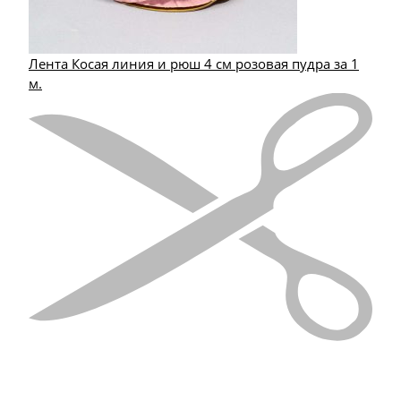
Лента Косая линия и рюш 4 см розовая пудра за 1
м.