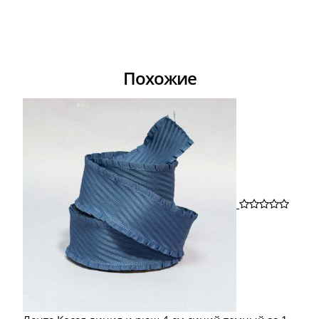
Похожие