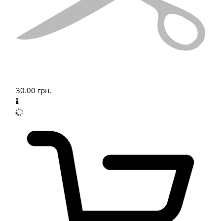
30.00
грн.