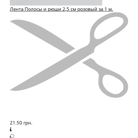
Лента Полосы и рюши 2,5 см розовый за 1 м.
21.50
грн.