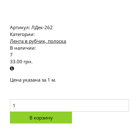
Артикул:
ЛДек-262
Категории:
Лента в рубчик, полоска
В наличии:
7
33.00
грн.
Цена указана за 1 м.
В корзину