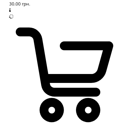
30.00
грн.