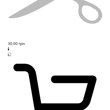
30.00
грн.