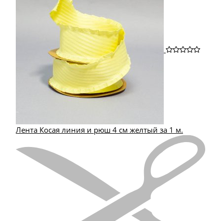
Лента Косая линия и рюш 4 см желтый за 1 м.