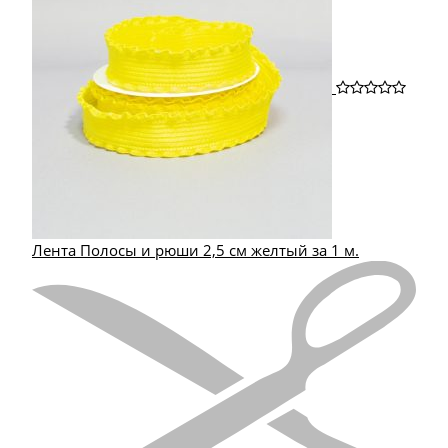
Лента Полосы и рюши 2,5 см желтый за 1 м.