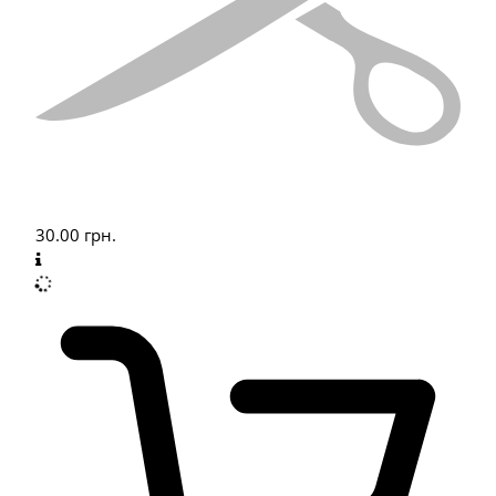
30.00
грн.