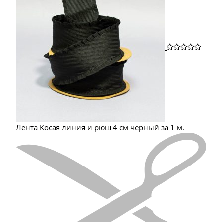
Лента Косая линия и рюш 4 см черный за 1 м.