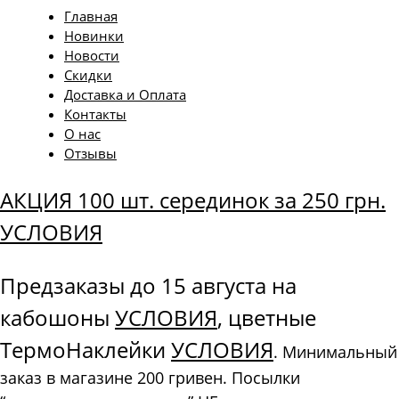
Главная
Новинки
Новости
Скидки
Доставка и Оплата
Контакты
О нас
Отзывы
АКЦИЯ 100 шт. серединок за 250 грн.
УСЛОВИЯ
Предзаказы до 15 августа на
кабошоны
УСЛОВИЯ
, цветные
ТермоНаклейки
УСЛОВИЯ
. Минимальный
заказ в магазине 200 гривен. Посылки