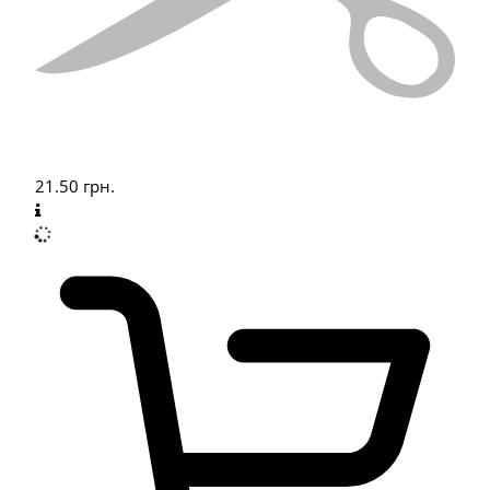
21.50
грн.