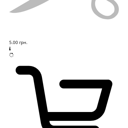
5.00
грн.