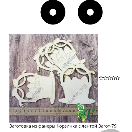
Заготовка из фанеры Корзинка с лентой Загот-79