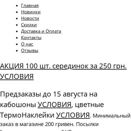
Главная
Новинки
Новости
Скидки
Доставка и Оплата
Контакты
О нас
Отзывы
АКЦИЯ 100 шт. серединок за 250 грн.
УСЛОВИЯ
Предзаказы до 15 августа на
кабошоны
УСЛОВИЯ
, цветные
ТермоНаклейки
УСЛОВИЯ
. Минимальный
заказ в магазине 200 гривен. Посылки