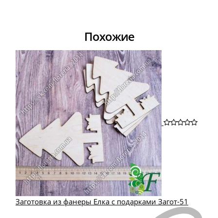
Похожие
Заготовка из фанеры Елка с подарками Загот-51