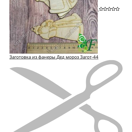
Заготовка из фанеры Дед мороз Загот-44