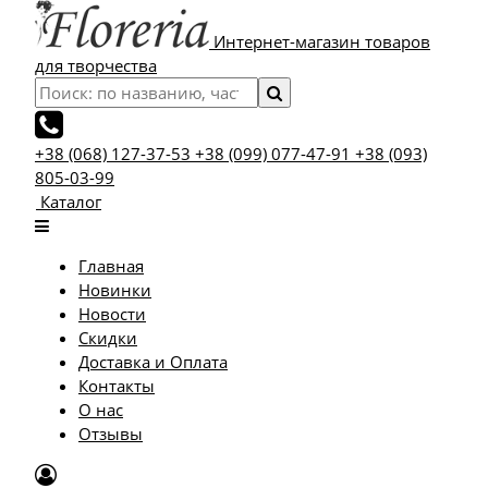
Интернет-магазин товаров
для творчества
+38 (068) 127-37-53
+38 (099) 077-47-91
+38 (093)
805-03-99
Каталог
Главная
Новинки
Новости
Скидки
Доставка и Оплата
Контакты
О нас
Отзывы