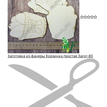
Заготовка из фанеры Корзинка простая Загот-80