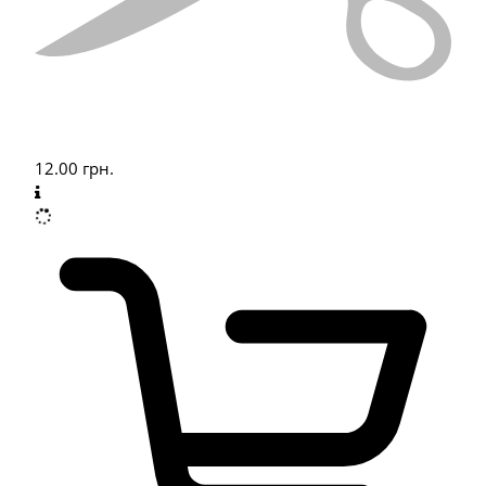
12.00
грн.