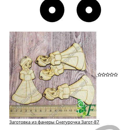
Заготовка из фанеры Снегурочка Загот-87