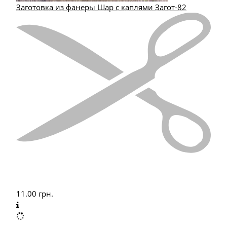
Заготовка из фанеры Шар с каплями Загот-82
11.00
грн.