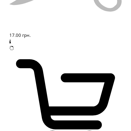
17.00
грн.