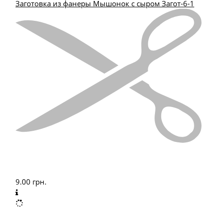
Заготовка из фанеры Мышонок с сыром Загот-6-1
9.00
грн.