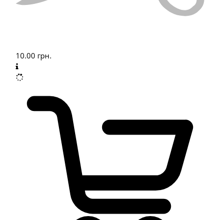
10.00
грн.