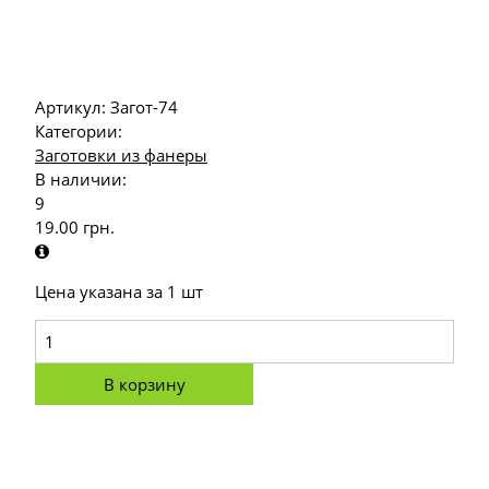
Артикул:
Загот-74
Категории:
Заготовки из фанеры
В наличии:
9
19.00
грн.
Цена указана за 1 шт
В корзину