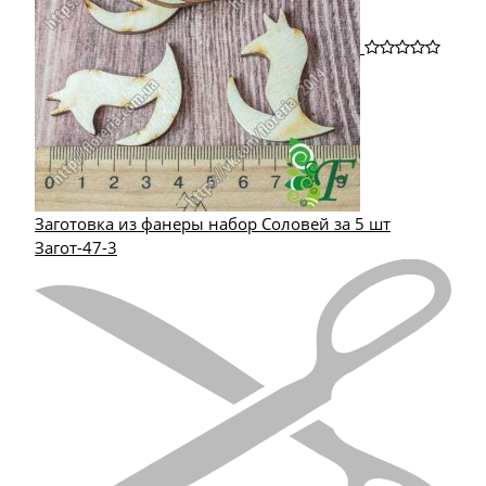
Заготовка из фанеры набор Соловей за 5 шт
Загот-47-3