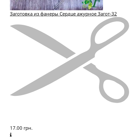
Заготовка из фанеры Сердце ажурное Загот-32
17.00
грн.