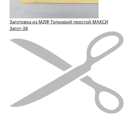
Заготовка из МДФ Топиарий простой МАКСИ
Загот-38