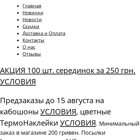
Главная
Новинки
Новости
Скидки
Доставка и Оплата
Контакты
О нас
Отзывы
АКЦИЯ 100 шт. серединок за 250 грн.
УСЛОВИЯ
Предзаказы до 15 августа на
кабошоны
УСЛОВИЯ
, цветные
ТермоНаклейки
УСЛОВИЯ
. Минимальный
заказ в магазине 200 гривен. Посылки