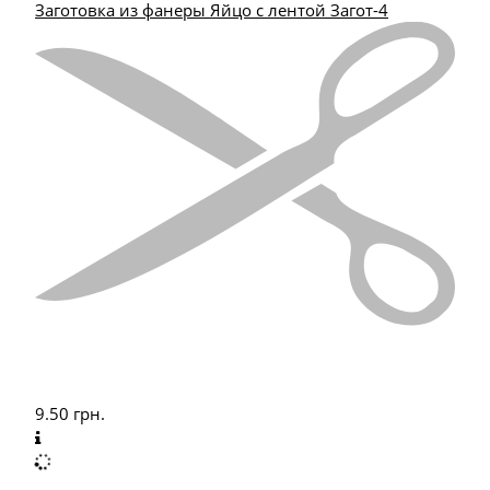
Заготовка из фанеры Яйцо с лентой Загот-4
9.50
грн.