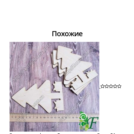
Похожие