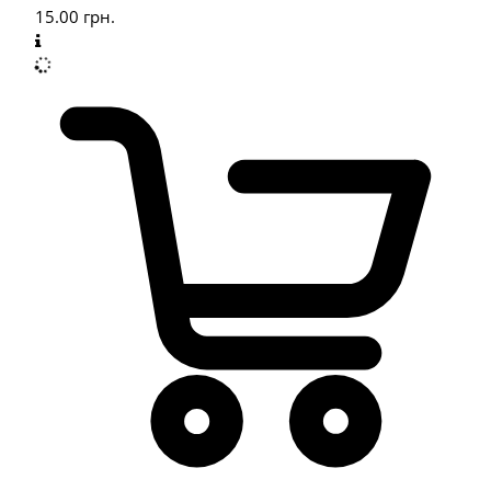
15.00
грн.