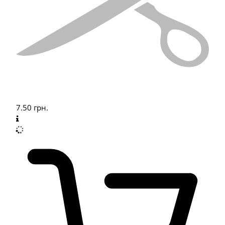
7.50
грн.