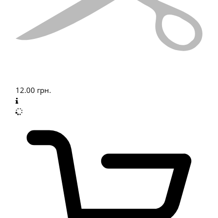
12.00
грн.