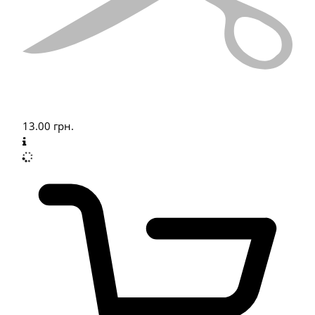
13.00
грн.