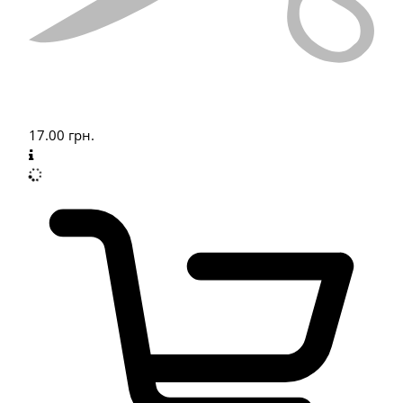
17.00
грн.