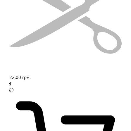
22.00
грн.