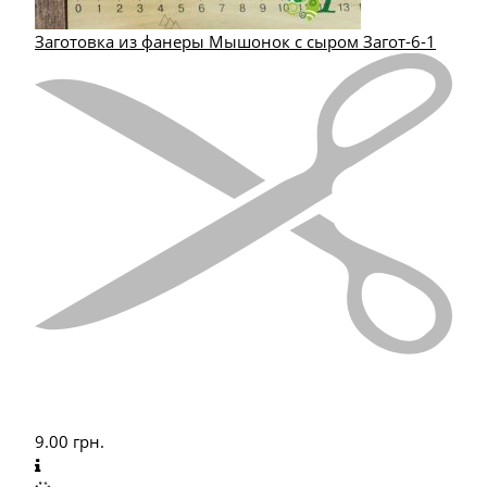
Заготовка из фанеры Мышонок с сыром Загот-6-1
9.00
грн.