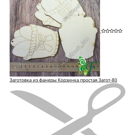
Заготовка из фанеры Корзинка простая Загот-80