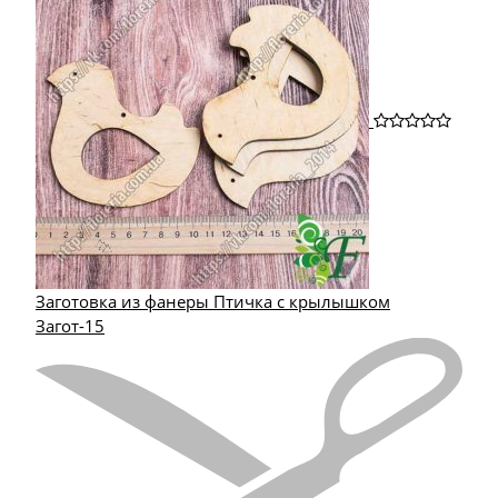
Заготовка из фанеры Птичка с крылышком
Загот-15