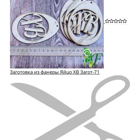
Заготовка из фанеры Яйцо ХВ Загот-71