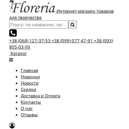
Интернет-магазин товаров
для творчества
+38 (068) 127-37-53
+38 (099) 077-47-91
+38 (093)
805-03-99
Каталог
Главная
Новинки
Новости
Скидки
Доставка и Оплата
Контакты
О нас
Отзывы