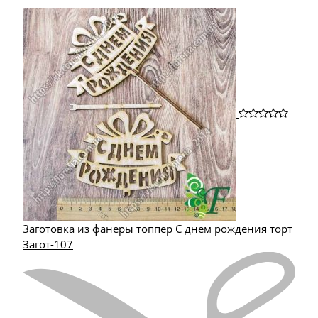
Заготовка из фанеры топпер С днем рождения торт
Загот-107