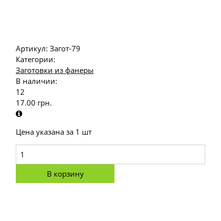
Артикул:
Загот-79
Категории:
Заготовки из фанеры
В наличии:
12
17.00
грн.
Цена указана за 1 шт
В корзину