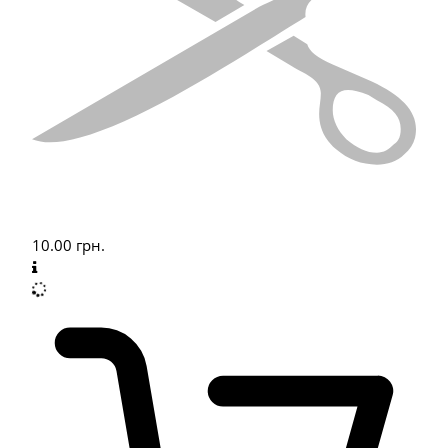
10.00
грн.