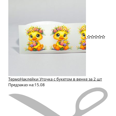
ТермоНаклейки Уточка с букетом в венке за 2 шт
Предзаказ на:
15.08