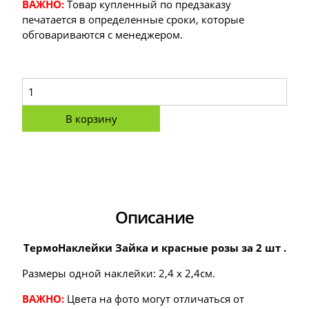
ВАЖНО:
Товар купленный по предзаказу
печатается в определенные сроки, которые
обговариваются с менеджером.
В корзину
Описание
ТермоНаклейки Зайка и красные розы за 2 шт .
Размеры одной наклейки: 2,4 х 2,4см.
ВАЖНО:
Цвета на фото могут отличаться от