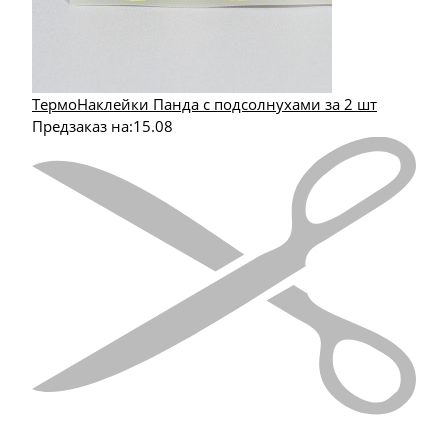
ТермоНаклейки Панда с подсолнухами за 2 шт
Предзаказ на:
15.08