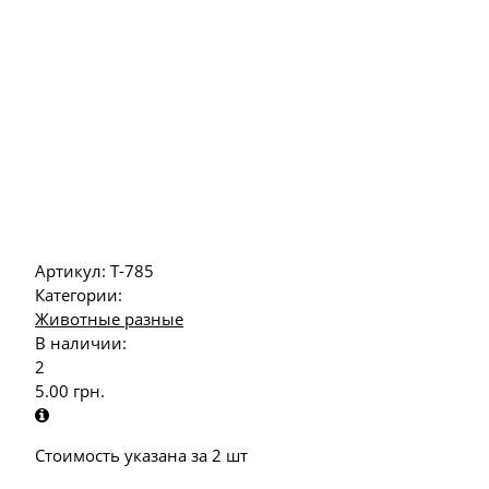
Артикул:
Т-785
Категории:
Животные разные
В наличии:
2
5.00
грн.
Стоимость указана за 2 шт