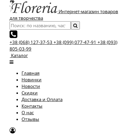
Интернет-магазин товаров
для творчества
+38 (068) 127-37-53
+38 (099) 077-47-91
+38 (093)
805-03-99
Каталог
Главная
Новинки
Новости
Скидки
Доставка и Оплата
Контакты
О нас
Отзывы