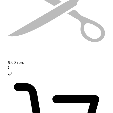
9.00
грн.