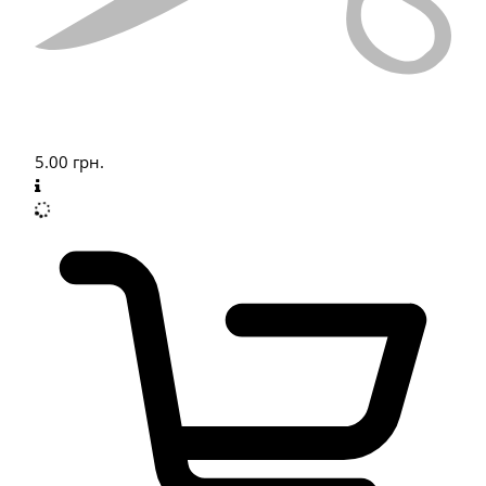
5.00
грн.