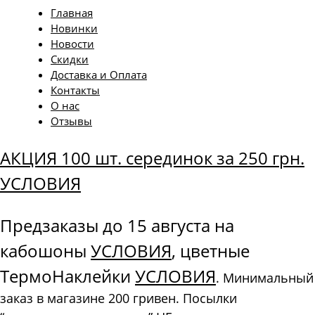
Главная
Новинки
Новости
Скидки
Доставка и Оплата
Контакты
О нас
Отзывы
АКЦИЯ 100 шт. серединок за 250 грн.
УСЛОВИЯ
Предзаказы до 15 августа на
кабошоны
УСЛОВИЯ
, цветные
ТермоНаклейки
УСЛОВИЯ
. Минимальный
заказ в магазине 200 гривен. Посылки