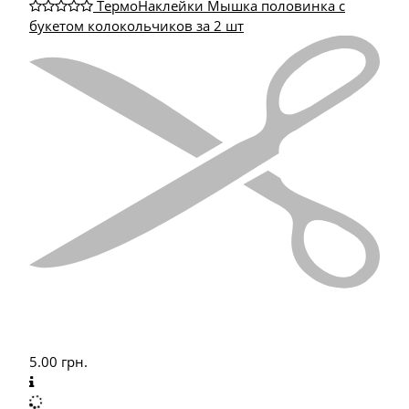
ТермоНаклейки Мышка половинка с
букетом колокольчиков за 2 шт
5.00
грн.