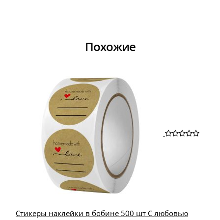
Похожие
Стикеры наклейки в бобине 500 шт С любовью