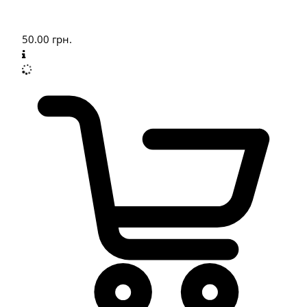
50.00
грн.