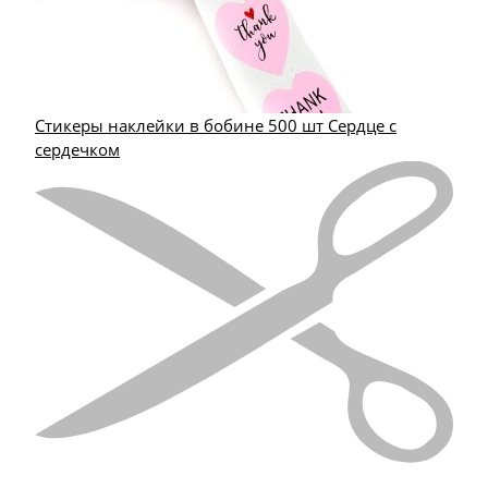
Стикеры наклейки в бобине 500 шт Сердце с
сердечком