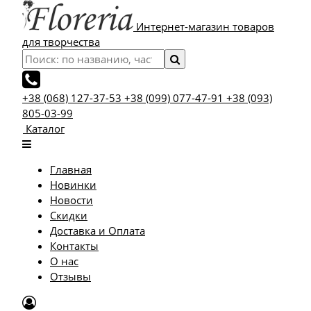
Интернет-магазин товаров
для творчества
+38 (068) 127-37-53
+38 (099) 077-47-91
+38 (093)
805-03-99
Каталог
Главная
Новинки
Новости
Скидки
Доставка и Оплата
Контакты
О нас
Отзывы