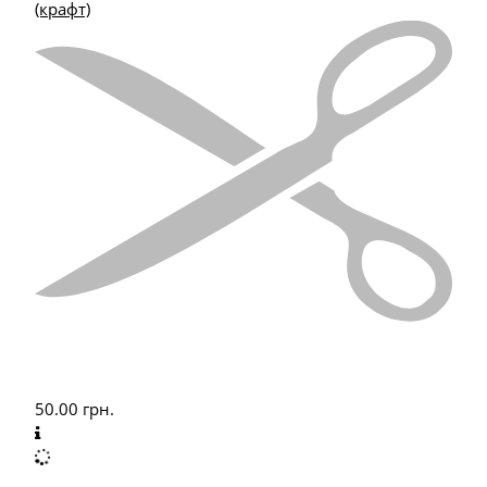
(крафт)
50.00
грн.