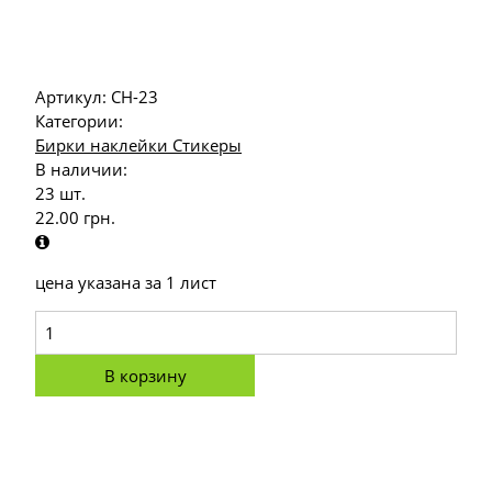
Артикул:
СН-23
Категории:
Бирки наклейки Стикеры
В наличии:
23 шт.
22.00
грн.
цена указана за 1 лист
В корзину