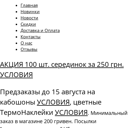
Главная
Новинки
Новости
Скидки
Доставка и Оплата
Контакты
О нас
Отзывы
АКЦИЯ 100 шт. серединок за 250 грн.
УСЛОВИЯ
Предзаказы до 15 августа на
кабошоны
УСЛОВИЯ
, цветные
ТермоНаклейки
УСЛОВИЯ
. Минимальный
заказ в магазине 200 гривен. Посылки