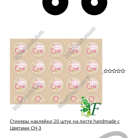
Стикеры наклейки 20 штук на листе handmade с
Цветами СН-3