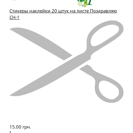
Стикеры наклейки 20 штук на листе Поздравляю
СН-1
15.00
грн.