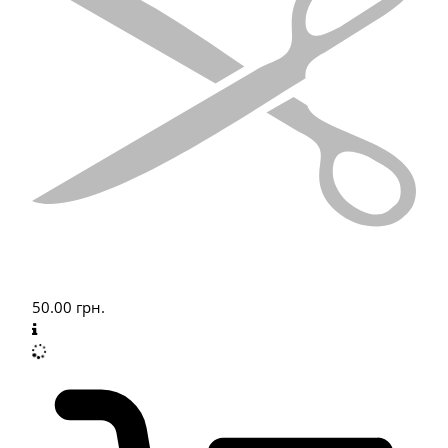
50.00
грн.