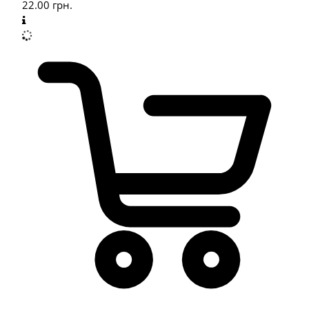
22.00
грн.