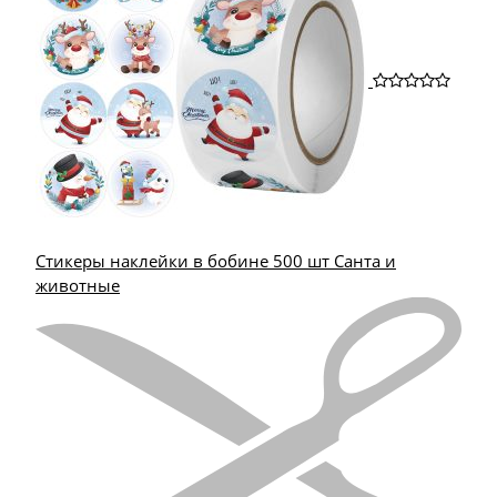
Стикеры наклейки в бобине 500 шт Санта и
животные