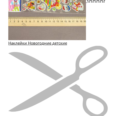
Наклейки Новогодние детские