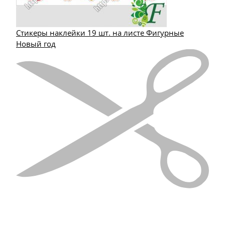
Стикеры наклейки 19 шт. на листе Фигурные
Новый год