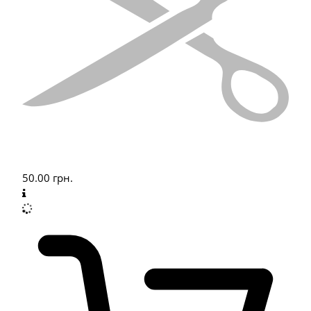
50.00
грн.