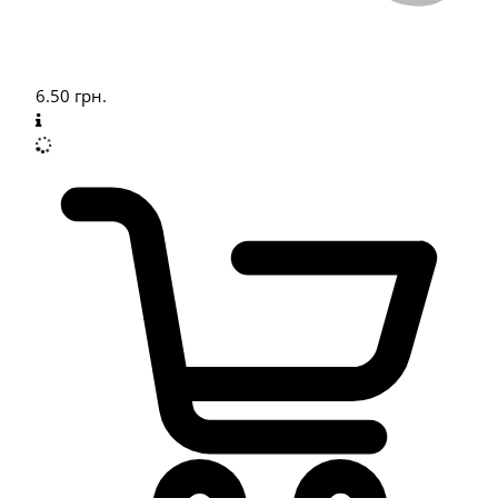
6.50
грн.