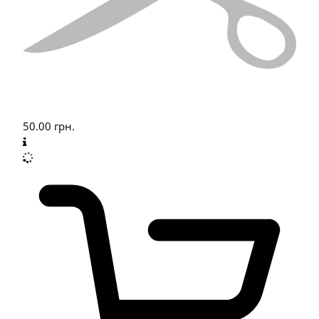
50.00
грн.