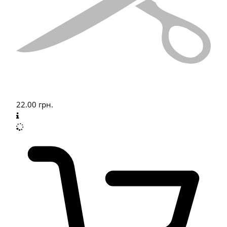
22.00
грн.