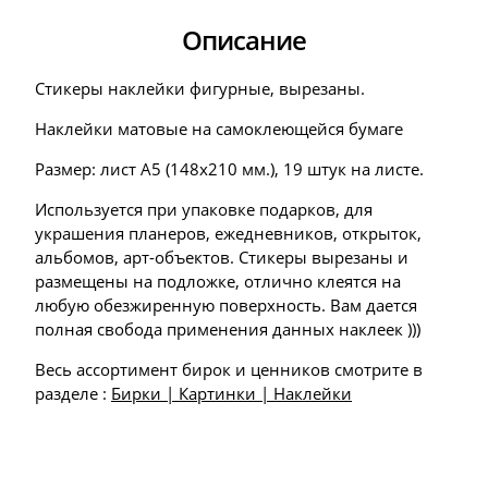
Описание
Стикеры наклейки фигурные, вырезаны.
Наклейки матовые на самоклеющейся бумаге
Размер: лист А5 (148х210 мм.), 19 штук на листе.
Используется при упаковке подарков, для
украшения планеров, ежедневников, открыток,
альбомов, арт-объектов. Стикеры вырезаны и
размещены на подложке, отлично клеятся на
любую обезжиренную поверхность. Вам дается
полная свобода применения данных наклеек )))
Весь ассортимент бирок и ценников смотрите в
разделе :
Бирки | Картинки | Наклейки