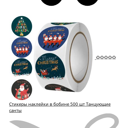
Стикеры наклейки в бобине 500 шт Танцующие
санты