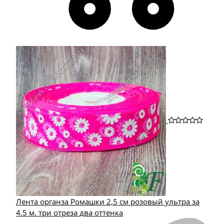
Лента органза Ромашки 2,5 см розовый ультра за
4.5 м. три отреза два оттенка