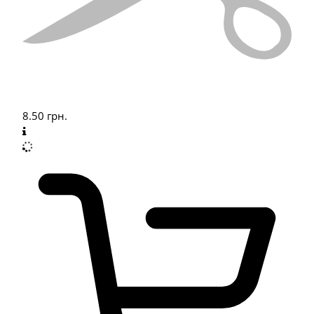
8.50
грн.