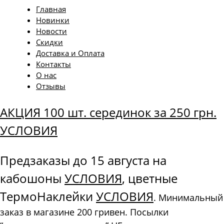
Главная
Новинки
Новости
Скидки
Доставка и Оплата
Контакты
О нас
Отзывы
АКЦИЯ 100 шт. серединок за 250 грн.
УСЛОВИЯ
Предзаказы до 15 августа на
кабошоны
УСЛОВИЯ
, цветные
ТермоНаклейки
УСЛОВИЯ
. Минимальный
заказ в магазине 200 гривен. Посылки