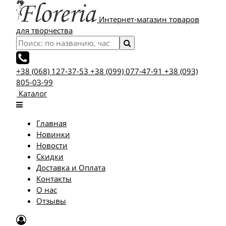
Интернет-магазин товаров
для творчества
+38 (068) 127-37-53
+38 (099) 077-47-91
+38 (093)
805-03-99
Каталог
Главная
Новинки
Новости
Скидки
Доставка и Оплата
Контакты
О нас
Отзывы