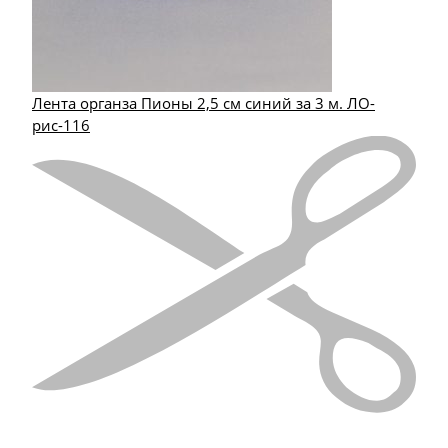
Лента органза Пионы 2,5 см синий за 3 м. ЛО-
рис-116