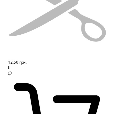
12.50
грн.