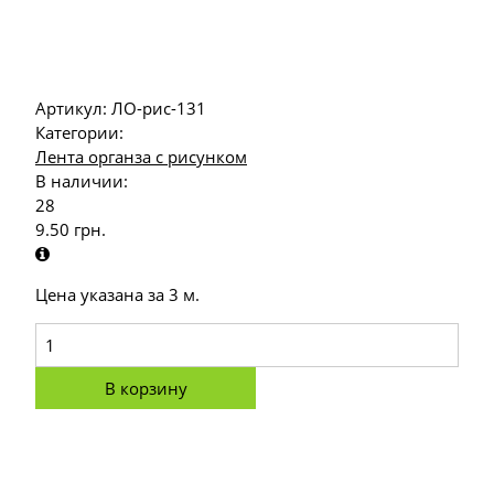
Артикул:
ЛО-рис-131
Категории:
Лента органза с рисунком
В наличии:
28
9.50
грн.
Цена указана за 3 м.
В корзину