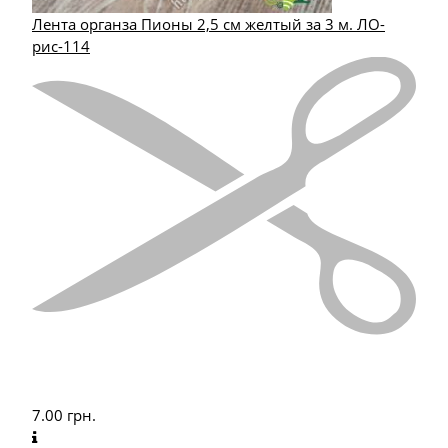
Лента органза Пионы 2,5 см желтый за 3 м. ЛО-
рис-114
7.00
грн.