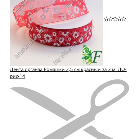
Лента органза Ромашки 2,5 см красный за 3 м. ЛО-
рис-14