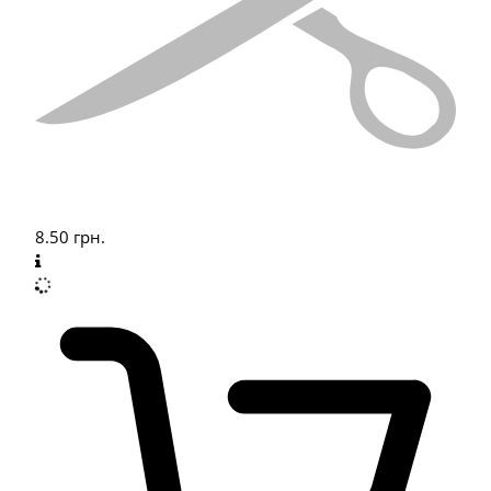
8.50
грн.