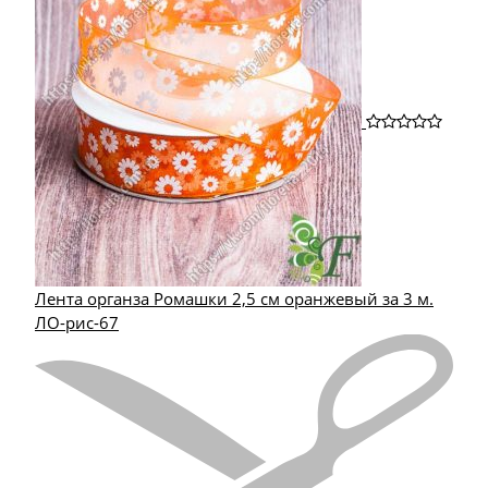
Лента органза Ромашки 2,5 см оранжевый за 3 м.
ЛО-рис-67