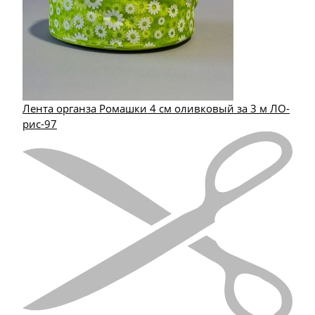
Лента органза Ромашки 4 см оливковый за 3 м ЛО-
рис-97