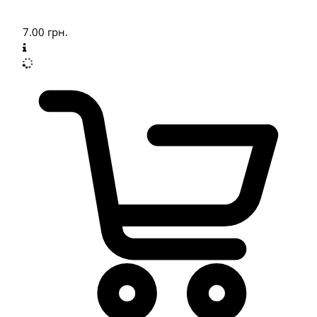
7.00
грн.