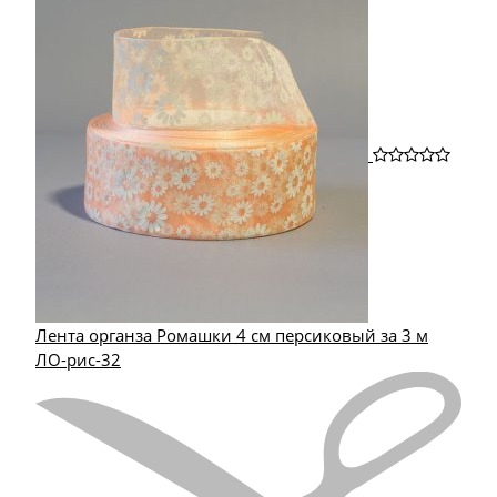
Лента органза Ромашки 4 см персиковый за 3 м
ЛО-рис-32