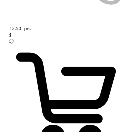
12.50
грн.