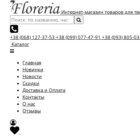
Интернет-магазин товаров для тв
+38 (068) 127-37-53
+38 (099) 077-47-91
+38 (093) 805-03
Каталог
Главная
Новинки
Новости
Скидки
Доставка и Оплата
Контакты
О нас
Отзывы