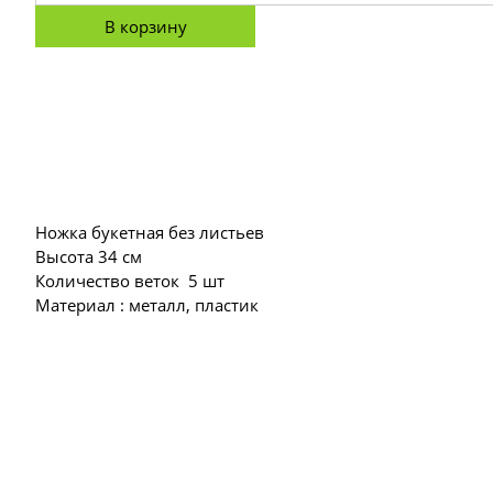
В корзину
Ножка букетная без листьев
Высота 34 см
Количество веток 5 шт
Материал : металл, пластик