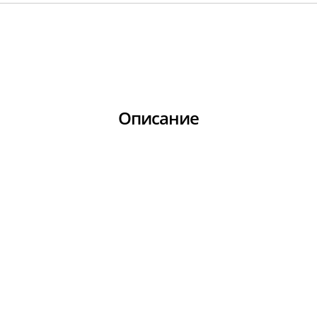
Описание