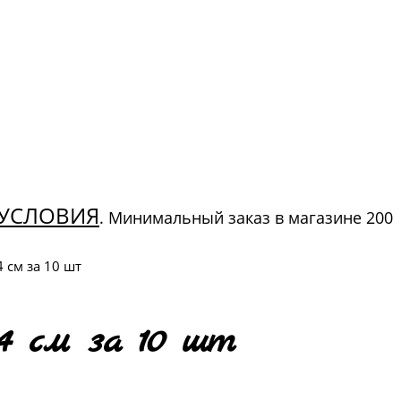
УСЛОВИЯ
. Минимальный заказ в магазине 200
 см за 10 шт
4 см за 10 шт