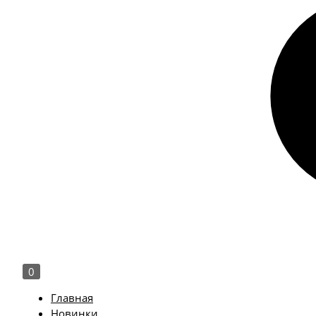
0
Главная
Новинки