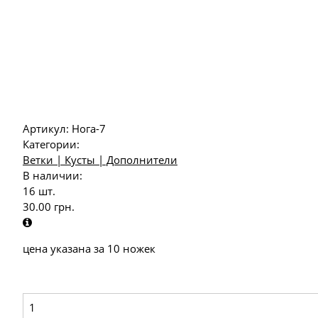
Артикул:
Нога-7
Категории:
Ветки | Кусты | Дополнители
В наличии:
16 шт.
30.00
грн.
цена указана за 10 ножек