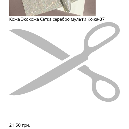
Кожа Экокожа Сетка серебро мульти Кожа-37
21.50
грн.