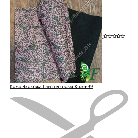
Кожа Экокожа Глиттер розы Кожа-99