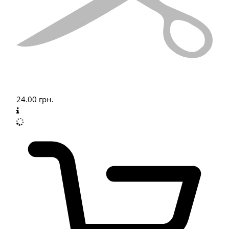
24.00
грн.