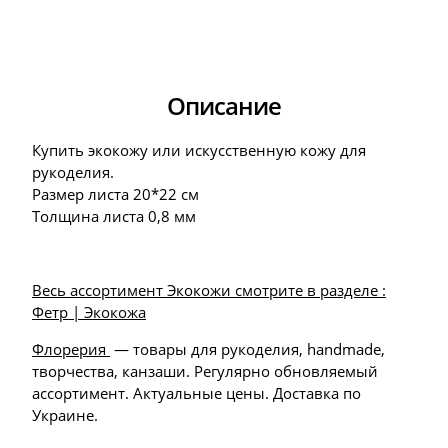
Описание
Купить экокожу или искусственную кожу для
рукоделия.
Размер листа 20*22 см
Толщина листа 0,8 мм
Весь ассортимент Экокожи смотрите в разделе :
Фетр | Экокожа
Флорерия
— товары для рукоделия, handmade,
творчества, канзаши. Регулярно обновляемый
ассортимент. Актуальные цены. Доставка по
Украине.