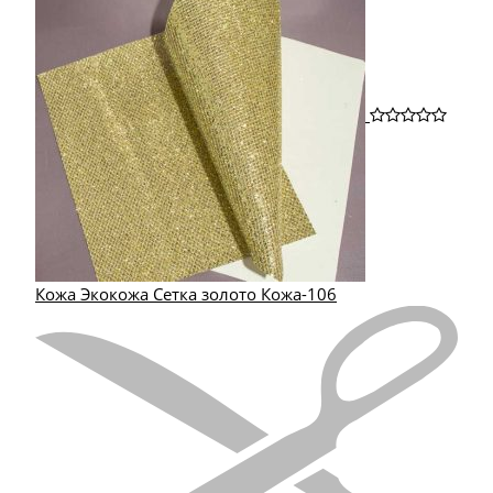
Кожа Экокожа Сетка золото Кожа-106