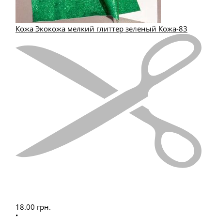
Кожа Экокожа мелкий глиттер зеленый Кожа-83
18.00
грн.