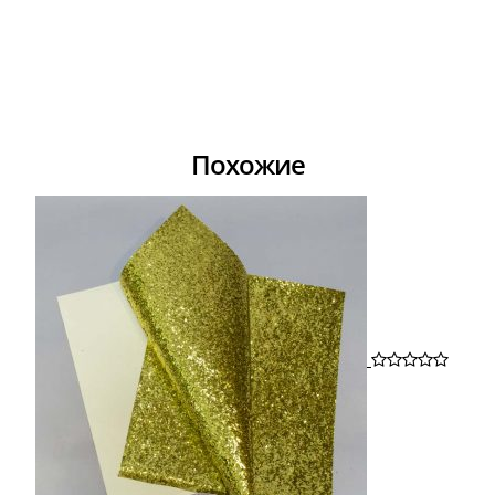
Похожие