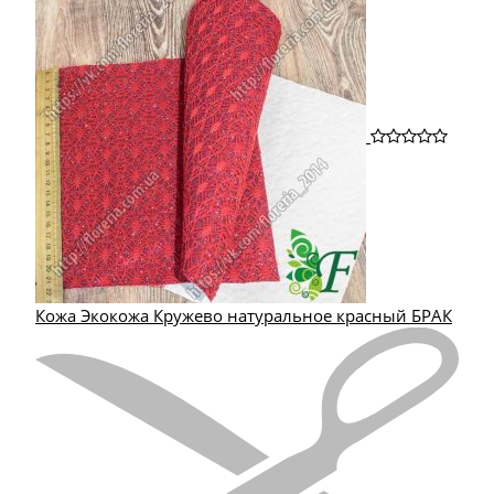
Кожа Экокожа Кружево натуральное красный БРАК