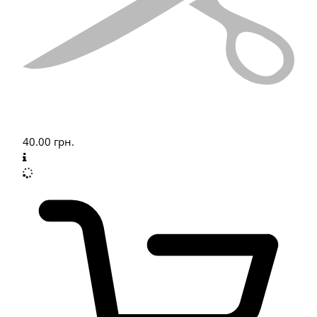
40.00
грн.