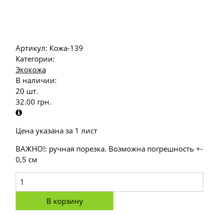
Артикул:
Кожа-139
Категории:
Экокожа
В наличии:
20 шт.
32.00
грн.
Цена указана за 1 лист
ВАЖНО!: ручная порезка. Возможна погрешность +-
0,5 см
В корзину