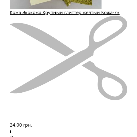
Кожа Экокожа Крупный глиттер желтый Кожа-73
24.00
грн.