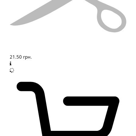
21.50
грн.