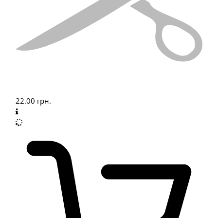
22.00
грн.