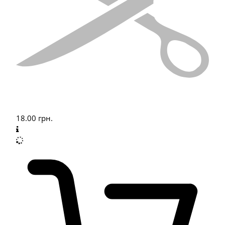
18.00
грн.