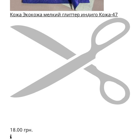
Кожа Экокожа мелкий глиттер индиго Кожа-47
18.00
грн.