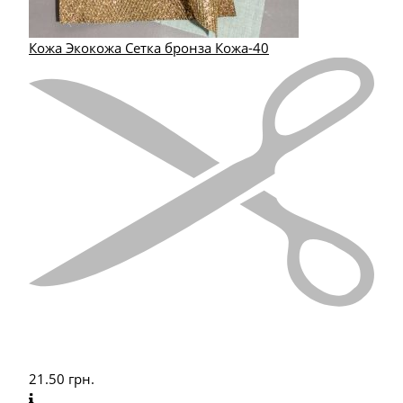
Кожа Экокожа Сетка бронза Кожа-40
21.50
грн.