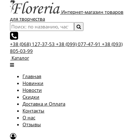
Интернет-магазин товаров
для творчества
+38 (068) 127-37-53
+38 (099) 077-47-91
+38 (093)
805-03-99
Каталог
Главная
Новинки
Новости
Скидки
Доставка и Оплата
Контакты
О нас
Отзывы