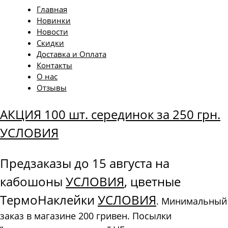
Главная
Новинки
Новости
Скидки
Доставка и Оплата
Контакты
О нас
Отзывы
АКЦИЯ 100 шт. серединок за 250 грн.
УСЛОВИЯ
Предзаказы до 15 августа на
кабошоны
УСЛОВИЯ
, цветные
ТермоНаклейки
УСЛОВИЯ
. Минимальный
заказ в магазине 200 гривен. Посылки