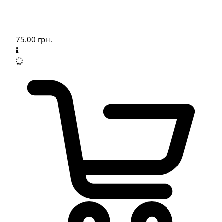
75.00
грн.