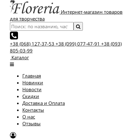
Интернет-магазин товаров
для творчества
+38 (068) 127-37-53
+38 (099) 077-47-91
+38 (093)
805-03-99
Каталог
Главная
Новинки
Новости
Скидки
Доставка и Оплата
Контакты
О нас
Отзывы