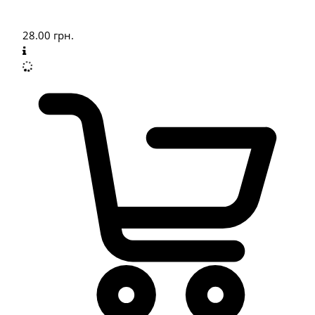
28.00
грн.