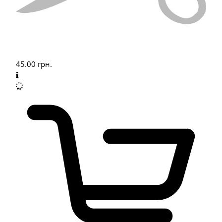
45.00
грн.