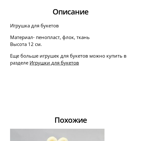
Описание
Игрушка для букетов
Материал- пенопласт, флок, ткань
Высота 12 см.
Еще больше игрушек для букетов можно купить в
разделе
Игрушки для букетов
Похожие