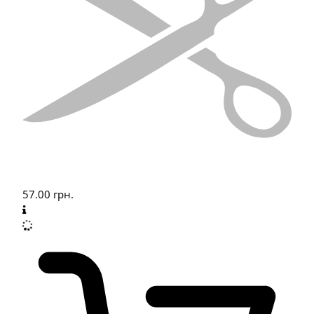
57.00
грн.