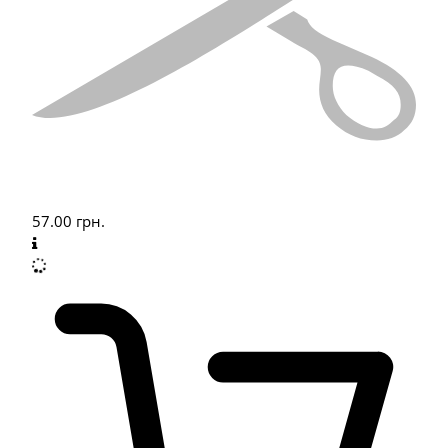
57.00
грн.