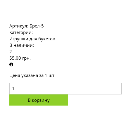
Артикул:
Брел-5
Категории:
Игрушки для букетов
В наличии:
2
55.00
грн.
Цена указана за 1 шт
В корзину