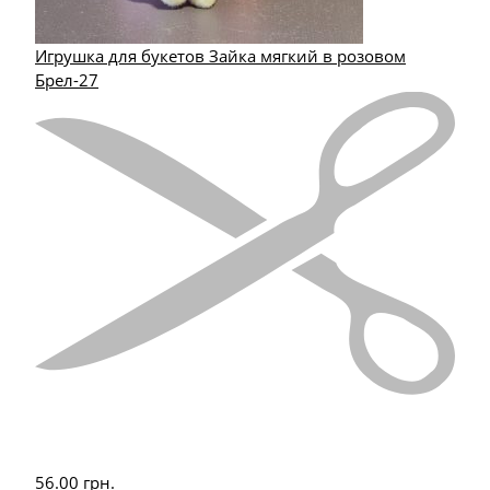
Игрушка для букетов Зайка мягкий в розовом
Брел-27
56.00
грн.