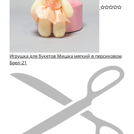
Игрушка для букетов Мишка мягкий в персиковом
Брел-21