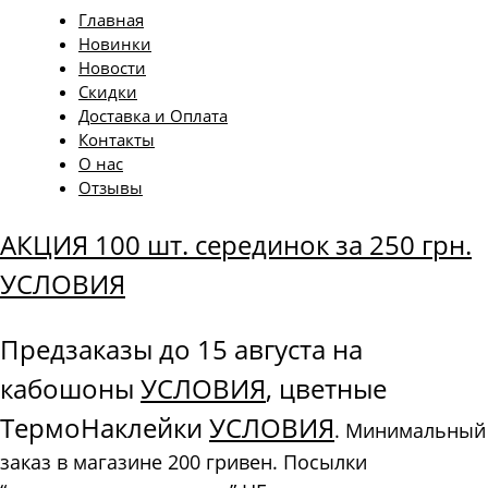
Главная
Новинки
Новости
Скидки
Доставка и Оплата
Контакты
О нас
Отзывы
АКЦИЯ 100 шт. серединок за 250 грн.
УСЛОВИЯ
Предзаказы до 15 августа на
кабошоны
УСЛОВИЯ
, цветные
ТермоНаклейки
УСЛОВИЯ
. Минимальный
заказ в магазине 200 гривен. Посылки