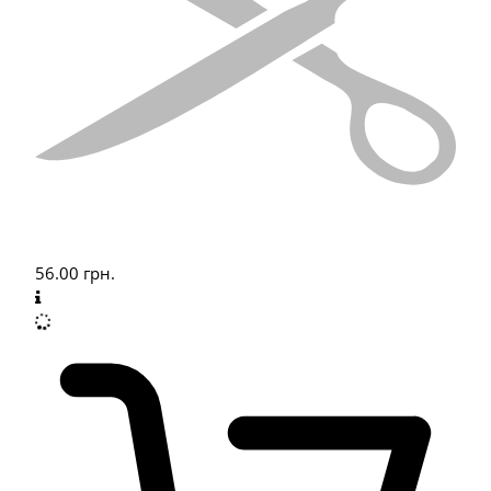
56.00
грн.