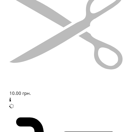
10.00
грн.