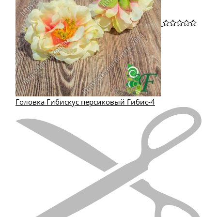
Головка Гибискус персиковый Гибис-4