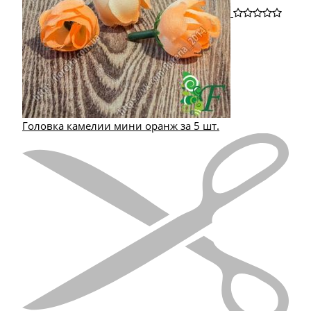
Головка камелии мини оранж за 5 шт.