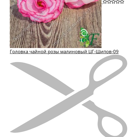
Головка чайной розы малиновый ЦГ-Шипов-09