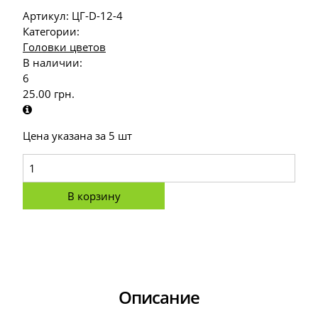
Артикул:
ЦГ-D-12-4
Категории:
Головки цветов
В наличии:
6
25.00
грн.
Цена указана за 5 шт
В корзину
Описание