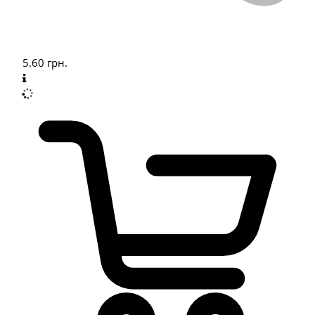
5.60
грн.