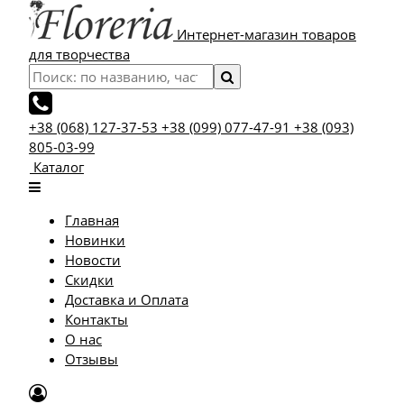
Интернет-магазин товаров
для творчества
+38 (068) 127-37-53
+38 (099) 077-47-91
+38 (093)
805-03-99
Каталог
Главная
Новинки
Новости
Скидки
Доставка и Оплата
Контакты
О нас
Отзывы