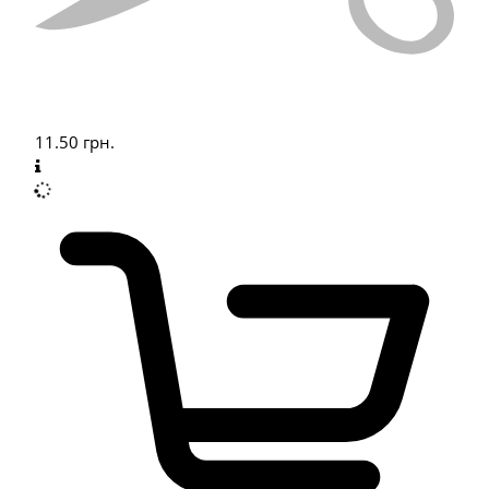
11.50
грн.