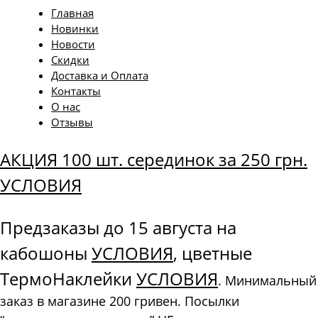
Главная
Новинки
Новости
Скидки
Доставка и Оплата
Контакты
О нас
Отзывы
АКЦИЯ 100 шт. серединок за 250 грн.
УСЛОВИЯ
Предзаказы до 15 августа на
кабошоны
УСЛОВИЯ
, цветные
ТермоНаклейки
УСЛОВИЯ
. Минимальный
заказ в магазине 200 гривен. Посылки