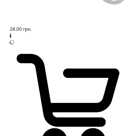
28.00
грн.