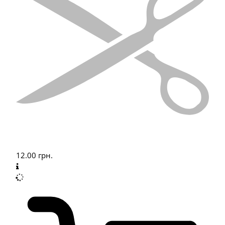
12.00
грн.