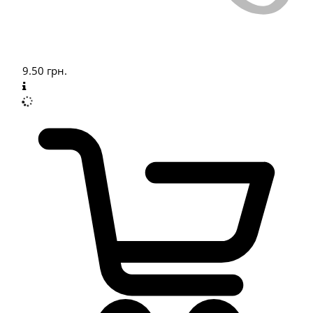
9.50
грн.