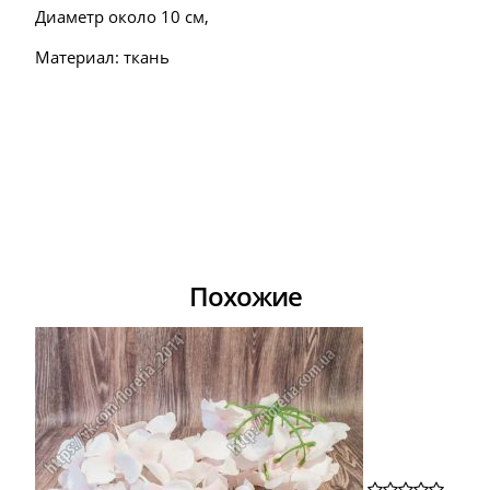
Диаметр около 10 см,
Материал: ткань
Похожие