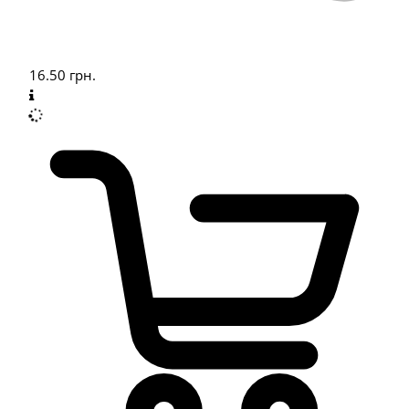
16.50
грн.