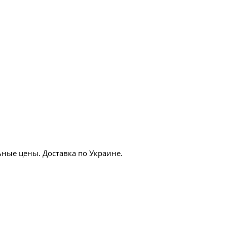
ные цены. Доставка по Украине.