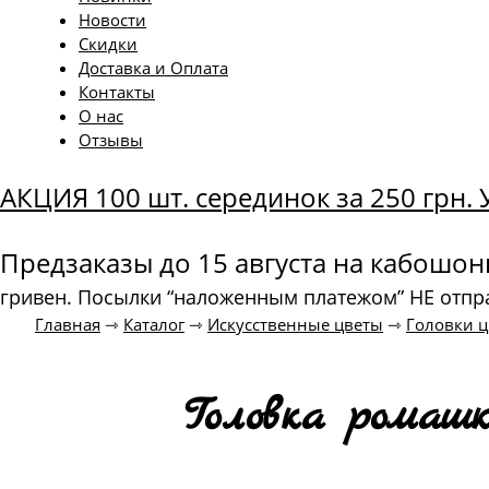
Новости
Скидки
Доставка и Оплата
Контакты
О нас
Отзывы
АКЦИЯ 100 шт. серединок за 250 грн
Предзаказы до 15 августа на кабошо
гривен. Посылки “наложенным платежом” НЕ отпр
Главная
⇾
Каталог
⇾
Искусственные цветы
⇾
Головки ц
Головка ромаш