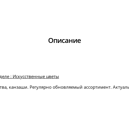
Описание
деле : Искусственные цветы
тва, канзаши. Регулярно обновляемый ассортимент. Актуаль