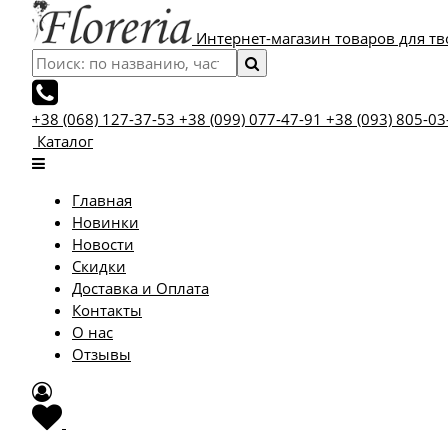
Интернет-магазин товаров для тв
+38 (068) 127-37-53
+38 (099) 077-47-91
+38 (093) 805-03
Каталог
Главная
Новинки
Новости
Скидки
Доставка и Оплата
Контакты
О нас
Отзывы