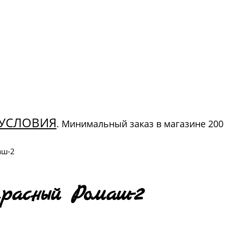
УСЛОВИЯ
. Минимальный заказ в магазине 200
аш-2
расный Ромаш-2