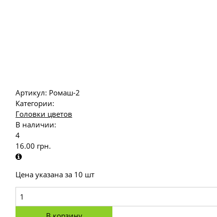
Артикул:
Ромаш-2
Категории:
Головки цветов
В наличии:
4
16.00
грн.
Цена указана за 10 шт
В корзину