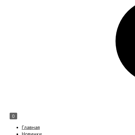
0
Главная
Новинки