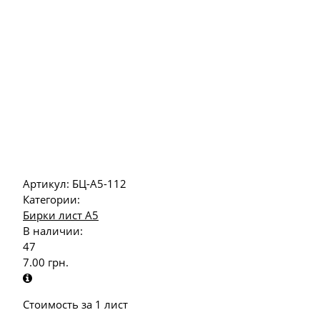
Артикул:
БЦ-А5-112
Категории:
Бирки лист А5
В наличии:
47
7.00
грн.
Стоимость за 1 лист