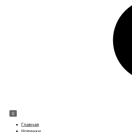
0
Главная
Новинки