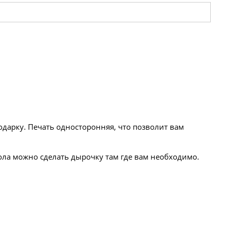
одарку. Печать односторонняя, что позволит вам
ола можно сделать дырочку там где вам необходимо.