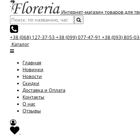
Интернет-магазин товаров для тв
+38 (068) 127-37-53
+38 (099) 077-47-91
+38 (093) 805-03
Каталог
Главная
Новинки
Новости
Скидки
Доставка и Оплата
Контакты
О нас
Отзывы